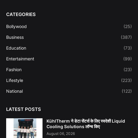
CATEGORIES
Bollywood
(25)
Business
(387)
Education
(73)
Entertainment
(99)
Fashion
(23)
Lifestyle
(223)
National
(122)
LATEST POSTS
KühlTherm ने डेटा सेंटर्स के लिए स्वदेशी Liquid
Cooling Solutions लॉन्च किए
August 06, 2026