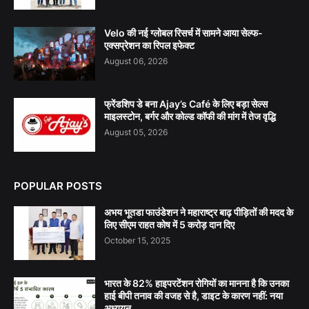
Velo की नई ग्लोबल रिसर्च में सामने आया सेल्फ-
एक्सप्रेशन का रिपल इफेक्ट
August 06, 2026
फ्रेंडशिप डे बना Ajay’s Café के लिए बड़ा सेल्स
माइलस्टोन, बर्गर और कोल्ड कॉफी की मांग में तेज वृद्धि
August 05, 2026
POPULAR POSTS
अभय भूतडा फाउंडेशन ने महाराष्ट्र बाढ़ पीड़ितों की मदद के
लिए सीएम राहत कोष में 5 करोड़ दान दिए
October 15, 2025
भारत के 82% हाइपरटेंशन रोगियों का मानना है कि उनका
हाई बीपी तनाव की वजह से है, डाइट के कारण नहीं: नया
अध्ययन