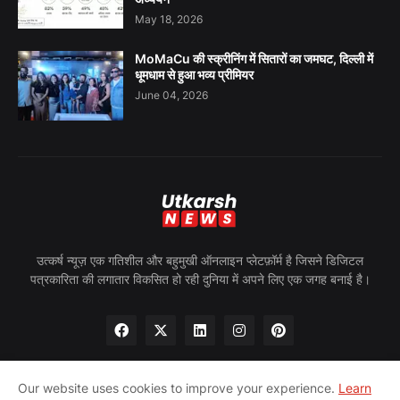
May 18, 2026
MoMaCu की स्क्रीनिंग में सितारों का जमघट, दिल्ली में
धूमधाम से हुआ भव्य प्रीमियर
June 04, 2026
उत्कर्ष न्यूज़ एक गतिशील और बहुमुखी ऑनलाइन प्लेटफ़ॉर्म है जिसने डिजिटल
पत्रकारिता की लगातार विकसित हो रही दुनिया में अपने लिए एक जगह बनाई है।
Our website uses cookies to improve your experience.
Learn