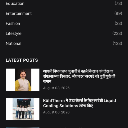
Education
(73)
Entertainment
(99)
Fashion
(23)
Lifestyle
(223)
National
(123)
LATEST POSTS
आगामी विधानसभा चुनावों से पहले किसान कांग्रेस का
संगठनात्मक विस्तार, जीवनदत्त अरगड़े को पूर्वी यूपी की
कमान
August 08, 2026
KühlTherm ने डेटा सेंटर्स के लिए स्वदेशी Liquid
Cooling Solutions लॉन्च किए
August 06, 2026