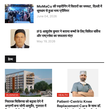
MoMaCu की स्क्रीनिंग में सितारों का जमघट, दिल्ली में
धूमधाम से हुआ भव्य प्रीमियर
June 04, 2026
IFS आशुतोष कुमार ने बताया बच्चों के लिए सिविल सर्विस
और राष्ट्रसेवा का सफलता मंत्र
May 19, 2026
हेल्थ
BUSINESS
HEALTH
निवारक चिकित्सा को बढ़ावा देने में
Patient-Centric Knee
अग्रणी बना जोगी आयुर्वेद, गुजरात में
Replacement Care के साथ डॉ.