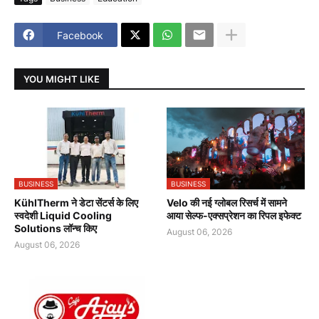
Facebook
YOU MIGHT LIKE
BUSINESS
BUSINESS
KühlTherm ने डेटा सेंटर्स के लिए
Velo की नई ग्लोबल रिसर्च में सामने
स्वदेशी Liquid Cooling
आया सेल्फ-एक्सप्रेशन का रिपल इफेक्ट
Solutions लॉन्च किए
August 06, 2026
August 06, 2026