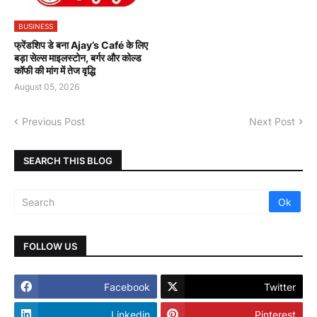
BUSINESS
फ्रेंडशिप डे बना Ajay’s Café के लिए
बड़ा सेल्स माइलस्टोन, बर्गर और कोल्ड
कॉफी की मांग में तेज वृद्धि
August 05, 2026
Previous Post
Next Post
SEARCH THIS BLOG
FOLLOW US
Facebook
Twitter
Linkedin
Pinterest