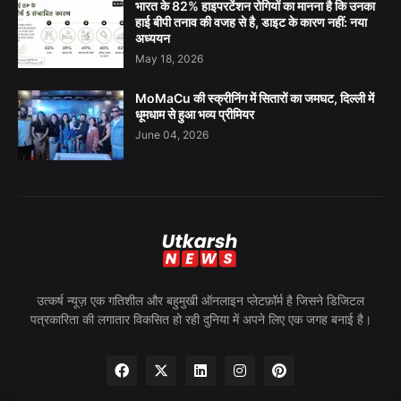
भारत के 82% हाइपरटेंशन रोगियों का मानना है कि उनका
हाई बीपी तनाव की वजह से है, डाइट के कारण नहीं: नया
अध्ययन
May 18, 2026
MoMaCu की स्क्रीनिंग में सितारों का जमघट, दिल्ली में
धूमधाम से हुआ भव्य प्रीमियर
June 04, 2026
उत्कर्ष न्यूज़ एक गतिशील और बहुमुखी ऑनलाइन प्लेटफ़ॉर्म है जिसने डिजिटल
पत्रकारिता की लगातार विकसित हो रही दुनिया में अपने लिए एक जगह बनाई है।