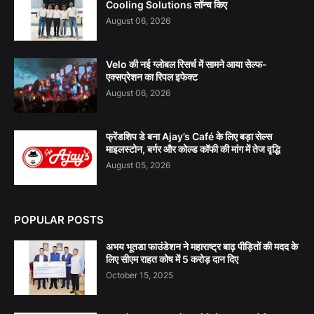
Cooling Solutions लॉन्च किए
August 06, 2026
Velo की नई ग्लोबल रिसर्च में सामने आया सेल्फ-
एक्सप्रेशन का रिपल इफेक्ट
August 06, 2026
फ्रेंडशिप डे बना Ajay’s Café के लिए बड़ा सेल्स
माइलस्टोन, बर्गर और कोल्ड कॉफी की मांग में तेज वृद्धि
August 05, 2026
POPULAR POSTS
अभय भूतडा फाउंडेशन ने महाराष्ट्र बाढ़ पीड़ितों की मदद के
लिए सीएम राहत कोष में 5 करोड़ दान दिए
October 15, 2025