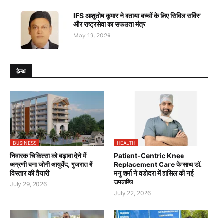
IFS आशुतोष कुमार ने बताया बच्चों के लिए सिविल सर्विस
और राष्ट्रसेवा का सफलता मंत्र
May 19, 2026
हेल्थ
BUSINESS
HEALTH
निवारक चिकित्सा को बढ़ावा देने में
Patient-Centric Knee
अग्रणी बना जोगी आयुर्वेद, गुजरात में
Replacement Care के साथ डॉ.
विस्तार की तैयारी
मनु शर्मा ने वडोदरा में हासिल की नई
उपलब्धि
July 29, 2026
July 22, 2026