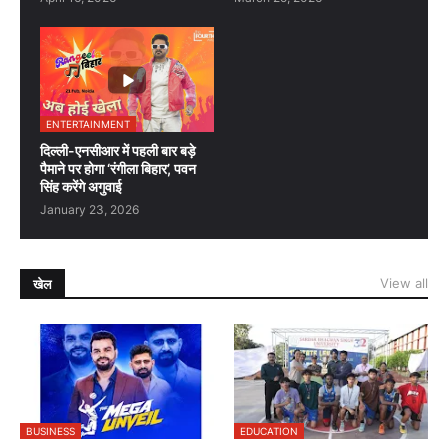
ENTERTAINMENT
दिल्ली-एनसीआर में पहली बार बड़े
पैमाने पर होगा ‘रंगीला बिहार’, पवन
सिंह करेंगे अगुवाई
January 23, 2026
View all
खेल
BUSINESS
EDUCATION