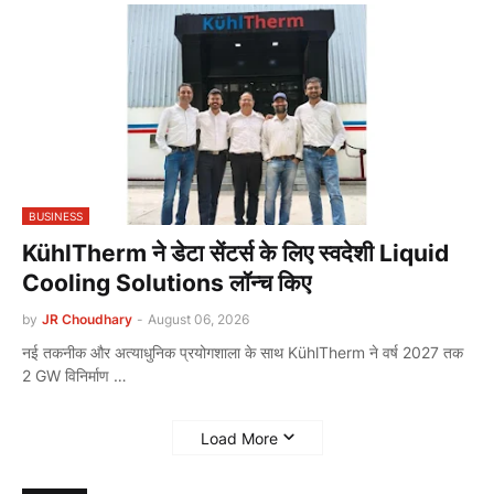
BUSINESS
KühlTherm ने डेटा सेंटर्स के लिए स्वदेशी Liquid
Cooling Solutions लॉन्च किए
by
JR Choudhary
-
August 06, 2026
नई तकनीक और अत्याधुनिक प्रयोगशाला के साथ KühlTherm ने वर्ष 2027 तक
2 GW विनिर्माण …
Load More