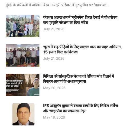
मुंबई के बोरीवली में अखिल विश्व गायत्री परिवार ने गुरुपूर्णिमा पर 'महाशक्त…
गंगाधरा अलखधाम में 'ग्रीनमैन' विरल देसाई ने पौधारोपण
कर प्रकृति संरक्षण का दिया संदेश
July 21, 2026
सूरत में बाढ़ पीड़ितों के लिए सम्राट भाऊ का राहत अभियान,
15 हजार किट का वितरण
July 21, 2026
मिथिला की सांस्कृतिक चेतना को वैश्विक मंच दिलाने में
विक्रम आचार्य के अथक प्रयास
May 20, 2026
IFS आशुतोष कुमार ने बताया बच्चों के लिए सिविल सर्विस
और राष्ट्रसेवा का सफलता मंत्र
May 19, 2026