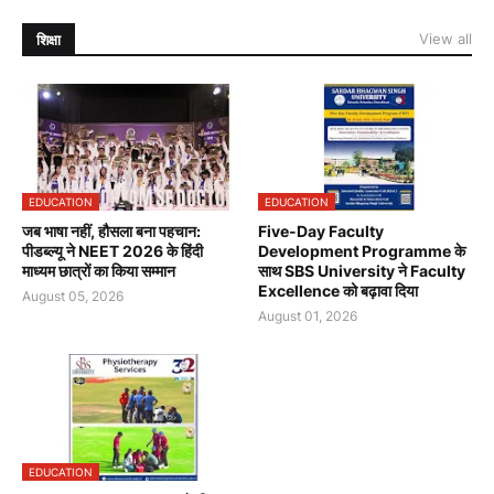
View all
शिक्षा
EDUCATION
EDUCATION
जब भाषा नहीं, हौसला बना पहचान:
Five-Day Faculty
पीडब्ल्यू ने NEET 2026 के हिंदी
Development Programme के
माध्यम छात्रों का किया सम्मान
साथ SBS University ने Faculty
Excellence को बढ़ावा दिया
August 05, 2026
August 01, 2026
EDUCATION