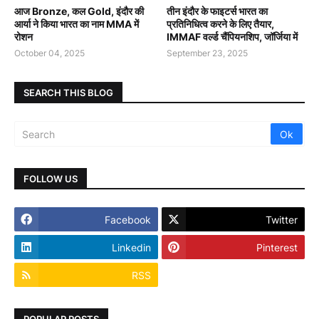
आज Bronze, कल Gold, इंदौर की
तीन इंदौर के फाइटर्स भारत का
आर्या ने किया भारत का नाम MMA में
प्रतिनिधित्व करने के लिए तैयार,
रोशन
IMMAF वर्ल्ड चैंपियनशिप, जॉर्जिया में
October 04, 2025
September 23, 2025
SEARCH THIS BLOG
FOLLOW US
Facebook
Twitter
Linkedin
Pinterest
RSS
POPULAR POSTS