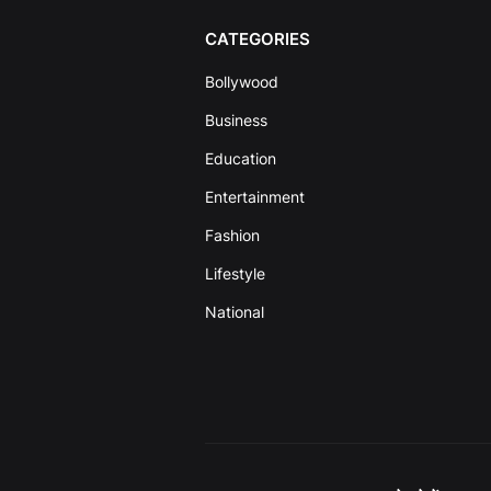
CATEGORIES
Bollywood
Business
Education
Entertainment
Fashion
Lifestyle
National