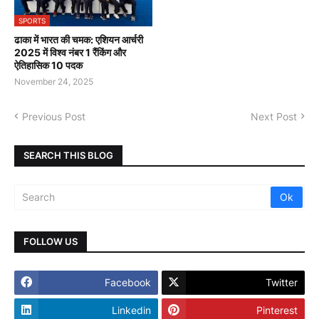
SPORTS
ढाका में भारत की चमक: एशियन आर्चरी
2025 में विश्व नंबर 1 रैंकिंग और
ऐतिहासिक 10 पदक
November 24, 2025
Previous Post
Next Post
SEARCH THIS BLOG
FOLLOW US
Facebook
Twitter
Linkedin
Pinterest