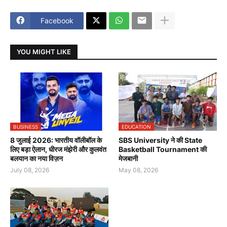
Facebook
YOU MIGHT LIKE
BUSINESS
EDUCATION
8 जुलाई 2026: भारतीय वॉलीबॉल के
SBS University ने की State
लिए बड़ा ऐलान, धीरज मंझेरी और कुलवंत
Basketball Tournament की
बलयान का नया विज़न
मेजबानी
July 08, 2026
May 08, 2026