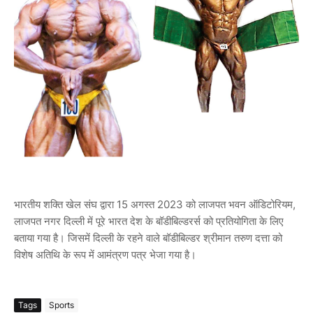
भारतीय शक्ति खेल संघ द्वारा 15 अगस्त 2023 को लाजपत भवन ऑडिटोरियम,
लाजपत नगर दिल्ली में पूरे भारत देश के बॉडीबिल्डरर्स को प्रतियोगिता के लिए
बताया गया है। जिसमें दिल्ली के रहने वाले बॉडीबिल्डर श्रीमान तरुण दत्ता को
विशेष अतिथि के रूप में आमंत्रण पत्र भेजा गया है।
Tags
Sports