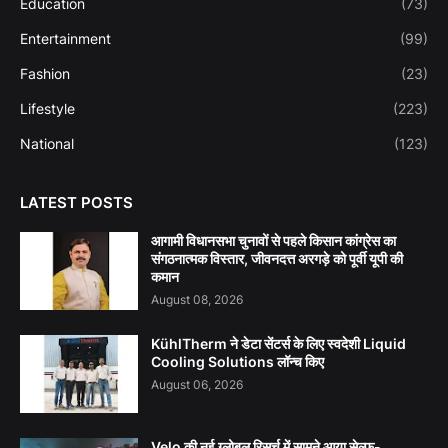
Education
(73)
Entertainment
(99)
Fashion
(23)
Lifestyle
(223)
National
(123)
LATEST POSTS
आगामी विधानसभा चुनावों से पहले किसान कांग्रेस का
संगठनात्मक विस्तार, जीवनदत्त अरगड़े को पूर्वी यूपी की
कमान
August 08, 2026
KühlTherm ने डेटा सेंटर्स के लिए स्वदेशी Liquid
Cooling Solutions लॉन्च किए
August 06, 2026
Velo की नई ग्लोबल रिसर्च में सामने आया सेल्फ-