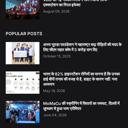
एक्सप्रेशन का रिपल इफेक्ट
August 06, 2026
POPULAR POSTS
अभय भूतडा फाउंडेशन ने महाराष्ट्र बाढ़ पीड़ितों की मदद के
लिए सीएम राहत कोष में 5 करोड़ दान दिए
October 15, 2025
भारत के 82% हाइपरटेंशन रोगियों का मानना है कि उनका
हाई बीपी तनाव की वजह से है, डाइट के कारण नहीं: नया
अध्ययन
May 18, 2026
MoMaCu की स्क्रीनिंग में सितारों का जमघट, दिल्ली में
धूमधाम से हुआ भव्य प्रीमियर
June 04, 2026