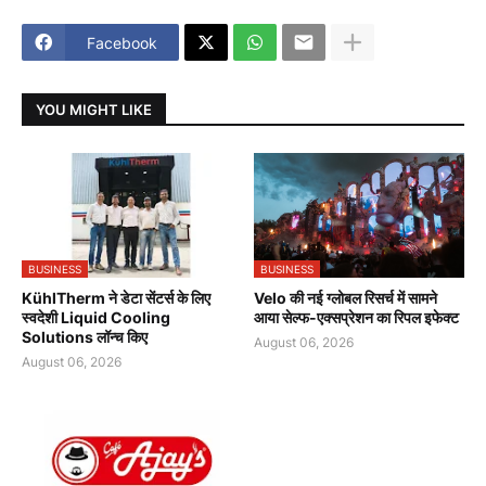
Facebook
YOU MIGHT LIKE
BUSINESS
BUSINESS
KühlTherm ने डेटा सेंटर्स के लिए
Velo की नई ग्लोबल रिसर्च में सामने
स्वदेशी Liquid Cooling
आया सेल्फ-एक्सप्रेशन का रिपल इफेक्ट
Solutions लॉन्च किए
August 06, 2026
August 06, 2026