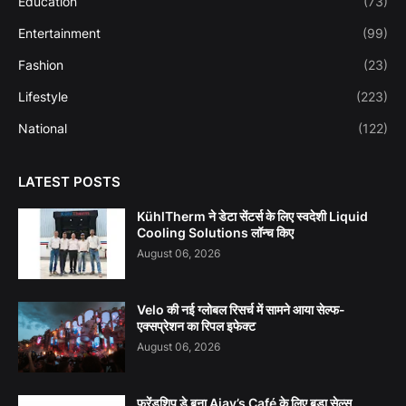
Education
(73)
Entertainment
(99)
Fashion
(23)
Lifestyle
(223)
National
(122)
LATEST POSTS
KühlTherm ने डेटा सेंटर्स के लिए स्वदेशी Liquid
Cooling Solutions लॉन्च किए
August 06, 2026
Velo की नई ग्लोबल रिसर्च में सामने आया सेल्फ-
एक्सप्रेशन का रिपल इफेक्ट
August 06, 2026
फ्रेंडशिप डे बना Ajay’s Café के लिए बड़ा सेल्स