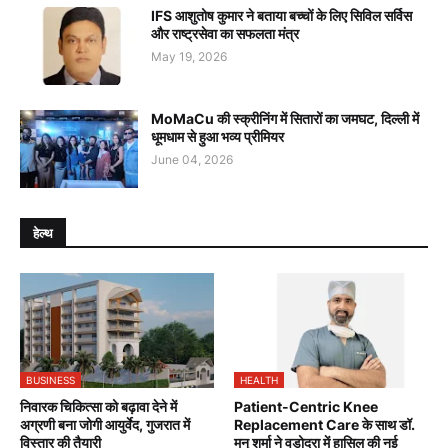
IFS आशुतोष कुमार ने बताया बच्चों के लिए सिविल सर्विस
और राष्ट्रसेवा का सफलता मंत्र
May 19, 2026
MoMaCu की स्क्रीनिंग में सितारों का जमघट, दिल्ली में
धूमधाम से हुआ भव्य प्रीमियर
June 04, 2026
हेल्थ
BUSINESS
HEALTH
निवारक चिकित्सा को बढ़ावा देने में
Patient-Centric Knee
अग्रणी बना जोगी आयुर्वेद, गुजरात में
Replacement Care के साथ डॉ.
विस्तार की तैयारी
मनु शर्मा ने वडोदरा में हासिल की नई