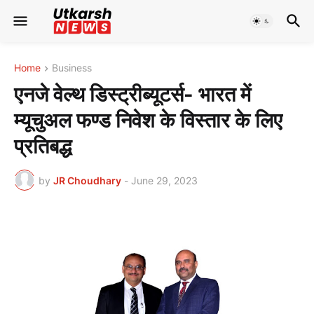
Home
Business
एनजे वेल्थ डिस्ट्रीब्यूटर्स- भारत में
म्यूचुअल फण्ड निवेश के विस्तार के लिए
प्रतिबद्ध
by
JR Choudhary
-
June 29, 2023