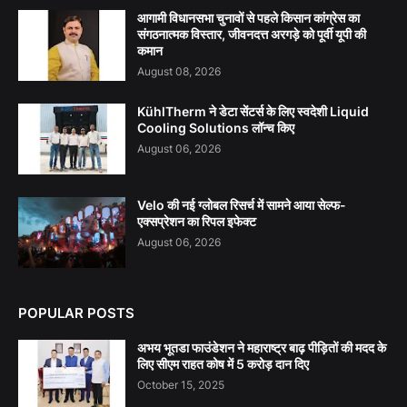
आगामी विधानसभा चुनावों से पहले किसान कांग्रेस का
संगठनात्मक विस्तार, जीवनदत्त अरगड़े को पूर्वी यूपी की
कमान
August 08, 2026
KühlTherm ने डेटा सेंटर्स के लिए स्वदेशी Liquid
Cooling Solutions लॉन्च किए
August 06, 2026
Velo की नई ग्लोबल रिसर्च में सामने आया सेल्फ-
एक्सप्रेशन का रिपल इफेक्ट
August 06, 2026
POPULAR POSTS
अभय भूतडा फाउंडेशन ने महाराष्ट्र बाढ़ पीड़ितों की मदद के
लिए सीएम राहत कोष में 5 करोड़ दान दिए
October 15, 2025