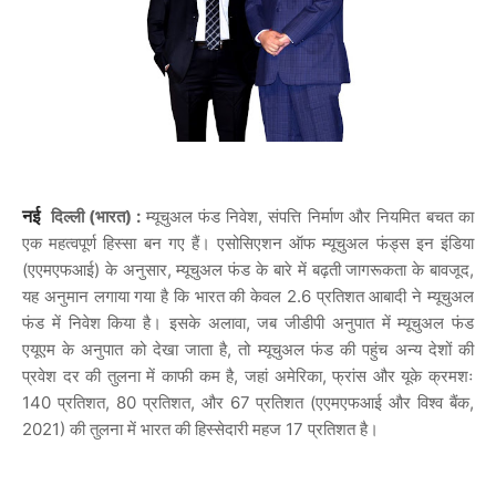
दिल्ली (भारत) :
म्यूचुअल फंड निवेश, संपत्ति निर्माण और नियमित बचत का
नई 
एक महत्वपूर्ण हिस्सा बन गए हैं। एसोसिएशन ऑफ म्यूचुअल फंड्स इन इंडिया
(एएमएफआई) के अनुसार, म्यूचुअल फंड के बारे में बढ़ती जागरूकता के बावजूद,
यह अनुमान लगाया गया है कि भारत की केवल 2.6 प्रतिशत आबादी ने म्यूचुअल
फंड में निवेश किया है। इसके अलावा, जब जीडीपी अनुपात में म्यूचुअल फंड
एयूएम के अनुपात को देखा जाता है, तो म्यूचुअल फंड की पहुंच अन्य देशों की
प्रवेश दर की तुलना में काफी कम है, जहां अमेरिका, फ्रांस और यूके क्रमशः
140 प्रतिशत, 80 प्रतिशत, और 67 प्रतिशत (एएमएफआई और विश्व बैंक,
2021) की तुलना में भारत की हिस्सेदारी महज 17 प्रतिशत है।