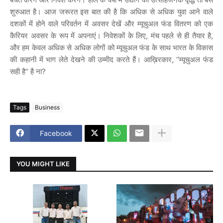
शुरुआत है। आज जरूरत इस बात की है कि अधिक से अधिक युवा आने वाले
दशकों में होने वाले परिवर्तन में अवसर देखें और म्यूचुअल फंड वितरण को एक
कैरियर अवसर के रूप में अपनाएं। निवेशकों के लिए, मंच पहले से ही तैयार है,
और हम केवल अधिक से अधिक लोगों को म्यूचुअल फंड के साथ भारत के विकास
की कहानी में भाग लेते देखने की उम्मीद करते हैं। आख़िरकार, ‘‘म्यूचुअल फंड
सही है‘‘ है ना?
Tags
Business
Facebook
YOU MIGHT LIKE