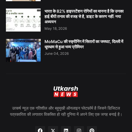
भारत के 82% हाइपरटेंशन रोगियों का मानना है कि उनका
हाई बीपी तनाव की वजह से है, डाइट के कारण नहीं: नया
अध्ययन
May 18, 2026
MoMaCu की स्क्रीनिंग में सितारों का जमघट, दिल्ली में
धूमधाम से हुआ भव्य प्रीमियर
June 04, 2026
उत्कर्ष न्यूज़ एक गतिशील और बहुमुखी ऑनलाइन प्लेटफ़ॉर्म है जिसने डिजिटल
पत्रकारिता की लगातार विकसित हो रही दुनिया में अपने लिए एक जगह बनाई है।