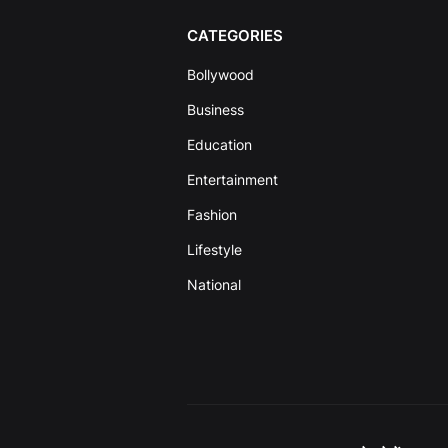
CATEGORIES
Bollywood
Business
Education
Entertainment
Fashion
Lifestyle
National