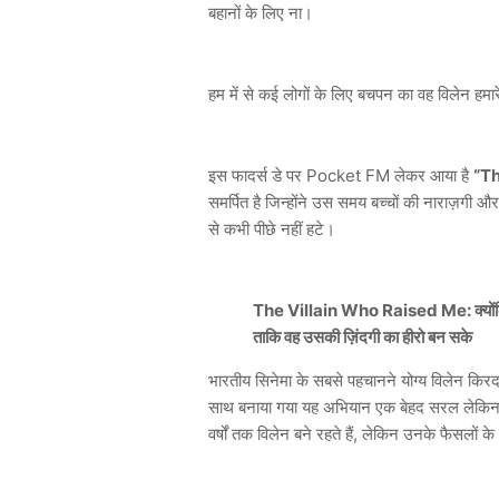
बहानों के लिए ना।
हम में से कई लोगों के लिए बचपन का वह विलेन हमार
इस फादर्स डे पर Pocket FM लेकर आया है
“Th
समर्पित है जिन्होंने उस समय बच्चों की नाराज़गी 
से कभी पीछे नहीं हटे।
The Villain Who Raised Me: क्योंकि हर
ताकि वह उसकी ज़िंदगी का हीरो बन सके
भारतीय सिनेमा के सबसे पहचानने योग्य विलेन किरदार
साथ बनाया गया यह अभियान एक बेहद सरल लेकिन सार
वर्षों तक विलेन बने रहते हैं, लेकिन उनके फैसलों के