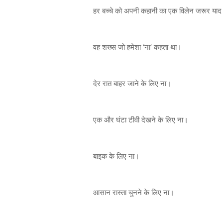
हर बच्चे को अपनी कहानी का एक विलेन जरूर याद 
वह शख्स जो हमेशा ‘ना’ कहता था।
देर रात बाहर जाने के लिए ना।
एक और घंटा टीवी देखने के लिए ना।
बाइक के लिए ना।
आसान रास्ता चुनने के लिए ना।