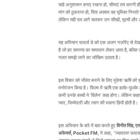
चाहे अनुशासन बनाए रखना हो, सीमाएं तय करनी हों
मांग को ठुकराना हो, पिता अक्सर वह भूमिका निभाते है
लेकिन यही पल आगे चलकर उन सीखों, मूल्यों और आदतों
यह अभियान फादर्स डे को एक अलग नज़रिए से देखने
है जो हर समस्या का समाधान लेकर आता है, बल्कि उस 
गलत समझे जाने का जोखिम उठाता है।
इस विचार को जीवंत बनाने के लिए मुकेश ऋषि को चुन
मनोरंजन किया है। फिल्म में ऋषि एक हल्के-फुल्के 
कभी उनके बच्चों ने ‘विलेन’ कहा होगा। लेकिन कह
प्यार, जिम्मेदारी और त्याग की भावना छिपी होती है।
इस अभियान के बारे में बात करते हुए
विनीत सिंह, एस
अफेयर्स, Pocket FM
, ने कहा,
“ज्यादातर फादर्स