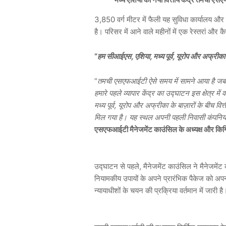
3,850 वर्ग मीटर में फैली यह सुविधा कार्यालय और को
है। परिसर में आने वाले महीनों में एक रेस्तरां और क
“
हम सीआईएस, एशिया, मध्य पूर्व, यूरोप और अफ्रीका के
“
तमची एसएफआईटी ऐसे समय में सामने आया है जब अं
हमारे पहले व्यापार केंद्र का उद्घाटन इस क्षेत्
मध्य पूर्व, यूरोप और अफ्रीका के बाज़ारों के बीच 
मिल गया है। यह स्थल अपनी पहली निवासी कंपनियों 
एसएफआईटी मैनेजमेंट काउंसिल के अध्यक्ष और किर्गिज
उद्घाटन से पहले, मैनेजमेंट काउंसिल ने मैनेजमेंट 
नियामकीय उपायों के अपने प्रारंभिक पैकेज को अपन
न्यायाधीशों के चयन की प्रक्रिया वर्तमान में जारी है