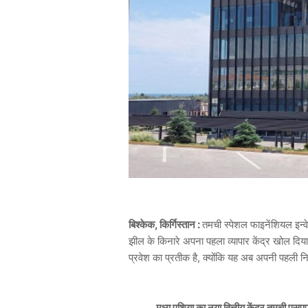
बिश्केक, किर्गिस्तान :
तमची स्पेशल फाइनेंशियल इन्
झील के किनारे अपना पहला व्यापार केंद्र खोल दिया
प्रवेश का प्रतीक है, क्योंकि यह अब अपनी पहली नि
मध्य एशिया का नया वित्तीय केंद्र तमची एस