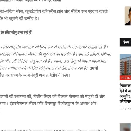
-वर्किंग स्पेस, बहुउद्देश्यीय कॉन्फ्रेंस हॉल और मीटिंग रूम प्रदान करती
ैफ़े भी खुलने की उम्मीद है।
 बीच सेतु बना रहे हैं
”
हेल्थ
तरराष्ट्रीय व्यवसाय सक्रिय रूप से भरोसे के नए आधार तलाश रहे हैं।
र में वास्तविक परिचालन जीवन की शुरुआत का प्रतीक है। हम सीआईएस, एशिया,
वित्तीय और लॉजिस्टिक सेतु बना रहे हैं। आज, उस सेतु को अपना पहला पता
का स्वागत करने के लिए सक्रिय रूप से तैयारी कर रहा है
,”
तमची
़ गणराज्य के न्याय मंत्री अयाज़ बेतोव
ने कहा।
BUSIN
निवारक 
देने में
आयुर्वेद
कंपनी की स्थापना की, वित्तीय केंद्र की विकास योजना को मंज़ूरी दी और
की तैया
ाया। इंटरनेशनल सेंटर फॉर डिस्प्यूट रिज़ॉल्यूशन के अध्यक्ष और
July 2
।