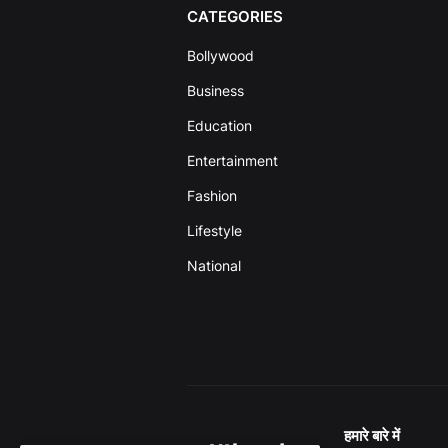
CATEGORIES
Bollywood
Business
Education
Entertainment
Fashion
Lifestyle
National
हमारे बारे में