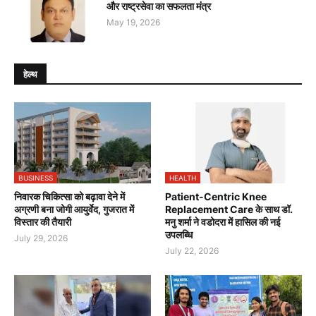
और राष्ट्रसेवा का सफलता मंत्र
May 19, 2026
हेल्थ
BUSINESS
HEALTH
निवारक चिकित्सा को बढ़ावा देने में
Patient-Centric Knee
अग्रणी बना जोगी आयुर्वेद, गुजरात में
Replacement Care के साथ डॉ.
विस्तार की तैयारी
मनु शर्मा ने वडोदरा में हासिल की नई
उपलब्धि
July 29, 2026
July 22, 2026