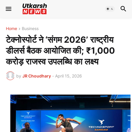
Home
Business
टेक्नोस्पोर्ट ने ‘संगम 2026’ राष्ट्रीय
डीलर्स बैठक आयोजित की; ₹1,000
करोड़ राजस्व उपलब्धि का लक्ष्य
by
JR Choudhary
-
April 15, 2026