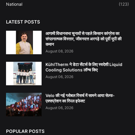
National
(123)
LATEST POSTS
आगामी विधानसभा चुनावों से पहले किसान कांग्रेस का
संगठनात्मक विस्तार, जीवनदत्त अरगड़े को पूर्वी यूपी की
कमान
August 08, 2026
KühlTherm ने डेटा सेंटर्स के लिए स्वदेशी Liquid
Cooling Solutions लॉन्च किए
August 06, 2026
Velo की नई ग्लोबल रिसर्च में सामने आया सेल्फ-
एक्सप्रेशन का रिपल इफेक्ट
August 06, 2026
POPULAR POSTS