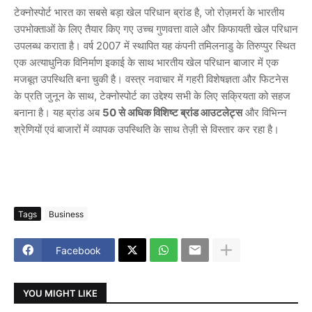
टेक्नोस्पोर्ट भारत का सबसे बड़ा खेल परिधान ब्रांड है, जो रोज़मर्रा के भारतीय
उपभोक्ताओं के लिए तैयार किए गए उच्च गुणवत्ता वाले और किफायती खेल परिधान
उपलब्ध कराता है। वर्ष 2007 में स्थापित यह कंपनी तमिलनाडु के तिरुप्पुर स्थित
एक अत्याधुनिक विनिर्माण इकाई के साथ भारतीय खेल परिधान बाजार में एक
मजबूत उपस्थिति बना चुकी है। वस्त्र नवाचार में गहरी विशेषज्ञता और फिटनेस
के प्रति जुनून के साथ, टेक्नोस्पोर्ट का उद्देश्य सभी के लिए सक्रियता को सहज
बनाना है। यह ब्रांड अब
50
से
अधिक
विशिष्ट
ब्रांड
आउटलेट्स
और विभिन्न
श्रेणियों एवं बाजारों में व्यापक उपस्थिति के साथ तेज़ी से विस्तार कर रहा है।
Tags
Business
Facebook
YOU MIGHT LIKE