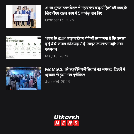
अभय भूतडा फाउंडेशन ने महाराष्ट्र बाढ़ पीड़ितों की मदद के
लिए सीएम राहत कोष में 5 करोड़ दान दिए
October 15, 2025
भारत के 82% हाइपरटेंशन रोगियों का मानना है कि उनका
हाई बीपी तनाव की वजह से है, डाइट के कारण नहीं: नया
अध्ययन
May 18, 2026
MoMaCu की स्क्रीनिंग में सितारों का जमघट, दिल्ली में
धूमधाम से हुआ भव्य प्रीमियर
June 04, 2026