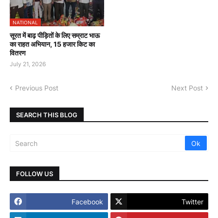
NATIONAL
सूरत में बाढ़ पीड़ितों के लिए सम्राट भाऊ
का राहत अभियान, 15 हजार किट का
वितरण
July 21, 2026
Previous Post
Next Post
SEARCH THIS BLOG
FOLLOW US
Facebook
Twitter