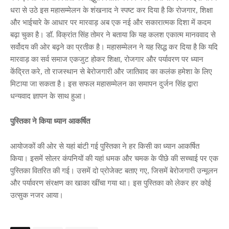
धरा से उठे इस महासम्मेलन के शंखनाद ने स्पष्ट कर दिया है कि रोजगार, शिक्षा
और भाईचारे के आधार पर मारवाड़ अब एक नई और सकारात्मक दिशा में कदम
बढ़ा चुका है। डॉ. विक्रांत सिंह तोमर ने बताया कि यह कलश एकात्म मानववाद से
सर्वोदय की ओर बढ़ने का प्रतीक है। महासम्मेलन ने यह सिद्ध कर दिया है कि यदि
मारवाड़ का सर्व समाज एकजुट होकर शिक्षा, रोजगार और पर्यावरण पर ध्यान
केंद्रित करे, तो राजस्थान से बेरोजगारी और जातिवाद का कलंक हमेशा के लिए
मिटाया जा सकता है। इस सफल महासम्मेलन का समापन दुर्जन सिंह द्वारा
धन्यवाद ज्ञापन के साथ हुआ।
पुस्तिका ने किया ध्यान आकर्षित
आयोजकों की ओर से यहां बांटी गई पुस्तिका ने हर किसी का ध्यान आकर्षित
किया। इसमें सोलर कंपनियों की यहां धमक और चमक के पीछे की सच्चाई पर एक
पुस्तिका वितरित की गई। उसमें दो प्रोजेक्ट बताए गए, जिसमें बेरोजगारी उन्मूलन
और पर्यावरण संरक्षण का खाका खींचा गया था। इस पुस्तिका को लेकर हर कोई
उत्सुक नजर आया।