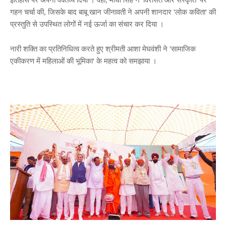
गहन चर्चा की, जिसके बाद बाबू खान जीनावती ने अपनी शानदार 'लोक कविता' की
प्रस्तुति से उपस्थित लोगों में नई ऊर्जा का संचार कर दिया ।
नारी शक्ति का प्रतिनिधित्व करते हुए श्रीमती आशा मेघवंशी ने 'सामाजिक
एकीकरण में महिलाओं की भूमिका' के महत्व को समझाया ।