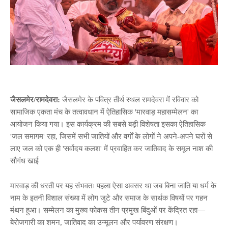
जैसलमेर/रामदेवरा:
जैसलमेर के पवित्र तीर्थ स्थल रामदेवरा में रविवार को
सामाजिक एकता मंच के तत्वावधान में ऐतिहासिक 'मारवाड़ महासम्मेलन' का
आयोजन किया गया। इस कार्यक्रम की सबसे बड़ी विशेषता इसका ऐतिहासिक
'जल समागम' रहा, जिसमें सभी जातियों और वर्गों के लोगों ने अपने-अपने घरों से
लाए जल को एक ही 'सर्वोदय कलश' में प्रवाहित कर जातिवाद के समूल नाश की
सौगंध खाई
मारवाड़ की धरती पर यह संभवतः पहला ऐसा अवसर था जब बिना जाति या धर्म के
नाम के इतनी विशाल संख्या में लोग जुटे और समाज के सार्थक विषयों पर गहन
मंथन हुआ। सम्मेलन का मुख्य फोकस तीन प्रमुख बिंदुओं पर केंद्रित रहा—
बेरोजगारी का शमन, जातिवाद का उन्मूलन और पर्यावरण संरक्षण।