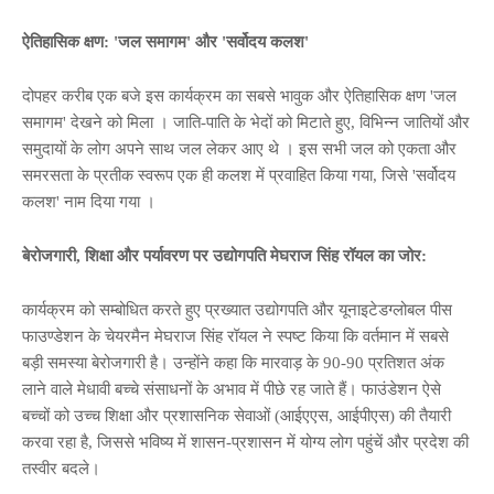
ऐतिहासिक क्षण: 'जल समागम' और 'सर्वोदय कलश'
दोपहर करीब एक बजे इस कार्यक्रम का सबसे भावुक और ऐतिहासिक क्षण 'जल
समागम' देखने को मिला । जाति-पाति के भेदों को मिटाते हुए, विभिन्न जातियों और
समुदायों के लोग अपने साथ जल लेकर आए थे । इस सभी जल को एकता और
समरसता के प्रतीक स्वरूप एक ही कलश में प्रवाहित किया गया, जिसे 'सर्वोदय
कलश' नाम दिया गया ।
बेरोजगारी, शिक्षा और पर्यावरण पर उद्योगपति मेघराज सिंह रॉयल का जोर:
कार्यक्रम को सम्बोधित करते हुए प्रख्यात उद्योगपति और यूनाइटेडग्लोबल पीस
फाउण्डेशन के चेयरमैन मेघराज सिंह रॉयल ने स्पष्ट किया कि वर्तमान में सबसे
बड़ी समस्या बेरोजगारी है। उन्होंने कहा कि मारवाड़ के 90-90 प्रतिशत अंक
लाने वाले मेधावी बच्चे संसाधनों के अभाव में पीछे रह जाते हैं। फाउंडेशन ऐसे
बच्चों को उच्च शिक्षा और प्रशासनिक सेवाओं (आईएएस, आईपीएस) की तैयारी
करवा रहा है, जिससे भविष्य में शासन-प्रशासन में योग्य लोग पहुंचें और प्रदेश की
तस्वीर बदले।