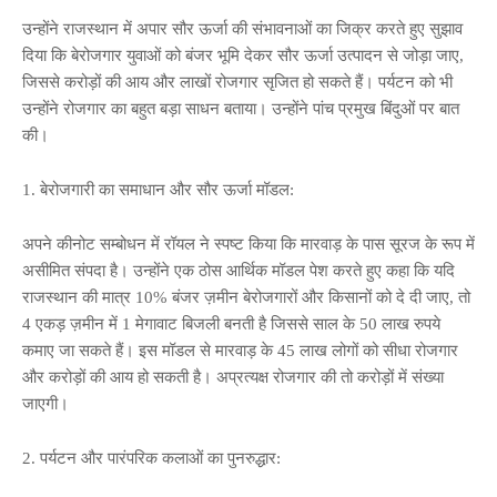
उन्होंने राजस्थान में अपार सौर ऊर्जा की संभावनाओं का जिक्र करते हुए सुझाव
दिया कि बेरोजगार युवाओं को बंजर भूमि देकर सौर ऊर्जा उत्पादन से जोड़ा जाए,
जिससे करोड़ों की आय और लाखों रोजगार सृजित हो सकते हैं। पर्यटन को भी
उन्होंने रोजगार का बहुत बड़ा साधन बताया। उन्होंने पांच प्रमुख बिंदुओं पर बात
की।
1. बेरोजगारी का समाधान और सौर ऊर्जा मॉडल:
अपने कीनोट सम्बोधन में रॉयल ने स्पष्ट किया कि मारवाड़ के पास सूरज के रूप में
असीमित संपदा है। उन्होंने एक ठोस आर्थिक मॉडल पेश करते हुए कहा कि यदि
राजस्थान की मात्र 10% बंजर ज़मीन बेरोजगारों और किसानों को दे दी जाए, तो
4 एकड़ ज़मीन में 1 मेगावाट बिजली बनती है जिससे साल के 50 लाख रुपये
कमाए जा सकते हैं। इस मॉडल से मारवाड़ के 45 लाख लोगों को सीधा रोजगार
और करोड़ों की आय हो सकती है। अप्रत्यक्ष रोजगार की तो करोड़ों में संख्या
जाएगी।
2. पर्यटन और पारंपरिक कलाओं का पुनरुद्धार: