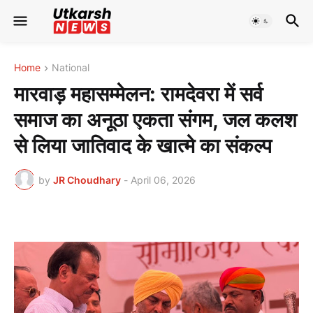
Home
National
मारवाड़ महासम्मेलन: रामदेवरा में सर्व
समाज का अनूठा एकता संगम, जल कलश
से लिया जातिवाद के खात्मे का संकल्प
by
JR Choudhary
-
April 06, 2026