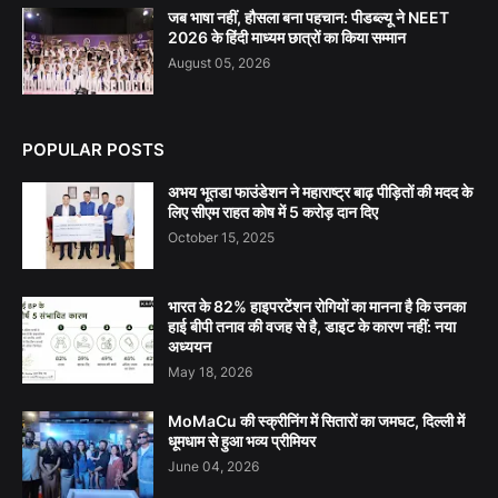
जब भाषा नहीं, हौसला बना पहचान: पीडब्ल्यू ने NEET
2026 के हिंदी माध्यम छात्रों का किया सम्मान
August 05, 2026
POPULAR POSTS
अभय भूतडा फाउंडेशन ने महाराष्ट्र बाढ़ पीड़ितों की मदद के
लिए सीएम राहत कोष में 5 करोड़ दान दिए
October 15, 2025
भारत के 82% हाइपरटेंशन रोगियों का मानना है कि उनका
हाई बीपी तनाव की वजह से है, डाइट के कारण नहीं: नया
अध्ययन
May 18, 2026
MoMaCu की स्क्रीनिंग में सितारों का जमघट, दिल्ली में
धूमधाम से हुआ भव्य प्रीमियर
June 04, 2026