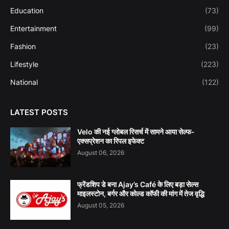
Education
(73)
Entertainment
(99)
Fashion
(23)
Lifestyle
(223)
National
(122)
LATEST POSTS
Velo की नई ग्लोबल रिसर्च में सामने आया सेल्फ-
एक्सप्रेशन का रिपल इफेक्ट
August 06, 2026
फ्रेंडशिप डे बना Ajay’s Café के लिए बड़ा सेल्स
माइलस्टोन, बर्गर और कोल्ड कॉफी की मांग में तेज वृद्धि
August 05, 2026