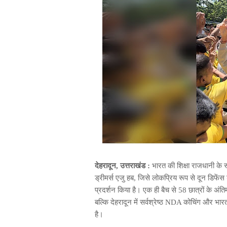
देहरादून, उत्तराखंड :
भारत की शिक्षा राजधानी के रूप
ड्रीमर्स एजु हब, जिसे लोकप्रिय रूप से दून डिफें
प्रदर्शन किया है। एक ही बैच से 58 छात्रों के अ
बल्कि देहरादून में सर्वश्रेष्ठ NDA कोचिंग और भा
है।