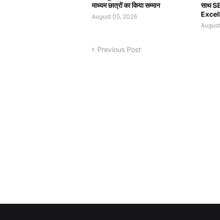
माध्यम छात्रों का किया सम्मान
साथ SB
Excell
August 05, 2026
August
Previous Post