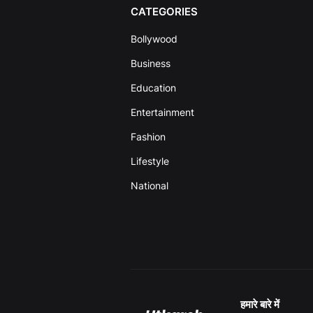
CATEGORIES
Bollywood
Business
Education
Entertainment
Fashion
Lifestyle
National
हमारे बारे में