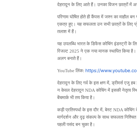
देहरादून के लिए आते हैं। उनका विजन छात्रों में
परिणाम घोषित होते ही कैंपस में जश्न का माहौल 
एकत्र हुए। यह सफलता उन सभी छात्रों के लिए प्
तलाश में हैं।
यह उपलब्धि भारत के डिफेंस कोचिंग इंडस्ट्री के लिए
रिजल्ट 2025 ने एक नया मानक स्थापित किया है। उच्च
अलग बनाते हैं।
https://www.youtube.c
YouTube लिंक:
देहरादून के लिए गर्व के इस क्षण में, ड्रीमर्स ए
न केवल देहरादून NDA कोचिंग में इसकी नेतृत्व स्थ
बेंचमार्क भी तय किया है।
कड़ी प्रतिस्पर्धा के इस दौर में, बेस्ट NDA कोचिंग
मार्गदर्शन और दृढ़ संकल्प के साथ सफलता निश्चित
पहली पसंद बन चुका है।