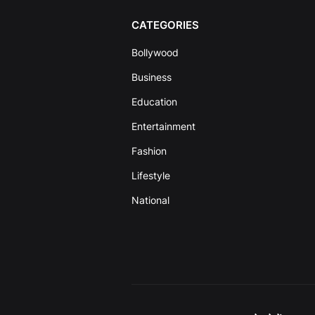
CATEGORIES
Bollywood
Business
Education
Entertainment
Fashion
Lifestyle
National