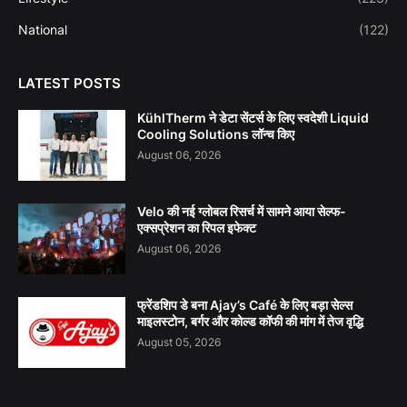
National
(122)
LATEST POSTS
KühlTherm ने डेटा सेंटर्स के लिए स्वदेशी Liquid
Cooling Solutions लॉन्च किए
August 06, 2026
Velo की नई ग्लोबल रिसर्च में सामने आया सेल्फ-
एक्सप्रेशन का रिपल इफेक्ट
August 06, 2026
फ्रेंडशिप डे बना Ajay’s Café के लिए बड़ा सेल्स
माइलस्टोन, बर्गर और कोल्ड कॉफी की मांग में तेज वृद्धि
August 05, 2026