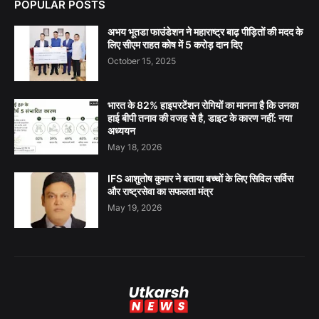
POPULAR POSTS
अभय भूतडा फाउंडेशन ने महाराष्ट्र बाढ़ पीड़ितों की मदद के
लिए सीएम राहत कोष में 5 करोड़ दान दिए
October 15, 2025
भारत के 82% हाइपरटेंशन रोगियों का मानना है कि उनका
हाई बीपी तनाव की वजह से है, डाइट के कारण नहीं: नया
अध्ययन
May 18, 2026
IFS आशुतोष कुमार ने बताया बच्चों के लिए सिविल सर्विस
और राष्ट्रसेवा का सफलता मंत्र
May 19, 2026