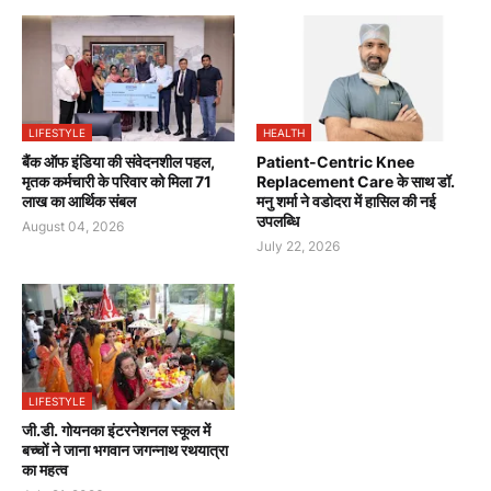
LIFESTYLE
HEALTH
बैंक ऑफ इंडिया की संवेदनशील पहल,
Patient-Centric Knee
मृतक कर्मचारी के परिवार को मिला 71
Replacement Care के साथ डॉ.
लाख का आर्थिक संबल
मनु शर्मा ने वडोदरा में हासिल की नई
उपलब्धि
August 04, 2026
July 22, 2026
LIFESTYLE
जी.डी. गोयनका इंटरनेशनल स्कूल में
बच्चों ने जाना भगवान जगन्नाथ रथयात्रा
का महत्व