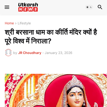
Home
Lifestyle
श्री बरसाना धाम का कीर्ति मंदिर क्यों है
पूरे विश्व में निराला?
by
JR Choudhary
-
January 23, 2026