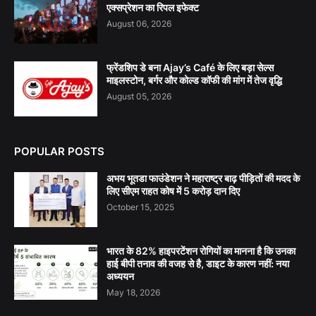
एक्सप्रेशन का रिपल इफेक्ट
August 06, 2026
फ्रेंडशिप डे बना Ajay’s Café के लिए बड़ा सेल्स
माइलस्टोन, बर्गर और कोल्ड कॉफी की मांग में तेज वृद्धि
August 05, 2026
POPULAR POSTS
अभय भूतडा फाउंडेशन ने महाराष्ट्र बाढ़ पीड़ितों की मदद के
लिए सीएम राहत कोष में 5 करोड़ दान दिए
October 15, 2025
भारत के 82% हाइपरटेंशन रोगियों का मानना है कि उनका
हाई बीपी तनाव की वजह से है, डाइट के कारण नहीं: नया
अध्ययन
May 18, 2026