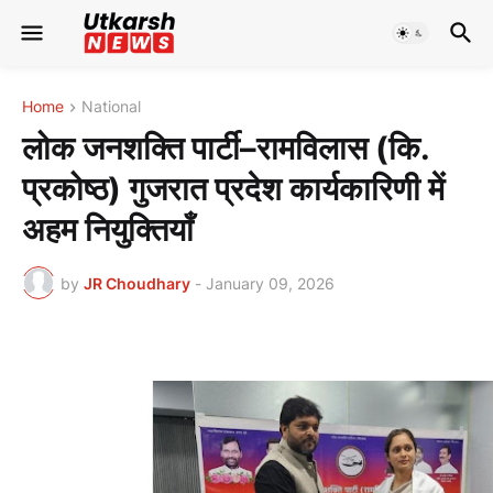
Home
National
लोक जनशक्ति पार्टी–रामविलास (कि.
प्रकोष्ठ) गुजरात प्रदेश कार्यकारिणी में
अहम नियुक्तियाँ
by
JR Choudhary
-
January 09, 2026