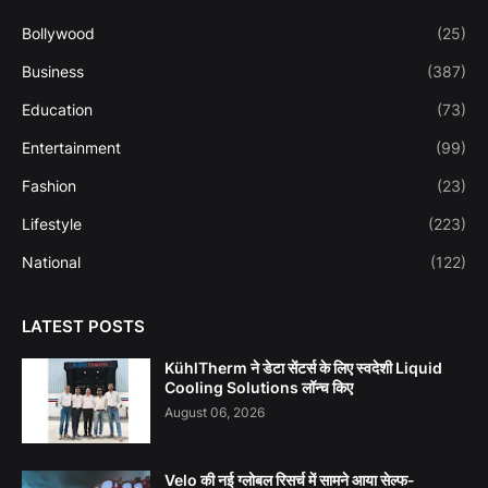
Bollywood
(25)
Business
(387)
Education
(73)
Entertainment
(99)
Fashion
(23)
Lifestyle
(223)
National
(122)
LATEST POSTS
KühlTherm ने डेटा सेंटर्स के लिए स्वदेशी Liquid
Cooling Solutions लॉन्च किए
August 06, 2026
Velo की नई ग्लोबल रिसर्च में सामने आया सेल्फ-