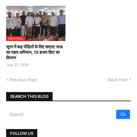
NATIONAL
सूरत में बाढ़ पीड़ितों के लिए सम्राट भाऊ
का राहत अभियान, 15 हजार किट का
वितरण
July 21, 2026
Previous Post
Next Post
SEARCH THIS BLOG
FOLLOW US