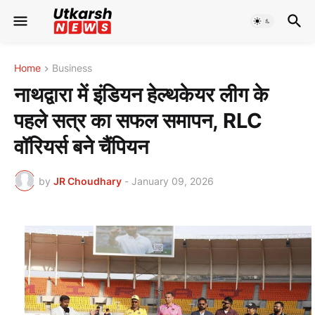
Home
Business
नाथद्वारा में इंडियन हेल्थकेयर लीग के
पहले सत्र का सफल समापन, RLC
वॉरियर्स बने चैंपियन
by
JR Choudhary
-
January 09, 2026