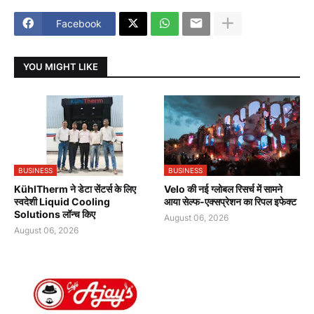
Facebook
YOU MIGHT LIKE
BUSINESS
BUSINESS
KühlTherm ने डेटा सेंटर्स के लिए
Velo की नई ग्लोबल रिसर्च में सामने
स्वदेशी Liquid Cooling
आया सेल्फ-एक्सप्रेशन का रिपल इफेक्ट
Solutions लॉन्च किए
August 06, 2026
August 06, 2026