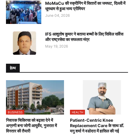
MoMaCu की स्क्रीनिंग में सितारों का जमघट, दिल्ली में
धूमधाम से हुआ भव्य प्रीमियर
June 04, 2026
IFS आशुतोष कुमार ने बताया बच्चों के लिए सिविल सर्विस
और राष्ट्रसेवा का सफलता मंत्र
May 19, 2026
हेल्थ
BUSINESS
HEALTH
निवारक चिकित्सा को बढ़ावा देने में
Patient-Centric Knee
अग्रणी बना जोगी आयुर्वेद, गुजरात में
Replacement Care के साथ डॉ.
विस्तार की तैयारी
मनु शर्मा ने वडोदरा में हासिल की नई