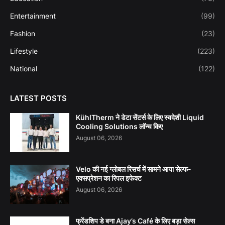
Entertainment
(99)
Fashion
(23)
Lifestyle
(223)
National
(122)
LATEST POSTS
KühlTherm ने डेटा सेंटर्स के लिए स्वदेशी Liquid
Cooling Solutions लॉन्च किए
August 06, 2026
Velo की नई ग्लोबल रिसर्च में सामने आया सेल्फ-
एक्सप्रेशन का रिपल इफेक्ट
August 06, 2026
फ्रेंडशिप डे बना Ajay’s Café के लिए बड़ा सेल्स