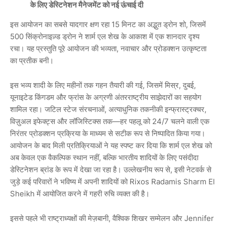
के लिए डेस्टिनेशन मैनेजमेंट को नई ऊंचाई दी
इस आयोजन का सबसे यादगार क्षण रहा 15 मिनट का अद्भुत ड्रोन शो, जिसमें
500 सिंक्रोनाइज़्ड ड्रोन ने शार्म एल शेख के आकाश में एक शानदार दृश्य
रचा। यह प्रस्तुति पूरे आयोजन की भव्यता, नवाचार और प्रोडक्शन उत्कृष्टता
का प्रतीक बनी।
इस भव्य शादी के लिए महीनों तक गहन तैयारी की गई, जिसमें मिस्र, दुबई,
यूनाइटेड किंगडम और फ्रांस के अग्रणी अंतरराष्ट्रीय साझेदारों का सहयोग
शामिल रहा। जटिल स्टेज संरचनाओं, अत्याधुनिक तकनीकी इन्फ्रास्ट्रक्चर,
विज़ुअल इफेक्ट्स और लॉजिस्टिक्स तक—हर पहलू को 24/7 चलने वाली एक
निरंतर प्रोडक्शन प्रक्रिया के माध्यम से सटीक रूप से निष्पादित किया गया।
आयोजन के बाद मिली प्रतिक्रियाओं ने यह स्पष्ट कर दिया कि शार्म एल शेख को
अब केवल एक वैकल्पिक स्थान नहीं, बल्कि भारतीय शादियों के लिए पसंदीदा
डेस्टिनेशन ब्रांड के रूप में देखा जा रहा है। उल्लेखनीय रूप से, इसी नेटवर्क से
जुड़े कई परिवारों ने भविष्य में अपनी शादियों को Rixos Radamis Sharm El
Sheikh में आयोजित करने में गहरी रुचि व्यक्त की है।
इससे पहले भी राष्ट्राध्यक्षों की मेज़बानी, वैश्विक शिखर सम्मेलन और Jennifer