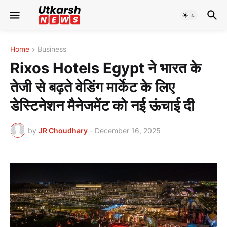
Home
Business
Rixos Hotels Egypt ने भारत के
तेजी से बढ़ते वेडिंग मार्केट के लिए
डेस्टिनेशन मैनेजमेंट को नई ऊंचाई दी
by
JR Choudhary
-
December 16, 2025