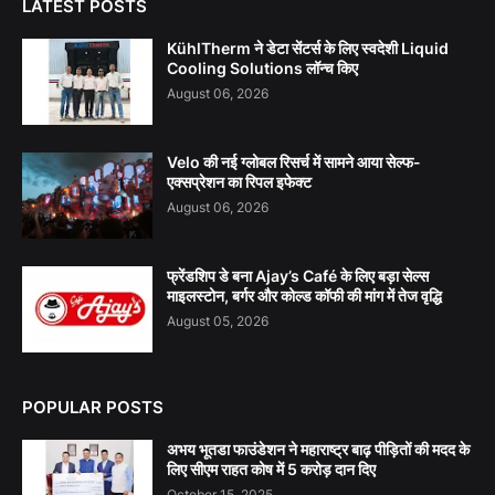
LATEST POSTS
KühlTherm ने डेटा सेंटर्स के लिए स्वदेशी Liquid
Cooling Solutions लॉन्च किए
August 06, 2026
Velo की नई ग्लोबल रिसर्च में सामने आया सेल्फ-
एक्सप्रेशन का रिपल इफेक्ट
August 06, 2026
फ्रेंडशिप डे बना Ajay’s Café के लिए बड़ा सेल्स
माइलस्टोन, बर्गर और कोल्ड कॉफी की मांग में तेज वृद्धि
August 05, 2026
POPULAR POSTS
अभय भूतडा फाउंडेशन ने महाराष्ट्र बाढ़ पीड़ितों की मदद के
लिए सीएम राहत कोष में 5 करोड़ दान दिए
October 15, 2025