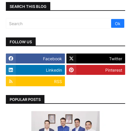
SEARCH THIS BLOG
FOLLOW US
Facebook
Twitter
Linkedin
Pinterest
RSS
POPULAR POSTS