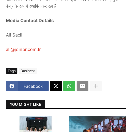
केंद्र के रूप में स्थापित कर रहा है।
Media Contact Details
Ali Sacli
ali@joinpr.com.tr
Tags
Business
Facebook
YOU MIGHT LIKE