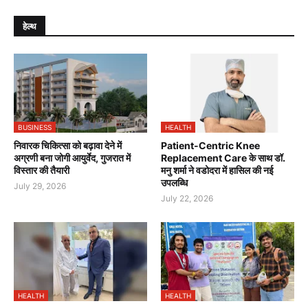
हेल्थ
BUSINESS
HEALTH
निवारक चिकित्सा को बढ़ावा देने में
Patient-Centric Knee
अग्रणी बना जोगी आयुर्वेद, गुजरात में
Replacement Care के साथ डॉ.
विस्तार की तैयारी
मनु शर्मा ने वडोदरा में हासिल की नई
उपलब्धि
July 29, 2026
July 22, 2026
HEALTH
HEALTH