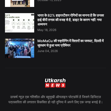
भारत के 82% हाइपरटेंशन रोगियों का मानना है कि उनका
हाई बीपी तनाव की वजह से है, डाइट के कारण नहीं: नया
अध्ययन
May 18, 2026
MoMaCu की स्क्रीनिंग में सितारों का जमघट, दिल्ली में
धूमधाम से हुआ भव्य प्रीमियर
June 04, 2026
उत्कर्ष न्यूज़ एक गतिशील और बहुमुखी ऑनलाइन प्लेटफ़ॉर्म है जिसने डिजिटल
पत्रकारिता की लगातार विकसित हो रही दुनिया में अपने लिए एक जगह बनाई है।