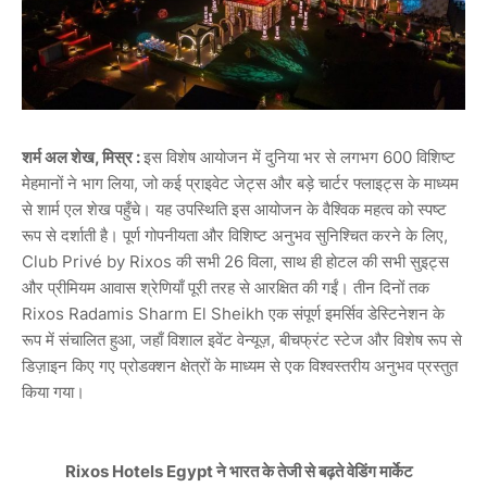
शर्म अल शेख
, मिस्र :
इस विशेष आयोजन में दुनिया भर से लगभग 600 विशिष्ट
मेहमानों ने भाग लिया, जो कई प्राइवेट जेट्स और बड़े चार्टर फ्लाइट्स के माध्यम
से शार्म एल शेख पहुँचे। यह उपस्थिति इस आयोजन के वैश्विक महत्व को स्पष्ट
रूप से दर्शाती है। पूर्ण गोपनीयता और विशिष्ट अनुभव सुनिश्चित करने के लिए,
Club Privé by Rixos की सभी 26 विला, साथ ही होटल की सभी सुइट्स
और प्रीमियम आवास श्रेणियाँ पूरी तरह से आरक्षित की गईं। तीन दिनों तक
Rixos Radamis Sharm El Sheikh एक संपूर्ण इमर्सिव डेस्टिनेशन के
रूप में संचालित हुआ, जहाँ विशाल इवेंट वेन्यूज़, बीचफ्रंट स्टेज और विशेष रूप से
डिज़ाइन किए गए प्रोडक्शन क्षेत्रों के माध्यम से एक विश्वस्तरीय अनुभव प्रस्तुत
किया गया।
Rixos Hotels Egypt ने भारत के तेजी से बढ़ते वेडिंग मार्केट