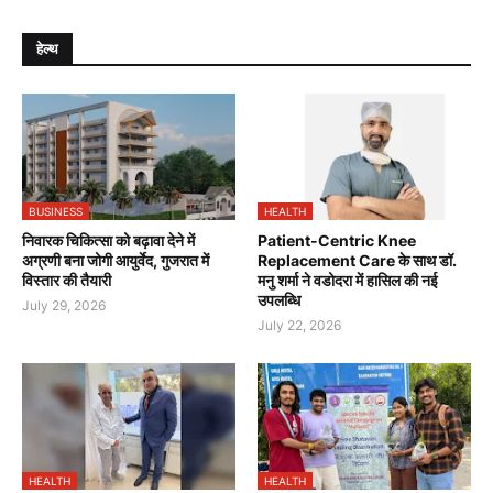
हेल्थ
BUSINESS
HEALTH
निवारक चिकित्सा को बढ़ावा देने में
Patient-Centric Knee
अग्रणी बना जोगी आयुर्वेद, गुजरात में
Replacement Care के साथ डॉ.
विस्तार की तैयारी
मनु शर्मा ने वडोदरा में हासिल की नई
उपलब्धि
July 29, 2026
July 22, 2026
HEALTH
HEALTH