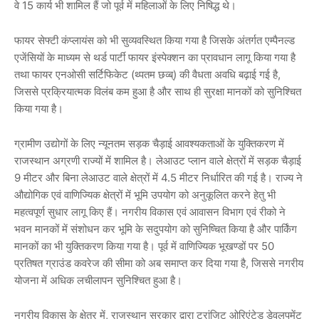
वे 15 कार्य भी शामिल हैं जो पूर्व में महिलाओं के लिए निषिद्ध थे।
फायर सेफ्टी कंप्लायंस को भी सुव्यवस्थित किया गया है जिसके अंतर्गत एम्पैनल्ड
एजेंसियों के माध्यम से थर्ड पार्टी फायर इंस्पेक्शन का प्रावधान लागू किया गया है
तथा फायर एनओसी सर्टिफिकेट (थ्पतम छव्ब्) की वैधता अवधि बढ़ाई गई है,
जिससे प्रक्रियात्मक विलंब कम हुआ है और साथ ही सुरक्षा मानकों को सुनिश्चित
किया गया है।
ग्रामीण उद्योगों के लिए न्यूनतम सड़क चैड़ाई आवश्यकताओं के युक्तिकरण में
राजस्थान अग्रणी राज्यों में शामिल है। लेआउट प्लान वाले क्षेत्रों में सड़क चैड़ाई
9 मीटर और बिना लेआउट वाले क्षेत्रों में 4.5 मीटर निर्धारित की गई है। राज्य ने
औद्योगिक एवं वाणिज्यिक क्षेत्रों में भूमि उपयोग को अनुकूलित करने हेतु भी
महत्वपूर्ण सुधार लागू किए हैं। नगरीय विकास एवं आवासन विभाग एवं रीको ने
भवन मानकों में संशोधन कर भूमि के सदुपयोग को सुनिष्चित किया है और पार्किंग
मानकों का भी युक्तिकरण किया गया है। पूर्व में वाणिज्यिक भूखण्डों पर 50
प्रतिषत ग्राउंड कवरेज की सीमा को अब समाप्त कर दिया गया है, जिससे नगरीय
योजना में अधिक लचीलापन सुनिश्चित हुआ है।
नगरीय विकास के क्षेत्र में, राजस्थान सरकार द्वारा ट्रांजिट ओरिएंटेड डेवलपमेंट