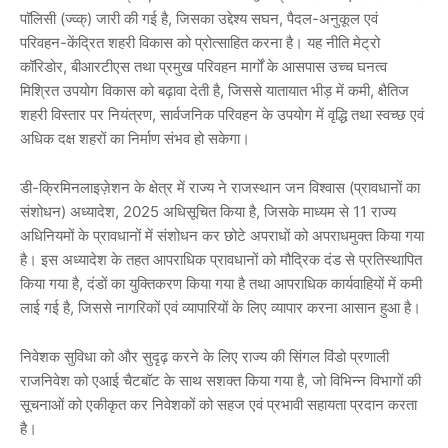
पाॅलिसी (ज्व्क्) जारी की गई है, जिसका उद्देश्य सघन, पैदल-अनुकूल एवं
परिवहन-केंद्रित शहरी विकास को प्रोत्साहित करना है। यह नीति मेट्रो
कॉरिडोर, बीआरटीएस तथा प्रमुख परिवहन मार्गों के आसपास उच्च घनत्व
मिश्रित उपयोग विकास को बढ़ावा देती है, जिससे यातायात भीड़ में कमी, क्षैतिज
शहरी विस्तार पर नियंत्रण, सार्वजनिक परिवहन के उपयोग में वृद्धि तथा स्वच्छ एवं
अधिक दक्ष शहरों का निर्माण संभव हो सकेगा।
डी-क्रिमिनलाइज़ेशन के क्षेत्र में राज्य ने राजस्थान जन विश्वास (प्रावधानों का
संशोधन) अध्यादेश, 2025 अधिसूचित किया है, जिसके माध्यम से 11 राज्य
अधिनियमों के प्रावधानों में संशोधन कर छोटे अपराधों को अपराधमुक्त किया गया
है। इस अध्यादेश के तहत आपराधिक प्रावधानों को मौद्रिक दंड से प्रतिस्थापित
किया गया है, दंडों का युक्तिकरण किया गया है तथा आपराधिक कार्यवाहियों में कमी
लाई गई है, जिससे नागरिकों एवं व्यापारियों के लिए व्यापार करना आसान हुआ है।
निवेशक सुविधा को और सुदृढ़ करने के लिए राज्य की सिंगल विंडो प्रणाली
राजनिवेश को एआई चैटबॉट के साथ सशक्त किया गया है, जो विभिन्न विभागों की
सूचनाओं को एकीकृत कर निवेशकों को सहज एवं प्रभावी सहायता प्रदान करता
है।