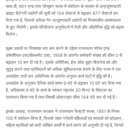
साथ ही, वाटर एण्ड एयर पाॅल्यूषन रूल्स में संशोधन के माध्यम से अप्रदूषणकारी
व्हाइट कैटेगरी उद्योगों की सूची को 104 सेक्टर्स से बढ़ाकर 877 सेक्टर्स कर
दिया गया है, जिससे अधिक गैर-प्रदूषणकारी उद्योगों को नियामकीय आवश्यकता
से छूट मिलेगी। इससे परियोजना अनुमोदनों में तेजी और औद्योगिक वृद्धि को बढ़ावा
मिलेगा।
सूक्ष्म उद्यमों पर नियामक भार कम करने के उद्देश्य राजस्थान शाॅप्स एण्ड
काॅमर्शियल एस्टाब्लिसमेंट एक्ट, 1958 के अंतर्गत कर्मचारी संख्या की सीमा 0 से
बढ़ाकर 10 कर दी गई है। इसके अतिरिक्त, ईज़ ऑफ़ डूइंग बिज़नेस को और
सुदृढ़ करने तथा प्रतिष्ठानों को अधिक सुविधाजनक बनाने के लिए राज्य ने एक
अध्यादेश जारी कर अधिनियम के अंतर्गत अनुमत कार्य घंटों में वृद्धि की है।
अध्यादेश के अनुसार दैनिक कार्य समय 9 घंटे से बढ़ाकर 10 घंटे कर दिया गया
है, अधिकतम 6 घंटे के कार्य के पश्चात न्यूनतम 30 मिनट के विश्राम का
प्रावधान किया गया है तथा तिमाही ओवरटाइम सीमा 144 घंटे कर दी गई है।
इसके अलावा, राजस्थान सरकार ने राजस्थान फैक्ट्री रूल्स, 1951 के नियम
100 में संशोधन किया है, जिसके तहत गर्भवती महिलाओं एवं माताओं को छोड़कर,
महिला श्रमिकों को सभी जोखिम कार्यों में कार्य करने की अनुमति दी गई है, जिनमें