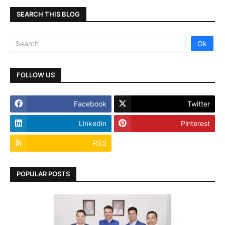
SEARCH THIS BLOG
FOLLOW US
Facebook
Twitter
Linkedin
Pinterest
RSS
POPULAR POSTS