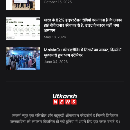
October 15, 2025
भारत के 82% हाइपरटेंशन रोगियों का मानना है कि उनका
हाई बीपी तनाव की वजह से है, डाइट के कारण नहीं: नया
अध्ययन
May 18, 2026
MoMaCu की स्क्रीनिंग में सितारों का जमघट, दिल्ली में
धूमधाम से हुआ भव्य प्रीमियर
June 04, 2026
उत्कर्ष न्यूज़ एक गतिशील और बहुमुखी ऑनलाइन प्लेटफ़ॉर्म है जिसने डिजिटल
पत्रकारिता की लगातार विकसित हो रही दुनिया में अपने लिए एक जगह बनाई है।