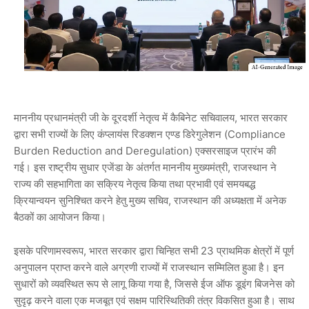
माननीय प्रधानमंत्री जी के दूरदर्शी नेतृत्व में कैबिनेट सचिवालय, भारत सरकार
द्वारा सभी राज्यों के लिए कंप्लायंस रिडक्शन एण्ड डिरेगुलेशन (Compliance
Burden Reduction and Deregulation) एक्सरसाइज प्रारंभ की
गई। इस राष्ट्रीय सुधार एजेंडा के अंतर्गत माननीय मुख्यमंत्री, राजस्थान ने
राज्य की सहभागिता का सक्रिय नेतृत्व किया तथा प्रभावी एवं समयबद्ध
क्रियान्वयन सुनिश्चित करने हेतु मुख्य सचिव, राजस्थान की अध्यक्षता में अनेक
बैठकों का आयोजन किया।
इसके परिणामस्वरूप, भारत सरकार द्वारा चिन्हित सभी 23 प्राथमिक क्षेत्रों में पूर्ण
अनुपालन प्राप्त करने वाले अग्रणी राज्यों में राजस्थान सम्मिलित हुआ है। इन
सुधारों को व्यवस्थित रूप से लागू किया गया है, जिससे ईज ऑफ डूइंग बिजनेस को
सुदृढ़ करने वाला एक मजबूत एवं सक्षम पारिस्थितिकी तंत्र विकसित हुआ है। साथ