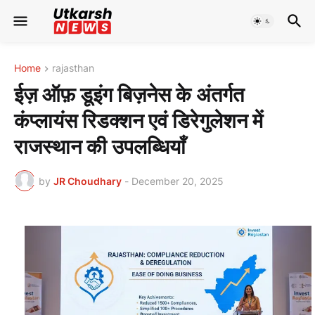
Home
rajasthan
ईज़ ऑफ़ डूइंग बिज़नेस के अंतर्गत
कंप्लायंस रिडक्शन एवं डिरेगुलेशन में
राजस्थान की उपलब्धियाँ
by
JR Choudhary
-
December 20, 2025