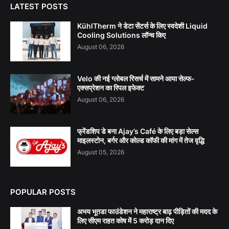
LATEST POSTS
KühlTherm ने डेटा सेंटर्स के लिए स्वदेशी Liquid
Cooling Solutions लॉन्च किए
August 06, 2026
Velo की नई ग्लोबल रिसर्च में सामने आया सेल्फ-
एक्सप्रेशन का रिपल इफेक्ट
August 06, 2026
फ्रेंडशिप डे बना Ajay’s Café के लिए बड़ा सेल्स
माइलस्टोन, बर्गर और कोल्ड कॉफी की मांग में तेज वृद्धि
August 05, 2026
POPULAR POSTS
अभय भूतडा फाउंडेशन ने महाराष्ट्र बाढ़ पीड़ितों की मदद के
लिए सीएम राहत कोष में 5 करोड़ दान दिए