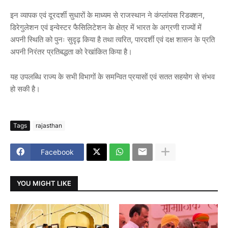
इन व्यापक एवं दूरदर्शी सुधारों के माध्यम से राजस्थान ने कंप्लांयस रिडक्शन,
डिरेगुलेशन एवं इन्वेस्टर फैसिलिटेशन के क्षेत्र में भारत के अग्रणी राज्यों में
अपनी स्थिति को पुनः सुदृढ़ किया है तथा त्वरित, पारदर्शी एवं दक्ष शासन के प्रति
अपनी निरंतर प्रतिबद्धता को रेखांकित किया है।
यह उपलब्धि राज्य के सभी विभागों के समन्वित प्रयासों एवं सतत सहयोग से संभव
हो सकी है।
Tags
rajasthan
Facebook
YOU MIGHT LIKE