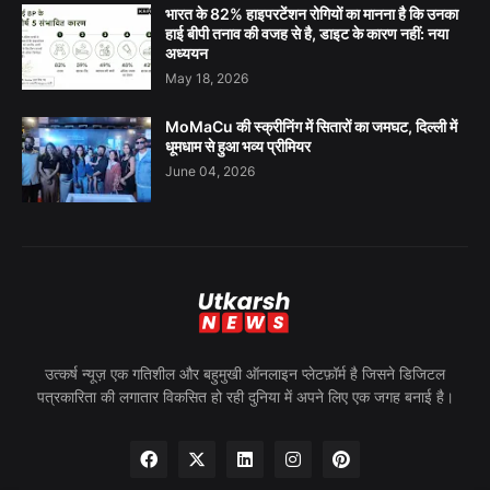
भारत के 82% हाइपरटेंशन रोगियों का मानना है कि उनका
हाई बीपी तनाव की वजह से है, डाइट के कारण नहीं: नया
अध्ययन
May 18, 2026
MoMaCu की स्क्रीनिंग में सितारों का जमघट, दिल्ली में
धूमधाम से हुआ भव्य प्रीमियर
June 04, 2026
उत्कर्ष न्यूज़ एक गतिशील और बहुमुखी ऑनलाइन प्लेटफ़ॉर्म है जिसने डिजिटल
पत्रकारिता की लगातार विकसित हो रही दुनिया में अपने लिए एक जगह बनाई है।