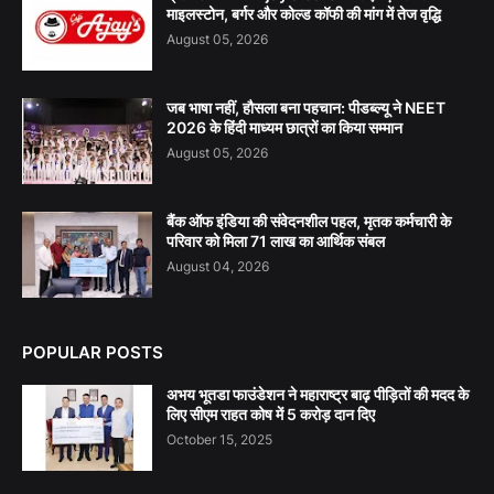
माइलस्टोन, बर्गर और कोल्ड कॉफी की मांग में तेज वृद्धि
August 05, 2026
जब भाषा नहीं, हौसला बना पहचान: पीडब्ल्यू ने NEET
2026 के हिंदी माध्यम छात्रों का किया सम्मान
August 05, 2026
बैंक ऑफ इंडिया की संवेदनशील पहल, मृतक कर्मचारी के
परिवार को मिला 71 लाख का आर्थिक संबल
August 04, 2026
POPULAR POSTS
अभय भूतडा फाउंडेशन ने महाराष्ट्र बाढ़ पीड़ितों की मदद के
लिए सीएम राहत कोष में 5 करोड़ दान दिए
October 15, 2025