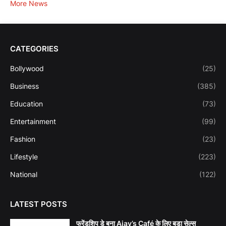
More News
CATEGORIES
Bollywood
(25)
Business
(385)
Education
(73)
Entertainment
(99)
Fashion
(23)
Lifestyle
(223)
National
(122)
LATEST POSTS
फ्रेंडशिप डे बना Ajay’s Café के लिए बड़ा सेल्स