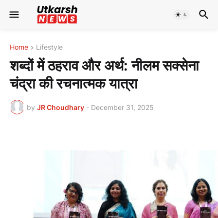
Home
Lifestyle
शब्दों में ठहराव और अर्थ: नीलम सक्सेना
चंद्रा की रचनात्मक यात्रा
by
JR Choudhary
-
December 31, 2025