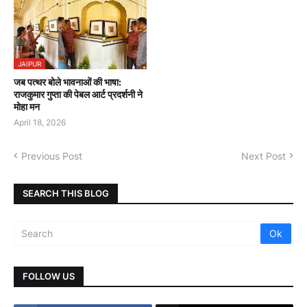
JAIPUR
जब पत्थर बोले भावनाओं की भाषा:
राजकुमार गुप्ता की पेबल आर्ट प्रदर्शनी ने
मोहा मन
April 18, 2026
Previous Post
Next Post
SEARCH THIS BLOG
FOLLOW US