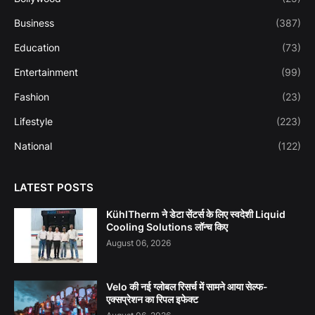
Business
(387)
Education
(73)
Entertainment
(99)
Fashion
(23)
Lifestyle
(223)
National
(122)
LATEST POSTS
KühlTherm ने डेटा सेंटर्स के लिए स्वदेशी Liquid
Cooling Solutions लॉन्च किए
August 06, 2026
Velo की नई ग्लोबल रिसर्च में सामने आया सेल्फ-
एक्सप्रेशन का रिपल इफेक्ट