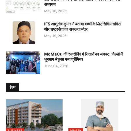
अध्ययन
May 18, 2026
IFS आशुतोष कुमार ने बताया बच्चों के लिए सिविल सर्विस
और राष्ट्रसेवा का सफलता मंत्र
May 19, 2026
MoMaCu की स्क्रीनिंग में सितारों का जमघट, दिल्ली में
धूमधाम से हुआ भव्य प्रीमियर
June 04, 2026
हेल्थ
BUSINESS
HEALTH