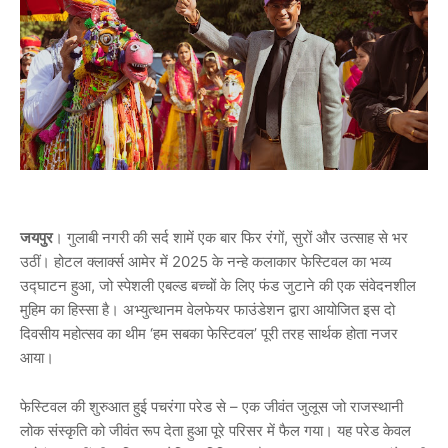
जयपुर
। गुलाबी नगरी की सर्द शामें एक बार फिर रंगों, सुरों और उत्साह से भर
उठीं। होटल क्लार्क्स आमेर में 2025 के नन्हे कलाकार फेस्टिवल का भव्य
उद्घाटन हुआ, जो स्पेशली एबल्ड बच्चों के लिए फंड जुटाने की एक संवेदनशील
मुहिम का हिस्सा है। अभ्युत्थानम वेलफेयर फाउंडेशन द्वारा आयोजित इस दो
दिवसीय महोत्सव का थीम ‘हम सबका फेस्टिवल’ पूरी तरह सार्थक होता नजर
आया।
फेस्टिवल की शुरुआत हुई पचरंगा परेड से – एक जीवंत जुलूस जो राजस्थानी
लोक संस्कृति को जीवंत रूप देता हुआ पूरे परिसर में फैल गया। यह परेड केवल