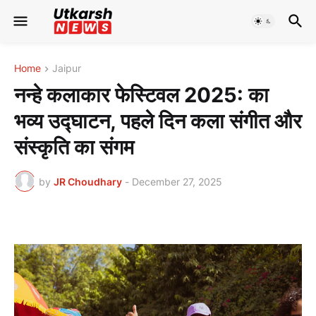
Home
Jaipur
नन्हे कलाकार फेस्टिवल 2025: का
भव्य उद्घाटन, पहले दिन कला संगीत और
संस्कृति का संगम
by
JR Choudhary
-
December 27, 2025