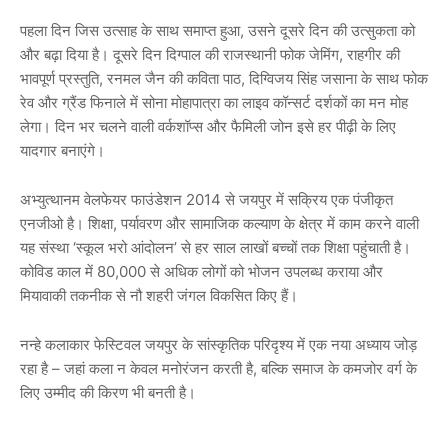
पहला दिन जिस उत्साह के साथ समाप्त हुआ, उसने दूसरे दिन की उत्सुकता को
और बढ़ा दिया है। दूसरे दिन दिग्पाल की राजस्थानी फोक जेमिंग, राहगीर की
भावपूर्ण प्रस्तुति, रनमल जैन की कविता पाठ, दिग्विजय सिंह जसाना के साथ फोक
रेव और ग्रैंड फिनाले में सोना मोहापात्रा का लाइव कॉन्सर्ट दर्शकों का मन मोह
लेगा। दिन भर चलने वाली वर्कशॉप्स और फैमिली जोन इसे हर पीढ़ी के लिए
यादगार बनाएंगे।
अभ्युत्थानम वेलफेयर फाउंडेशन 2014 से जयपुर में सक्रिय एक पंजीकृत
एनजीओ है। शिक्षा, पर्यावरण और सामाजिक कल्याण के क्षेत्र में काम करने वाली
यह संस्था ‘स्कूल भरो आंदोलन’ से हर साल लाखों बच्चों तक शिक्षा पहुंचाती है।
कोविड काल में 80,000 से अधिक लोगों को भोजन उपलब्ध कराया और
मियावाकी तकनीक से नौ शहरी जंगल विकसित किए हैं।
नन्हे कलाकार फेस्टिवल जयपुर के सांस्कृतिक परिदृश्य में एक नया अध्याय जोड़
रहा है – जहां कला न केवल मनोरंजन करती है, बल्कि समाज के कमजोर वर्ग के
लिए उम्मीद की किरण भी बनती है।