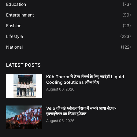
Education
(73)
Entertainment
(99)
Fashion
(23)
Lifestyle
(223)
National
(122)
LATEST POSTS
KühlTherm ने डेटा सेंटर्स के लिए स्वदेशी Liquid
Cooling Solutions लॉन्च किए
August 06, 2026
Velo की नई ग्लोबल रिसर्च में सामने आया सेल्फ-
एक्सप्रेशन का रिपल इफेक्ट
August 06, 2026