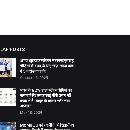
LAR POSTS
अभय भूतडा फाउंडेशन ने महाराष्ट्र बाढ़
पीड़ितों की मदद के लिए सीएम राहत कोष
में 5 करोड़ दान दिए
October 15, 2025
भारत के 82% हाइपरटेंशन रोगियों का
मानना है कि उनका हाई बीपी तनाव की
वजह से है, डाइट के कारण नहीं: नया
अध्ययन
May 18, 2026
MoMaCu की स्क्रीनिंग में सितारों का