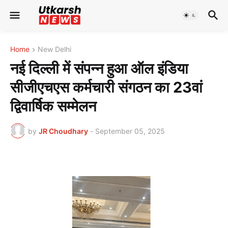
Home
New Delhi
नई दिल्ली में संपन्न हुआ ऑल इंडिया
सीजीएचएस कर्मचारी संगठन का 23वां
द्विवार्षिक सम्मेलन
by
JR Choudhary
-
September 05, 2025