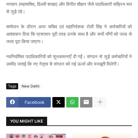
भगवान (महासचिव, दिल्ली शाखा) और विनीत चौहान जैसे पदाधिकारी सक्रिय रूप
से जुड़े रहे।
सम्मेलन के दौरान अपर सचिव एवं महानिदेशक रोली सिंह ने कर्मचारियों को
आश्वासन दिया कि प्रशासन पूरी तरह उनके साथ है और सभी माँगों को जल्द से
जल्द पूरा किया जाएगा।
नवनिर्वाचित पदाधिकारियों को शुभकामनाएँ दी गईं। संगठन से जुड़े कर्मचारियों ने
उम्मीद जताई कि नए नेतृत्व से संगठन को नई ऊर्जा और मजबूती मिलेगी।
Tags
New Delhi
Facebook
YOU MIGHT LIKE