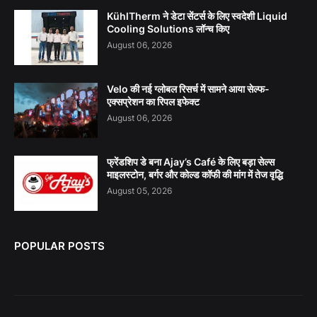
KühlTherm ने डेटा सेंटर्स के लिए स्वदेशी Liquid
Cooling Solutions लॉन्च किए
August 06, 2026
Velo की नई ग्लोबल रिसर्च में सामने आया सेल्फ-
एक्सप्रेशन का रिपल इफेक्ट
August 06, 2026
फ्रेंडशिप डे बना Ajay’s Café के लिए बड़ा सेल्स
माइलस्टोन, बर्गर और कोल्ड कॉफी की मांग में तेज वृद्धि
August 05, 2026
POPULAR POSTS