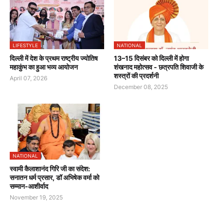
LIFESTYLE
NATIONAL
दिल्ली में देश के प्रथम राष्ट्रीय ज्योतिष
13–15 दिसंबर को दिल्ली में होगा
महाकुंभ का हुआ भव्य आयोजन
शंखनाद महोत्सव - छत्रपति शिवाजी के
शस्त्रों की प्रदर्शनी
April 07, 2026
December 08, 2025
NATIONAL
स्वामी कैलाशानंद गिरि जी का संदेश:
सनातन धर्म प्रसार, डॉ अभिषेक वर्मा को
सम्मान-आशीर्वाद
November 19, 2025