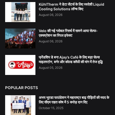
KühlTherm ने डेटा सेंटर्स के लिए स्वदेशी Liquid
Cooling Solutions लॉन्च किए
August 06, 2026
Velo की नई ग्लोबल रिसर्च में सामने आया सेल्फ-
एक्सप्रेशन का रिपल इफेक्ट
August 06, 2026
फ्रेंडशिप डे बना Ajay’s Café के लिए बड़ा सेल्स
माइलस्टोन, बर्गर और कोल्ड कॉफी की मांग में तेज वृद्धि
August 05, 2026
POPULAR POSTS
अभय भूतडा फाउंडेशन ने महाराष्ट्र बाढ़ पीड़ितों की मदद के
लिए सीएम राहत कोष में 5 करोड़ दान दिए
October 15, 2025