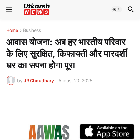
Home
Business
आवास योजना: अब हर भारतीय परिवार
के लिए सुरक्षित, किफायती और पारदर्शी
घर का सपना होगा पूरा
by
JR Choudhary
-
August 20, 2025