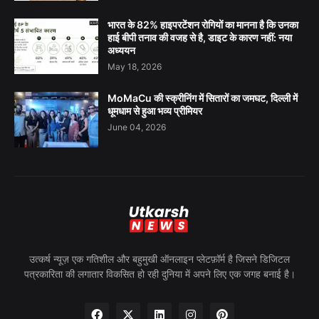
भारत के 82% हाइपरटेंशन रोगियों का मानना है कि उनका
हाई बीपी तनाव की वजह से है, डाइट के कारण नहीं: नया
अध्ययन
May 18, 2026
MoMaCu की स्क्रीनिंग में सितारों का जमघट, दिल्ली में
धूमधाम से हुआ भव्य प्रीमियर
June 04, 2026
उत्कर्ष न्यूज़ एक गतिशील और बहुमुखी ऑनलाइन प्लेटफ़ॉर्म है जिसने डिजिटल
पत्रकारिता की लगातार विकसित हो रही दुनिया में अपने लिए एक जगह बनाई है।