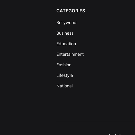
CATEGORIES
Bollywood
Business
Education
Entertainment
Fashion
Lifestyle
National