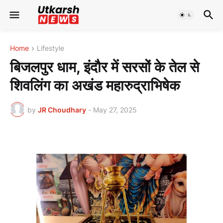
Home
Lifestyle
बिजलपुर धाम, इंदौर में सरसों के तेल से
शिवलिंग का अखंड महारुद्राभिषेक
by
JR Choudhary
-
May 27, 2025