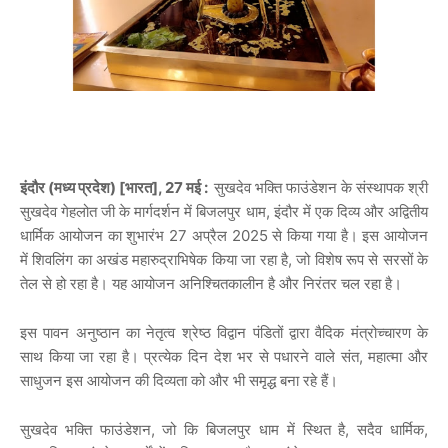
इंदौर (मध्य प्रदेश) [भारत], 27 मई :
सुखदेव भक्ति फाउंडेशन के संस्थापक श्री
सुखदेव गेहलोत जी के मार्गदर्शन में बिजलपुर धाम, इंदौर में एक दिव्य और अद्वितीय
धार्मिक आयोजन का शुभारंभ 27 अप्रैल 2025 से किया गया है। इस आयोजन
में शिवलिंग का अखंड महारुद्राभिषेक किया जा रहा है, जो विशेष रूप से सरसों के
तेल से हो रहा है। यह आयोजन अनिश्चितकालीन है और निरंतर चल रहा है।
इस पावन अनुष्ठान का नेतृत्व श्रेष्ठ विद्वान पंडितों द्वारा वैदिक मंत्रोच्चारण के
साथ किया जा रहा है। प्रत्येक दिन देश भर से पधारने वाले संत, महात्मा और
साधुजन इस आयोजन की दिव्यता को और भी समृद्ध बना रहे हैं।
सुखदेव भक्ति फाउंडेशन, जो कि बिजलपुर धाम में स्थित है, सदैव धार्मिक,