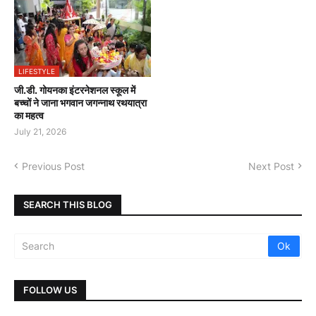
LIFESTYLE
जी.डी. गोयनका इंटरनेशनल स्कूल में
बच्चों ने जाना भगवान जगन्नाथ रथयात्रा
का महत्व
July 21, 2026
Previous Post
Next Post
SEARCH THIS BLOG
FOLLOW US