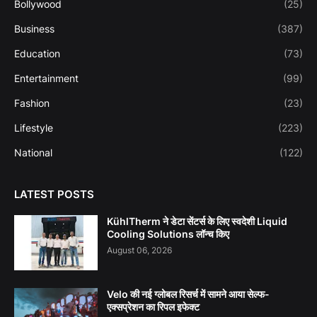
Bollywood
(25)
Business
(387)
Education
(73)
Entertainment
(99)
Fashion
(23)
Lifestyle
(223)
National
(122)
LATEST POSTS
KühlTherm ने डेटा सेंटर्स के लिए स्वदेशी Liquid
Cooling Solutions लॉन्च किए
August 06, 2026
Velo की नई ग्लोबल रिसर्च में सामने आया सेल्फ-
एक्सप्रेशन का रिपल इफेक्ट