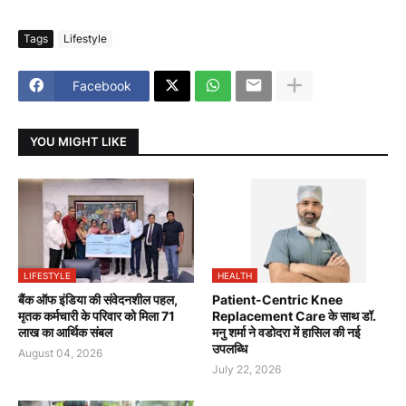
Tags
Lifestyle
Facebook
YOU MIGHT LIKE
LIFESTYLE
HEALTH
बैंक ऑफ इंडिया की संवेदनशील पहल,
Patient-Centric Knee
मृतक कर्मचारी के परिवार को मिला 71
Replacement Care के साथ डॉ.
लाख का आर्थिक संबल
मनु शर्मा ने वडोदरा में हासिल की नई
उपलब्धि
August 04, 2026
July 22, 2026