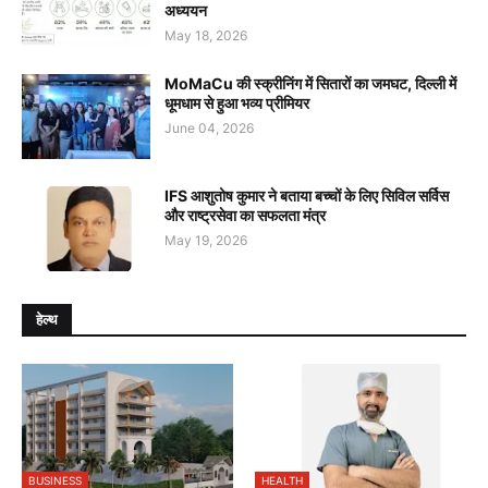
अध्ययन
May 18, 2026
MoMaCu की स्क्रीनिंग में सितारों का जमघट, दिल्ली में
धूमधाम से हुआ भव्य प्रीमियर
June 04, 2026
IFS आशुतोष कुमार ने बताया बच्चों के लिए सिविल सर्विस
और राष्ट्रसेवा का सफलता मंत्र
May 19, 2026
हेल्थ
BUSINESS
HEALTH