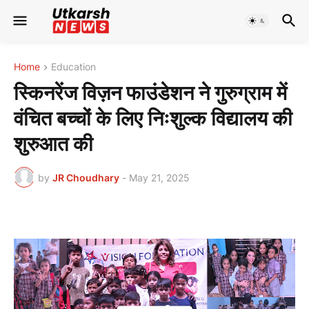
Home
Education
स्किनरेंज विज़न फाउंडेशन ने गुरुग्राम में
वंचित बच्चों के लिए निःशुल्क विद्यालय की
शुरुआत की
by
JR Choudhary
-
May 21, 2025