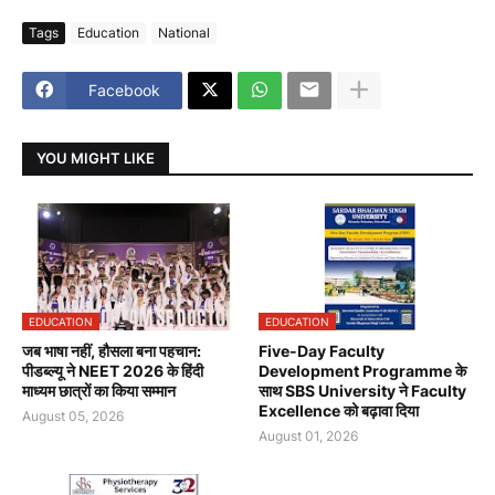
Tags
Education
National
Facebook
YOU MIGHT LIKE
EDUCATION
EDUCATION
जब भाषा नहीं, हौसला बना पहचान:
Five-Day Faculty
पीडब्ल्यू ने NEET 2026 के हिंदी
Development Programme के
माध्यम छात्रों का किया सम्मान
साथ SBS University ने Faculty
Excellence को बढ़ावा दिया
August 05, 2026
August 01, 2026