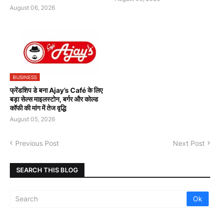
August 06, 2026
BUSINESS
फ्रेंडशिप डे बना Ajay’s Café के लिए
बड़ा सेल्स माइलस्टोन, बर्गर और कोल्ड
कॉफी की मांग में तेज वृद्धि
August 05, 2026
Previous Post
Next Post
SEARCH THIS BLOG