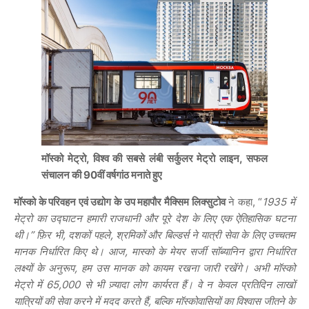
मॉस्को मेट्रो, विश्व की सबसे लंबी सर्कुलर मेट्रो लाइन, सफल
संचालन की 90वीं वर्षगांठ मनाते हुए
मॉस्को के परिवहन एवं उद्योग के उप महापौर मैक्सिम लिक्सुटोव
ने कहा, “
1935 में
मेट्रो का उद्घाटन हमारी राजधानी और पूरे देश के लिए एक ऐतिहासिक घटना
थी।” फ़िर भी, दशकों पहले, श्रमिकों और बिल्डर्स ने यात्री सेवा के लिए उच्चतम
मानक निर्धारित किए थे। आज, मास्को के मेयर सर्जी सॉब्यानिन द्वारा निर्धारित
लक्ष्यों के अनुरूप, हम उस मानक को कायम रखना जारी रखेंगे। अभी मॉस्को
मेट्रो में 65,000 से भी ज़्यादा लोग कार्यरत हैं। वे न केवल प्रतिदिन लाखों
यात्रियों की सेवा करने में मदद करते हैं, बल्कि मॉस्कोवासियों का विश्वास जीतने के