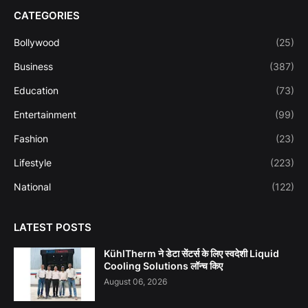
CATEGORIES
Bollywood
(25)
Business
(387)
Education
(73)
Entertainment
(99)
Fashion
(23)
Lifestyle
(223)
National
(122)
LATEST POSTS
KühlTherm ने डेटा सेंटर्स के लिए स्वदेशी Liquid
Cooling Solutions लॉन्च किए
August 06, 2026