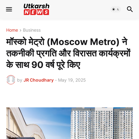
Home
Business
मॉस्को मेट्रो (Moscow Metro) ने
तकनीकी प्रगति और विरासत कार्यक्रमों
के साथ 90 वर्ष पूरे किए
by
JR Choudhary
-
May 19, 2025