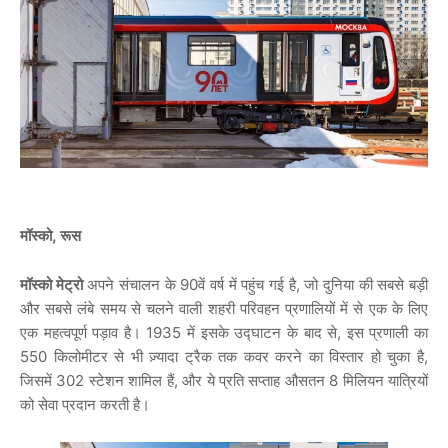
मॉस्को,
रूस
मॉस्को मेट्रो
अपने संचालन के 90वें वर्ष में पहुंच गई है, जो दुनिया की सबसे बड़ी
और सबसे लंबे समय से चलने वाली शहरी परिवहन प्रणालियों में से एक के लिए
एक महत्वपूर्ण पड़ाव है। 1935 में इसके उद्घाटन के बाद से, इस प्रणाली का
550 किलोमीटर से भी ज़्यादा ट्रैक तक कवर करने का विस्तार हो चुका है,
जिसमें 302 स्टेशन शामिल हैं, और ये प्रति सप्ताह औसतन 8 मिलियन यात्रियों
को सेवा प्रदान करती है।