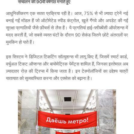
संचालन की 90वीं वर्षगांठ मनाते हुए
आधुनिकीकरण एक सतत प्रक्रिया रही है। आज, 75% से भी ज़्यादा ट्रेनें नई
बनाई गईं मॉडल हैं जो ऑटोमेटेड स्पीड कंट्रोल, खुले गैंगवे और अपडेट की गईं
सुरक्षा प्रणालियों जैसे फ़ीचर्स से लैस हैं। ये प्रगतियां हाई-फ़्रीक्वेंसी ऑपरेशन्स में
मदद करती हैं, जो सबसे व्यस्त घंटों के दौरान 90 सेकंड जितने छोटे अंतरालों पर
मुमकिन हो पाते हैं।
इस सिस्टम ने डिजिटल टिकटिंग सॉल्युशन्स भी लागू किए हैं, जिसमें स्मार्ट कार्ड,
वर्चुअल टिकट ऑप्शन्स और बायोमेट्रिक पेमेंट्स शामिल हैं, जिनका इस्तेमाल अब
ज़्यादातर रोज़ की ट्रिप्स में किया जाता है। इन टेक्नोलॉजियों का उद्देश्य यात्री
यातायात को सुव्यवस्थित करना और एक्सेस को बढ़ाना है।