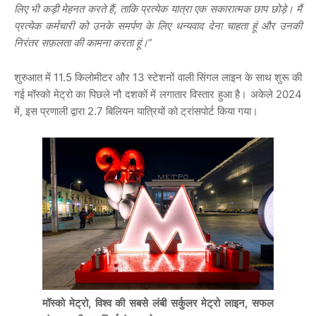
लिए भी कड़ी मेहनत करते हैं, ताकि प्रत्येक यात्रा एक सकारात्मक छाप छोड़े। मैं
प्रत्येक कर्मचारी को उनके समर्पण के लिए धन्यवाद देना चाहता हूं और उनकी
निरंतर सफ़लता की कामना करता हूं।
”
शुरुआत में 11.5 किलोमीटर और 13 स्टेशनों वाली सिंगल लाइन के साथ शुरू की
गई मॉस्को मेट्रो का पिछले नौ दशकों में लगातार विस्तार हुआ है। अकेले 2024
में, इस प्रणाली द्वारा 2.7 बिलियन यात्रियों को ट्रांसपोर्ट किया गया।
मॉस्को मेट्रो, विश्व की सबसे लंबी सर्कुलर मेट्रो लाइन, सफल