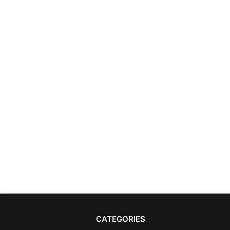
CATEGORIES