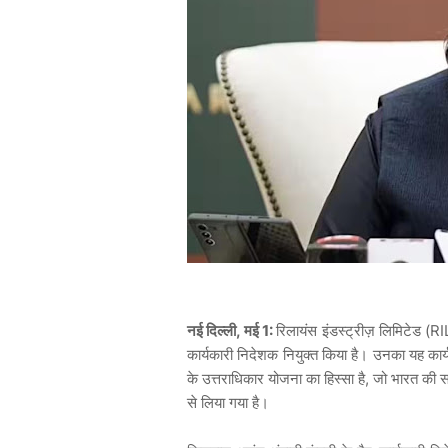
नई दिल्ली, मई 1:
रिलायंस इंडस्ट्रीज़ लिमिटेड (RI
कार्यकारी निदेशक नियुक्त किया है। उनका यह कार्
के उत्तराधिकार योजना का हिस्सा है, जो भारत की सब
से लिया गया है।