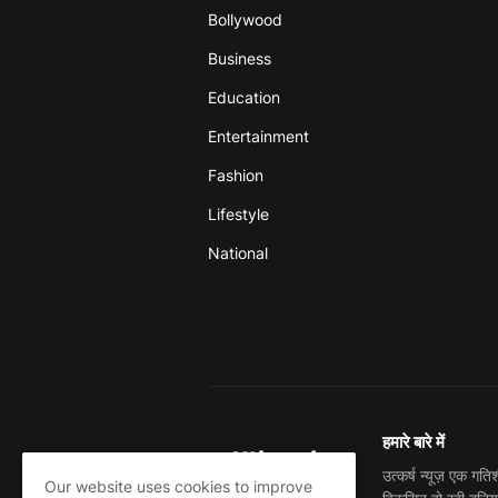
Bollywood
Business
Education
Entertainment
Fashion
Lifestyle
National
हमारे बारे में
उत्कर्ष न्यूज़ एक ग
Our website uses cookies to improve