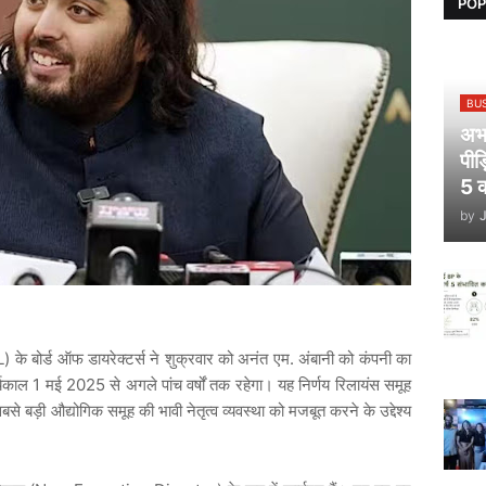
POP
BU
अभय
पीड
5 क
by
L) के बोर्ड ऑफ डायरेक्टर्स ने शुक्रवार को अनंत एम. अंबानी को कंपनी का
यकाल 1 मई 2025 से अगले पांच वर्षों तक रहेगा। यह निर्णय रिलायंस समूह
से बड़ी औद्योगिक समूह की भावी नेतृत्व व्यवस्था को मजबूत करने के उद्देश्य