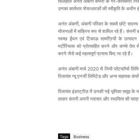
फिलहाल अनंत अंबानी कंपनी के गैर-कार्यकारी न
उनका कार्यभार शेयरधारकों की स्वीकृति के अधीन 
अनंत अंबानी, अंबानी परिवार के सबसे छोटे सदस्य है
योजनाओं में सक्रिय रूप से शामिल रहे हैं। कंपनी 
स्वच्छ ईंधन एवं टिकाऊ सामग्रियों के उत्पादन
मटीरियल्स को प्रोत्साहित करने और कच्चे त
करने जैसे कई महत्वपूर्ण प्रयास किए जा रहे हैं।
अनंत अंबानी मार्च 2020 से जियो प्लेटफॉर्म्स लिमिटे
रिलायंस न्यू एनर्जी लिमिटेड और अन्य सहायक कंपनि
रिलायंस इंडस्ट्रीज़ में उनकी नई भूमिका समूह के भ
लाकर कंपनी अपनी नवाचार और स्थायित्व की यात्
Tags
Business