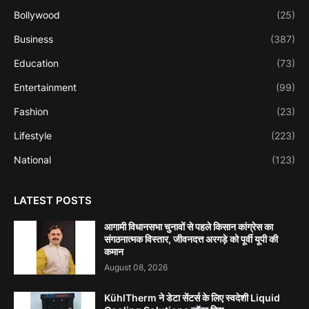
Bollywood
(25)
Business
(387)
Education
(73)
Entertainment
(99)
Fashion
(23)
Lifestyle
(223)
National
(123)
LATEST POSTS
आगामी विधानसभा चुनावों से पहले किसान कांग्रेस का
संगठनात्मक विस्तार, जीवनदत्त अरगड़े को पूर्वी यूपी की
कमान
August 08, 2026
KühlTherm ने डेटा सेंटर्स के लिए स्वदेशी Liquid