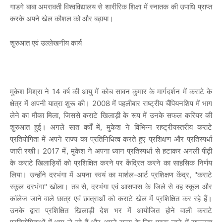
गाडगे बाबा अमरावती विश्वविद्यालय से शारीरिक शिक्षा में स्नातक की उपाधि प्राप्त
करके अपने खेल कौशल को और बढ़ाया।
शुरुआत एवं उल्लेखनीय कार्य
मुकेश मिश्रा ने 14 वर्ष की आयु में कोच सावन कुमार के मार्गदर्शन में कराटे के
क्षेत्र में अपनी यात्रा शुरू की। 2008 में पहलीबार राष्ट्रीय चैंपियनशिप में भाग
लेने का मौका मिला, जिससे कराटे खिलाड़ी के रूप में उनके सफल करियर की
शुरुआत हुई। अगले सात वर्षों में, मुकेश ने विभिन्न राष्ट्रीयस्तरीय कराटे
प्रतियोगिता में अपने राज्य का प्रतिनिधित्व करते हुए प्रशिक्षण और प्रतिस्पर्धा
जारी रखी। 2017 में, मुकेश ने अपना ध्यान प्रतिस्पर्धा से हटाकर अगली पीढ़ी
के कराटे खिलाड़ियों को प्रशिक्षित करने पर केंद्रित करने का साहसिक निर्णय
लिया। उन्होंने दरभंगा में अपना स्वयं का मार्शल-आर्ट प्रशिक्षण केंद्र, "कराटे
स्कूल दरभंगा" खोला। तब से, दरभंगा एवं आसपास के जिले से वह स्कूल और
कॉलेज जाने वाले छात्र एवं छात्राओं को कराटे खेल में प्रशिक्षित कर रहे हैं।
उनके द्वारा प्रशिक्षित खिलाड़ी देश भर में आयोजित होने वाली कराटे