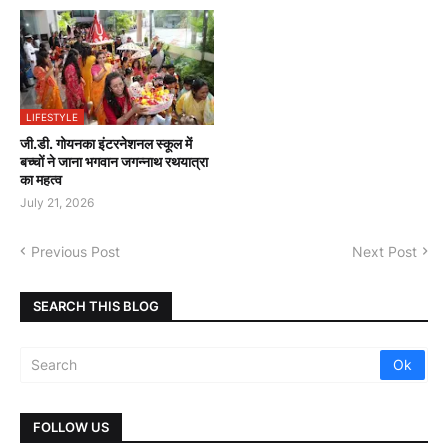
LIFESTYLE
जी.डी. गोयनका इंटरनेशनल स्कूल में
बच्चों ने जाना भगवान जगन्नाथ रथयात्रा
का महत्व
July 21, 2026
Previous Post
Next Post
SEARCH THIS BLOG
FOLLOW US