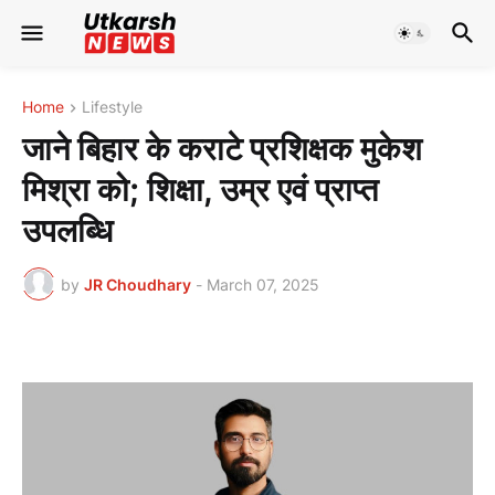
Home
Lifestyle
जाने बिहार के कराटे प्रशिक्षक मुकेश
मिश्रा को; शिक्षा, उम्र एवं प्राप्त
उपलब्धि
by
JR Choudhary
-
March 07, 2025