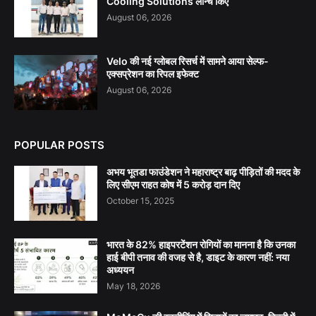
Cooling Solutions लॉन्च किए
August 06, 2026
Velo की नई ग्लोबल रिसर्च में सामने आया सेल्फ-
एक्सप्रेशन का रिपल इफेक्ट
August 06, 2026
POPULAR POSTS
अभय भूतडा फाउंडेशन ने महाराष्ट्र बाढ़ पीड़ितों की मदद के
लिए सीएम राहत कोष में 5 करोड़ दान दिए
October 15, 2025
भारत के 82% हाइपरटेंशन रोगियों का मानना है कि उनका
हाई बीपी तनाव की वजह से है, डाइट के कारण नहीं: नया
अध्ययन
May 18, 2026