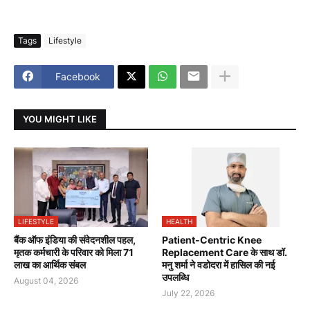
Tags
Lifestyle
Facebook
YOU MIGHT LIKE
LIFESTYLE
HEALTH
बैंक ऑफ इंडिया की संवेदनशील पहल,
Patient-Centric Knee
मृतक कर्मचारी के परिवार को मिला 71
Replacement Care के साथ डॉ.
लाख का आर्थिक संबल
मनु शर्मा ने वडोदरा में हासिल की नई
उपलब्धि
August 04, 2026
July 22, 2026