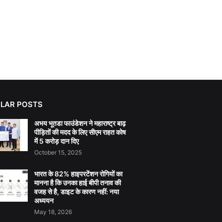
LAR POSTS
अभय भूतडा फाउंडेशन ने महाराष्ट्र बाढ़
पीड़ितों की मदद के लिए सीएम राहत कोष
में 5 करोड़ दान दिए
October 15, 2025
भारत के 82% हाइपरटेंशन रोगियों का
मानना है कि उनका हाई बीपी तनाव की
वजह से है, डाइट के कारण नहीं: नया
अध्ययन
May 18, 2026