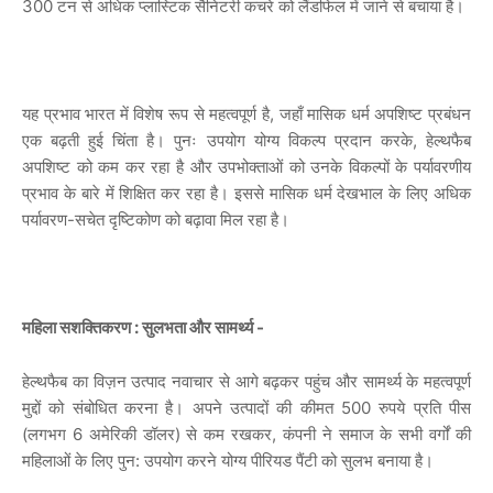
300 टन से अधिक प्लास्टिक सैनिटरी कचरे को लैंडफिल में जाने से बचाया है।
यह प्रभाव भारत में विशेष रूप से महत्वपूर्ण है, जहाँ मासिक धर्म अपशिष्ट प्रबंधन
एक बढ़ती हुई चिंता है। पुनः उपयोग योग्य विकल्प प्रदान करके, हेल्थफैब
अपशिष्ट को कम कर रहा है और उपभोक्ताओं को उनके विकल्पों के पर्यावरणीय
प्रभाव के बारे में शिक्षित कर रहा है। इससे मासिक धर्म देखभाल के लिए अधिक
पर्यावरण-सचेत दृष्टिकोण को बढ़ावा मिल रहा है।
महिला सशक्तिकरण : सुलभता और सामर्थ्य -
हेल्थफैब का विज़न उत्पाद नवाचार से आगे बढ़कर पहुंच और सामर्थ्य के महत्वपूर्ण
मुद्दों को संबोधित करना है। अपने उत्पादों की कीमत 500 रुपये प्रति पीस
(लगभग 6 अमेरिकी डॉलर) से कम रखकर, कंपनी ने समाज के सभी वर्गों की
महिलाओं के लिए पुन: उपयोग करने योग्य पीरियड पैंटी को सुलभ बनाया है।