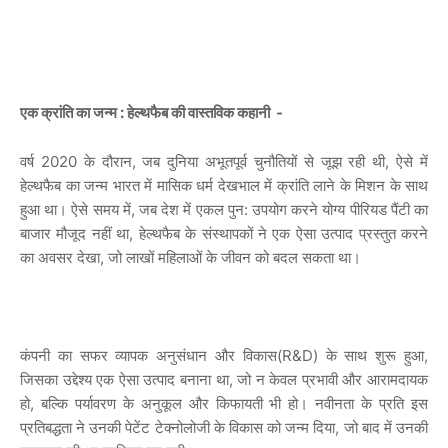
एक क्रांति का जन्म : हेल्थफैब की वास्तविक कहानी -
वर्ष 2020 के दौरान, जब दुनिया अभूतपूर्व चुनौतियों से जूझ रही थी, ऐसे में
हेल्थफैब का जन्म भारत में मासिक धर्म देखभाल में क्रांति लाने के मिशन के साथ
हुआ था। ऐसे समय में, जब देश में एकल पुन: उपयोग करने योग्य पीरियड पैंटी का
बाजार मौजूद नहीं था, हेल्थफैब के संस्थापकों ने एक ऐसा उत्पाद प्रस्तुत करने
का अवसर देखा, जो लाखों महिलाओं के जीवन को बदल सकता था।
कंपनी का सफर व्यापक अनुसंधान और विकास(R&D) के साथ शुरू हुआ,
जिसका उद्देश्य एक ऐसा उत्पाद बनाना था, जो न केवल प्रभावी और आरामदायक
हो, बल्कि पर्यावरण के अनुकूल और किफायती भी हो। नवीनता के प्रति इस
प्रतिबद्धता ने उनकी पेटेंट टेक्नोलोजी के विकास को जन्म दिया, जो बाद में उनकी