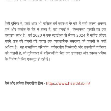
ऐसी दुनिया में, जहां आज भी मासिक धर्म स्वास्थ्य के बारे में चर्चा करना अक्सर
शर्म और कलंक के घेरे में रहता हैं, वहां वाकई में, "हेल्थफैब" प्रगति का एक
प्रकाश स्तंभ है। वर्ष 2020 में एक स्टार्टअप से लेकर 2024 में मार्केट लीडर
बनने तक की कंपनी की यात्रा एक व्यावसायिक सफलता की कहानी से कहीं
अधिक है। यह सामाजिक परिवर्तन, पर्यावरणीय जिम्मेदारी और तकनीकी नवीनता
की कहानी है, जो दुनियाभर में महिलाओं के लिए एक उज्जवल और स्वस्थ भविष्य
के निर्माण के लिए एकजुट हो रही है।
ऐसे और अधिक विवरणों के लिए -
https://www.healthfab.in/