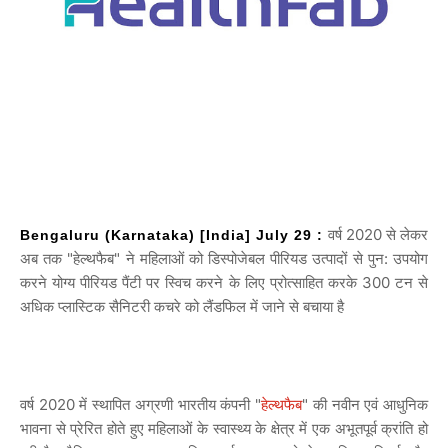
वर्ष 2020 से लेकर
Bengaluru (Karnataka) [India] July 29 :
अब तक "हेल्थफैब" ने महिलाओं को डिस्पोजेबल पीरियड उत्पादों से पुन: उपयोग
करने योग्य पीरियड पैंटी पर स्विच करने के लिए प्रोत्साहित करके 300 टन से
अधिक प्लास्टिक सैनिटरी कचरे को लैंडफिल में जाने से बचाया है
वर्ष 2020 में स्थापित अग्रणी भारतीय कंपनी "
हेल्थफैब
" की नवीन एवं आधुनिक
भावना से प्रेरित होते हुए महिलाओं के स्वास्थ्य के क्षेत्र में एक अभूतपूर्व क्रांति हो