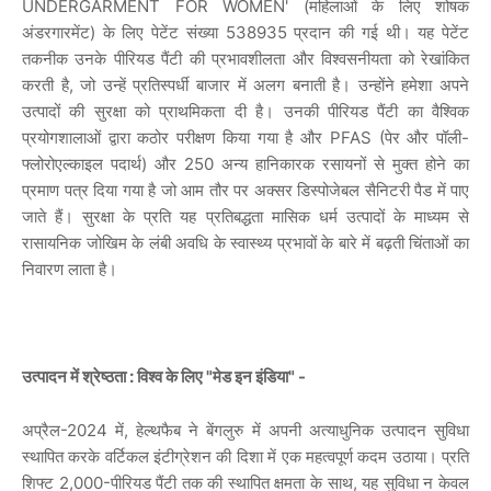
UNDERGARMENT FOR WOMEN' (महिलाओं के लिए शोषक
अंडरगारमेंट) के लिए पेटेंट संख्या 538935 प्रदान की गई थी। यह पेटेंट
तकनीक उनके पीरियड पैंटी की प्रभावशीलता और विश्वसनीयता को रेखांकित
करती है, जो उन्हें प्रतिस्पर्धी बाजार में अलग बनाती है। उन्होंने हमेशा अपने
उत्पादों की सुरक्षा को प्राथमिकता दी है। उनकी पीरियड पैंटी का वैश्विक
प्रयोगशालाओं द्वारा कठोर परीक्षण किया गया है और PFAS (पेर और पॉली-
फ्लोरोएल्काइल पदार्थ) और 250 अन्य हानिकारक रसायनों से मुक्त होने का
प्रमाण पत्र दिया गया है जो आम तौर पर अक्सर डिस्पोजेबल सैनिटरी पैड में पाए
जाते हैं। सुरक्षा के प्रति यह प्रतिबद्धता मासिक धर्म उत्पादों के माध्यम से
रासायनिक जोखिम के लंबी अवधि के स्वास्थ्य प्रभावों के बारे में बढ़ती चिंताओं का
निवारण लाता है।
उत्पादन में श्रेष्ठता : विश्व के लिए "मेड इन इंडिया" -
अप्रैल-2024 में, हेल्थफैब ने बेंगलुरु में अपनी अत्याधुनिक उत्पादन सुविधा
स्थापित करके वर्टिकल इंटीग्रेशन की दिशा में एक महत्वपूर्ण कदम उठाया। प्रति
शिफ्ट 2,000-पीरियड पैंटी तक की स्थापित क्षमता के साथ, यह सुविधा न केवल