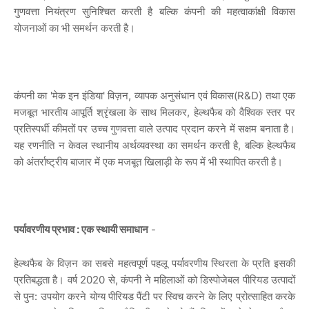
गुणवत्ता नियंत्रण सुनिश्चित करती है बल्कि कंपनी की महत्वाकांक्षी विकास
योजनाओं का भी समर्थन करती है।
कंपनी का 'मेक इन इंडिया' विज़न, व्यापक अनुसंधान एवं विकास(R&D) तथा एक
मजबूत भारतीय आपूर्ति श्रृंखला के साथ मिलकर, हेल्थफैब को वैश्विक स्तर पर
प्रतिस्पर्धी कीमतों पर उच्च गुणवत्ता वाले उत्पाद प्रदान करने में सक्षम बनाता है।
यह रणनीति न केवल स्थानीय अर्थव्यवस्था का समर्थन करती है, बल्कि हेल्थफैब
को अंतर्राष्ट्रीय बाजार में एक मजबूत खिलाड़ी के रूप में भी स्थापित करती है।
पर्यावरणीय प्रभाव : एक स्थायी समाधान
-
हेल्थफैब के विज़न का सबसे महत्वपूर्ण पहलू पर्यावरणीय स्थिरता के प्रति इसकी
प्रतिबद्धता है। वर्ष 2020 से, कंपनी ने महिलाओं को डिस्पोजेबल पीरियड उत्पादों
से पुन: उपयोग करने योग्य पीरियड पैंटी पर स्विच करने के लिए प्रोत्साहित करके