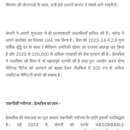
विस्तार की योजनाओं के साथ, उन्हें इस उभरते बाजार में सबसे आगे रखती है।
कंपनी ने अपनी शुरुआत से ही प्रभावशाली उपलब्धियाँ हासिल की हैं। ब्रांड ने
अपने कारोबार का विस्तार UAE तक किया है। वित्त वर्ष 2023-24 में 2.6 गुना
वार्षिक वृद्धि दर के साथ 1 मिलियन अमेरिकी डॉलर का राजस्व आंकड़ा पार किया
है और 2020 से 300,000 से अधिक ग्राहकों को सेवा प्रदान की है। हेल्थफैब
ने स्थायित्व की दिशा में भी महत्वपूर्ण प्रगति की है तथा पुन: उपयोग करने योग्य
पीरियड पैंटीज को अपनाने को बढ़ावा देकर लैंडफिल में 300 टन से अधिक
प्लास्टिक सैनिटरी कचरे को बचाया है।
तकनीकी नवीनता : हेल्थफैब का लाभ -
हेल्थफैब की सफलता का मूल आधार तकनीकी नवीनता के प्रति इसकी प्रतिबद्धता
है। मई 2024 में, कंपनी को उनके 'ABSORBABLE