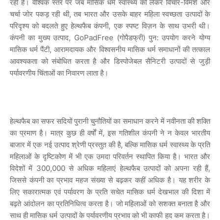
रही है। वैश्विक स्तर पर जब मासिक धर्म स्वास्थ्य को लेकर विचार-विमर्श और
चर्चा जोर पकड़ रही थी, तब भारत और उसके बाहर महिला स्वच्छता उत्पादों के
परिदृश्य को बदलते हुए हेल्थफैब कंपनी, एक स्पष्ट विज़न के साथ उभरी थी।
कंपनी का मुख्य उत्पाद, GoPadFree (गोपैडफ्री) पुन: उपयोग करने योग्य
मासिक धर्म पैंटी, आरामदायक और विश्वसनीय मासिक धर्म समाधानों की तत्काल
आवश्यकता को संबोधित करता है और डिस्पोजेबल सैनिटरी उत्पादों से जुड़ी
पर्यावरणीय चिंताओं का निवारण लाता है।
हेल्थफैब का सफर सदियों पुरानी चुनौतियों का समाधान करने में नवीनता की शक्ति
का प्रमाण है। मात्र कुछ ही वर्षों में, इस गतिशील कंपनी ने न केवल भारतीय
बाजार में एक नई उत्पाद श्रेणी प्रस्तुत की है, बल्कि मासिक धर्म स्वास्थ्य के प्रति
महिलाओं के दृष्टिकोण में भी एक उमदा परिवर्तन स्थापित किया है। भारत और
विदेशों में 300,000 से अधिक महिलाएं हेल्थफैब उत्पादों को अपना रही हैं,
जिससे कंपनी का प्रभाव महज संख्या से बढ़कर कहीं अधिक है। यह शरीर के
लिए सकारात्मक एवं पर्यावरण के प्रति सचेत मासिक धर्म देखभाल की दिशा में
बढ़ते आंदोलन का प्रतिनिधित्व करता है। जो महिलाओं को सशक्त बनाता है और
साथ ही मासिक धर्म उत्पादों के पर्यावरणीय प्रभाव को भी काफी हद कम करता है।