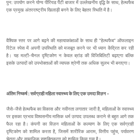
पुन: उपयोग करने योग्य पीरियड पैंटी बाजार में उल्लेखनीय वृद्धि के साथ, हेल्थफैब
एक प्रमुख अंतरराष्ट्रीय खिलाड़ी बनने के लिए बेहतर स्थिति में है।
वैश्विक स्तर पर आगे बढ़ने की महत्वाकांक्षाओं के साथ ही "हेल्थफैब" ऑफलाइन
रिटेल स्पेस में अपनी उपस्थिति को मजबूत करने पर भी ध्यान केंद्रित कर रही
है। यह मल्टी-चैनल दृष्टिकोण न केवल ब्रांड की विजिबिलिटी बढ़ाएगा बल्कि
इसके उत्पादों को उपभोक्ताओं की व्यापक श्रेणी तक अधिक सुलभ भी बनाएगा।
अंतिम निष्कर्ष : सर्वग्राही महिला स्वास्थ्य के लिए एक उमदा विज़न -
जैसे-जैसे हेल्थफैब का विकास और नवीनता लगातार जारी है, महिलाओं के स्वास्थ्य
पर इसका प्रभाव विश्वसनीय मासिक धर्म उत्पाद उपलब्ध कराने से बहुत आगे तक
फैल रहा है। कंपनी का विज़न महिलाओं के कल्याण के लिए एक सर्वग्राही
दृष्टिकोण को शामिल करता है, जिसमें शारीरिक आराम, वित्तीय पहुंच, पर्यावरण
चेतना और सामाजिक सशक्तिकरण को शामिल किया गया है।