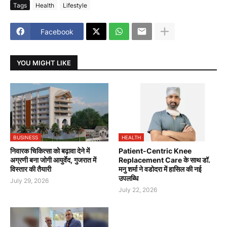
Tags
Health
Lifestyle
Facebook
YOU MIGHT LIKE
BUSINESS
HEALTH
निवारक चिकित्सा को बढ़ावा देने में
Patient-Centric Knee
अग्रणी बना जोगी आयुर्वेद, गुजरात में
Replacement Care के साथ डॉ.
विस्तार की तैयारी
मनु शर्मा ने वडोदरा में हासिल की नई
उपलब्धि
July 29, 2026
July 22, 2026