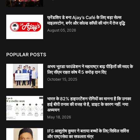
फ्रेंडशिप डे बना Ajay’s Café के लिए बड़ा सेल्स
माइलस्टोन, बर्गर और कोल्ड कॉफी की मांग में तेज वृद्धि
August 05, 2026
POPULAR POSTS
अभय भूतडा फाउंडेशन ने महाराष्ट्र बाढ़ पीड़ितों की मदद के
लिए सीएम राहत कोष में 5 करोड़ दान दिए
October 15, 2025
भारत के 82% हाइपरटेंशन रोगियों का मानना है कि उनका
हाई बीपी तनाव की वजह से है, डाइट के कारण नहीं: नया
अध्ययन
May 18, 2026
IFS आशुतोष कुमार ने बताया बच्चों के लिए सिविल सर्विस
और राष्ट्रसेवा का सफलता मंत्र