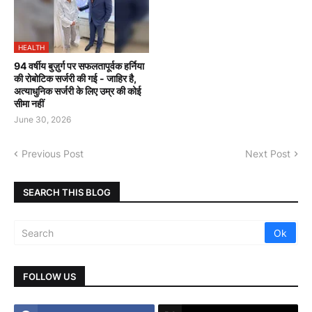
HEALTH
94 वर्षीय बुज़ुर्ग पर सफलतापूर्वक हर्निया
की रोबोटिक सर्जरी की गई - जाहिर है,
अत्याधुनिक सर्जरी के लिए उम्र की कोई
सीमा नहीं
June 30, 2026
Previous Post
Next Post
SEARCH THIS BLOG
FOLLOW US