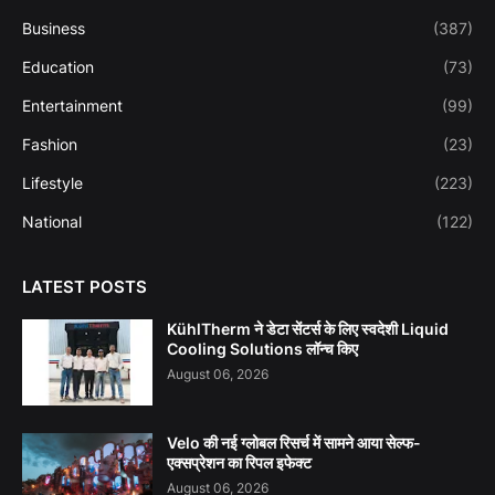
Business
(387)
Education
(73)
Entertainment
(99)
Fashion
(23)
Lifestyle
(223)
National
(122)
LATEST POSTS
KühlTherm ने डेटा सेंटर्स के लिए स्वदेशी Liquid
Cooling Solutions लॉन्च किए
August 06, 2026
Velo की नई ग्लोबल रिसर्च में सामने आया सेल्फ-
एक्सप्रेशन का रिपल इफेक्ट
August 06, 2026