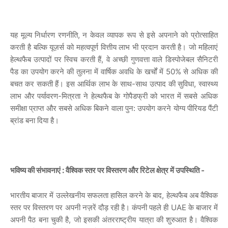
यह मूल्य निर्धारण रणनीति, न केवल व्यापक रूप से इसे अपनाने को प्रोत्साहित
करती है बल्कि यूज़र्स को महत्वपूर्ण वित्तीय लाभ भी प्रदान करती है। जो महिलाएं
हेल्थफैब उत्पादों पर स्विच करती हैं, वे अच्छी गुणवत्ता वाले डिस्पोजेबल सैनिटरी
पैड का उपयोग करने की तुलना में वार्षिक अवधि के खर्चों में 50% से अधिक की
बचत कर सकती हैं। इस आर्थिक लाभ के साथ-साथ उत्पाद की सुविधा, स्वास्थ्य
लाभ और पर्यावरण-मित्रता ने हेल्थफैब के गोपैडफ्री को भारत में सबसे अधिक
समीक्षा प्राप्त और सबसे अधिक बिकने वाला पुन: उपयोग करने योग्य पीरियड पैंटी
ब्रांड बना दिया है।
भविष्य की संभावनाएं : वैश्विक स्तर पर विस्तरण और रिटेल क्षेत्र में उपस्थिति -
भारतीय बाजार में उल्लेखनीय सफलता हासिल करने के बाद, हेल्थफैब अब वैश्विक
स्तर पर विस्तरण पर अपनी नज़रें दौड़ रही है। कंपनी पहले ही UAE के बाजार में
अपनी पैठ बना चुकी है, जो इसकी अंतरराष्ट्रीय यात्रा की शुरुआत है। वैश्विक