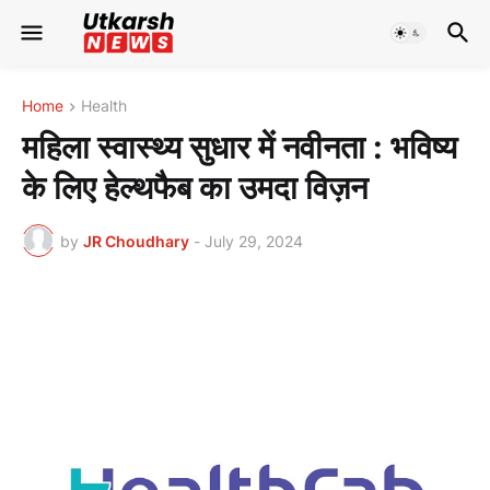
Home
Health
महिला स्वास्थ्य सुधार में नवीनता : भविष्य
के लिए हेल्थफैब का उमदा विज़न
by
JR Choudhary
-
July 29, 2024