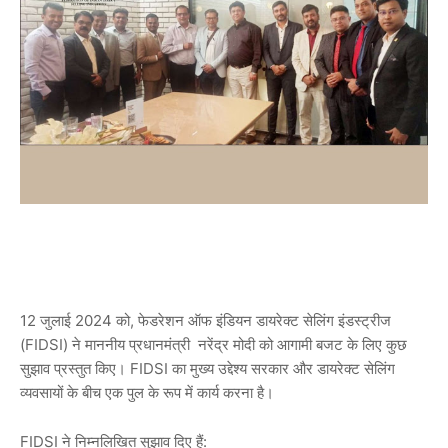
12 जुलाई 2024 को, फेडरेशन ऑफ इंडियन डायरेक्ट सेलिंग इंडस्ट्रीज
(FIDSI) ने माननीय प्रधानमंत्री नरेंद्र मोदी को आगामी बजट के लिए कुछ
सुझाव प्रस्तुत किए। FIDSI का मुख्य उद्देश्य सरकार और डायरेक्ट सेलिंग
व्यवसायों के बीच एक पुल के रूप में कार्य करना है।
FIDSI ने निम्नलिखित सुझाव दिए हैं: