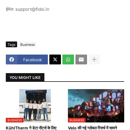
ईमेल: support@fidsi.in
Tags
Business
Facebook
YOU MIGHT LIKE
BUSINESS
BUSINESS
KühlTherm ने डेटा सेंटर्स के लिए
Velo की नई ग्लोबल रिसर्च में सामने