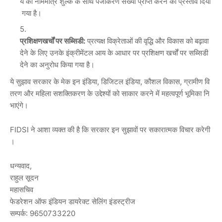
ये की नाममात्र शुल्क के साथ पंजीकरण संख्या प्राप्त करने का प्रस्ताव दिया
गया है।
प्रशिक्षण
खर्चों
पर
सब्सिडी
:
प्रत्यक्ष विक्रेताओं की वृद्धि और विकास को बढ़ावा
देने के लिए उनके इंक्रीमेंटल आय के आधार पर प्रशिक्षण खर्चों पर सब्सिडी
देने का अनुरोध किया गया है।
ये सुझाव सरकार के मेक इन इंडिया, डिजिटल इंडिया, कौशल विकास, ग्रामीण वि
तरण और महिला सशक्तिकरण के उद्देश्यों को साकार करने में महत्वपूर्ण भूमिका नि
भाएंगे।
FIDSI ने आशा व्यक्त की है कि सरकार इन सुझावों पर सकारात्मक विचार करेगी
।
धन्यवाद,
राहुल सूदन
महासचिव
फेडरेशन ऑफ इंडियन डायरेक्ट सेलिंग इंडस्ट्रीज
सम्पर्क: 9650733220