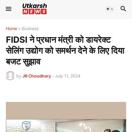
Home
Business
FIDSI ने प्रधान मंत्री को डायरेक्ट
सेलिंग उद्योग को समर्थन देने के लिए दिया
बजट सुझाव
by
JR Choudhary
-
July 11, 2024