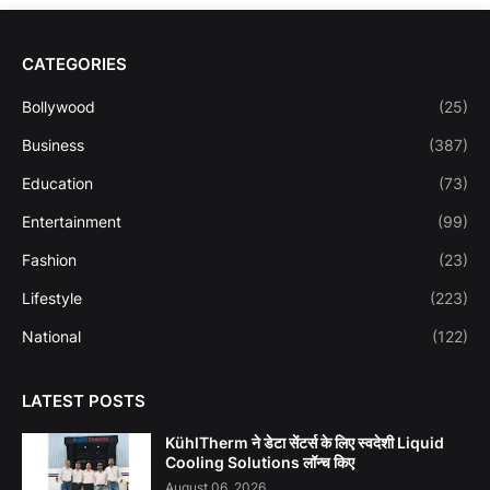
CATEGORIES
Bollywood
(25)
Business
(387)
Education
(73)
Entertainment
(99)
Fashion
(23)
Lifestyle
(223)
National
(122)
LATEST POSTS
KühlTherm ने डेटा सेंटर्स के लिए स्वदेशी Liquid
Cooling Solutions लॉन्च किए
August 06, 2026