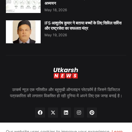
अध्ययन
May 18, 2026
IFS आशुतोष कुमार ने बताया बच्चों के लिए सिविल सर्विस
और राष्ट्रसेवा का सफलता मंत्र
May 19, 2026
उत्कर्ष न्यूज़ एक गतिशील और बहुमुखी ऑनलाइन प्लेटफ़ॉर्म है जिसने डिजिटल
पत्रकारिता की लगातार विकसित हो रही दुनिया में अपने लिए एक जगह बनाई है।
Our website uses cookies to improve your experience.
Learn