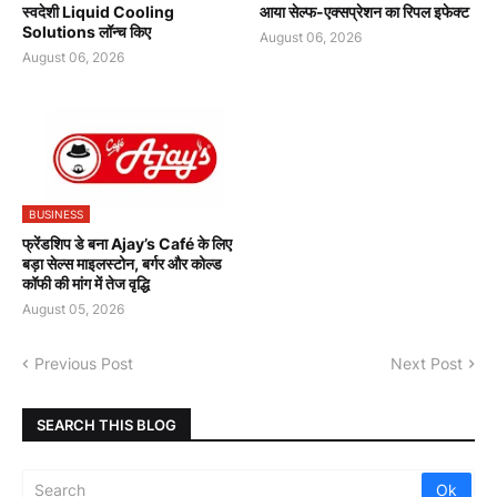
स्वदेशी Liquid Cooling
आया सेल्फ-एक्सप्रेशन का रिपल इफेक्ट
Solutions लॉन्च किए
August 06, 2026
August 06, 2026
BUSINESS
फ्रेंडशिप डे बना Ajay’s Café के लिए
बड़ा सेल्स माइलस्टोन, बर्गर और कोल्ड
कॉफी की मांग में तेज वृद्धि
August 05, 2026
Previous Post
Next Post
SEARCH THIS BLOG