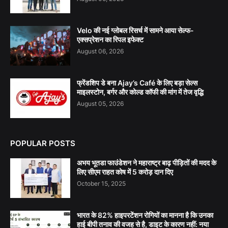
Velo की नई ग्लोबल रिसर्च में सामने आया सेल्फ-
एक्सप्रेशन का रिपल इफेक्ट
August 06, 2026
फ्रेंडशिप डे बना Ajay’s Café के लिए बड़ा सेल्स
माइलस्टोन, बर्गर और कोल्ड कॉफी की मांग में तेज वृद्धि
August 05, 2026
POPULAR POSTS
अभय भूतडा फाउंडेशन ने महाराष्ट्र बाढ़ पीड़ितों की मदद के
लिए सीएम राहत कोष में 5 करोड़ दान दिए
October 15, 2025
भारत के 82% हाइपरटेंशन रोगियों का मानना है कि उनका
हाई बीपी तनाव की वजह से है, डाइट के कारण नहीं: नया