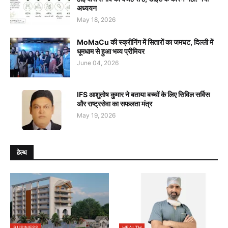
अध्ययन
May 18, 2026
MoMaCu की स्क्रीनिंग में सितारों का जमघट, दिल्ली में
धूमधाम से हुआ भव्य प्रीमियर
June 04, 2026
IFS आशुतोष कुमार ने बताया बच्चों के लिए सिविल सर्विस
और राष्ट्रसेवा का सफलता मंत्र
May 19, 2026
हेल्थ
BUSINESS
HEALTH