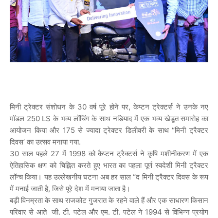
मिनी ट्रेक्टर संशोधन के 30 वर्ष पूरे होने पर, केप्टन ट्रेक्टर्स ने उनके नए
मॉडल 250 LS के भव्य लोंचिंग के साथ नडियाद में एक भव्य खेडूत समारोह का
आयोजन किया और 175 से ज्यादा ट्रेक्टर डिलीवरी के साथ “मिनी ट्रैक्टर
दिवस’ का उत्सव मनाया गया.
30 साल पहले 27 में 1998 को कैप्टन ट्रैक्टर्स ने कृषि मशीनीकरण में एक
ऐतिहासिक क्षण को चिह्नित करते हुए भारत का पहला पूर्ण स्वदेशी मिनी ट्रैक्टर
लॉन्च किया। यह उल्लेखनीय घटना अब हर साल “द मिनी ट्रैक्टर दिवस के रूप
में मनाई जाती है, जिसे पूरे देश में मनाया जाता है।
बड़ी विनम्रता के साथ राजकोट गुजरात के रहने वाले हैं और एक साधारण किसान
परिवार से आते जी. टी. पटेल और एम. टी. पटेल ने 1994 से विभिन्न प्रयोग