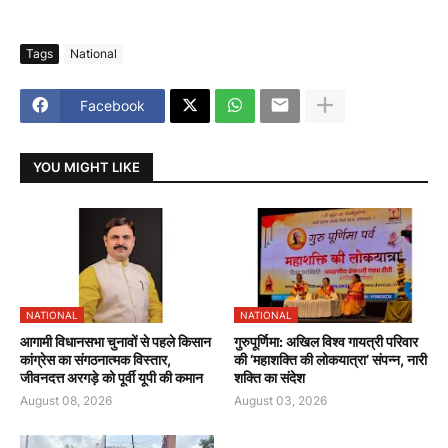
Tags
National
Facebook
YOU MIGHT LIKE
NATIONAL
NATIONAL
आगामी विधानसभा चुनावों से पहले किसान
गुरुपूर्णिमा: अखिल विश्व गायत्री परिवार
कांग्रेस का संगठनात्मक विस्तार,
की ‘महाशक्ति की लोकयात्रा’ संपन्न, नारी
जीवनदत्त अरगड़े को पूर्वी यूपी की कमान
शक्ति का संदेश
August 08, 2026
August 03, 2026