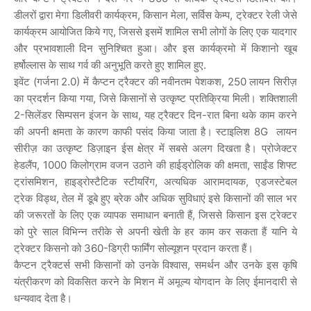
डीलरों द्वारा मेगा डिलीवरी कार्यक्रम, किसान मेला, सर्विस केम्प, ट्रेक्टर रेली जेसे
कार्यक्रम आयोजित किये गए, जिससे इसमें शामिल सभी लोगों के लिए एक यादगार
और प्रभावशाली दिन सुनिश्चित हुआ। और इस कार्यक्रमो में किशानो खूब
हर्षोल्लास के साथ गर्व की अनुभूति करते हुए शामिल हुए.
इवेंट (गर्जना 2.0) में कैप्टन ट्रैक्टर की नवीनतम पेशकश, 250 लायन सिरीज़
का प्रदर्शन किया गया, जिसे किसानों से उत्कृष्ट प्रतिक्रिया मिली। शक्तिशाली
2-सिलेंडर सिम्पसन इंजन के साथ, यह ट्रैक्टर दिन-रात बिना थके काम करने
की अपनी क्षमता के कारण काफी पसंद किया जाता है। स्टाइलिश 8G लायन
सीरीज़ का उत्कृष्ट डिज़ाइन ईस क्षेत्र में सबसे अलग दिखता है। प्रोजेक्टर
हेडलैंप, 1000 किलोग्राम वजन उठाने की हाईड्रोलिक की क्षमता, साईंड शिफ्ट
ट्रांसमिशन, हाइड्रोस्टैटिक स्टीयरिंग, अत्यधिक आरामदायक, एडजस्टेबल
ट्रेक विड्थ, तेल में डूबे हुए ब्रेक और अधिक सुविधाएं इसे किसानों की साल भर
की जरूरतों के लिए एक व्यापक समाधान बनाती हैं, जिससे किसान इस ट्रेक्टर
को पुरे साल विभिन्न तरीके से अपनी खेती के हर काम कर सकता हैं यानि ये
ट्रेक्टर किसनो को 360-डिग्री फार्मिंग सोल्यूशन प्रदान करता हैं।
कैप्टन ट्रैक्टर्स सभी किसानों को उनके विश्वास, समर्थन और उनके इस कृषि
यंत्रीकरण को विकसित करने के मिशन में अमूल्य योगदान के लिए ईमानदारी से
धन्यवाद देता है।