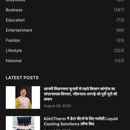
Business
(387)
Education
(73)
Entertainment
(99)
Fashion
(23)
Lifestyle
(223)
National
(123)
LATEST POSTS
आगामी विधानसभा चुनावों से पहले किसान कांग्रेस का
संगठनात्मक विस्तार, जीवनदत्त अरगड़े को पूर्वी यूपी की
कमान
August 08, 2026
KühlTherm ने डेटा सेंटर्स के लिए स्वदेशी Liquid
Cooling Solutions लॉन्च किए