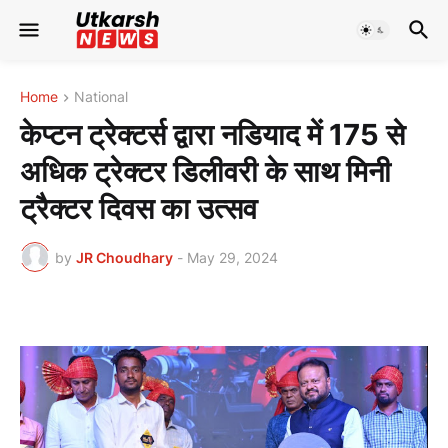
Home
National
केप्टन ट्रेक्टर्स द्वारा नडियाद में 175 से
अधिक ट्रेक्टर डिलीवरी के साथ मिनी
ट्रैक्टर दिवस का उत्सव
by
JR Choudhary
-
May 29, 2024