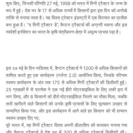
शुरू किए, जिनकी परिणति 27 मई, 1998 को भारत में मिनी ट्रैक्टर के जन्म के
रूप में हुई। देश भर के 17 से अधिक राज्यों में किसानों द्वारा इस दिन को अनोखे
तरीके से मनाया जाता है। यह दिवस ट्रेक्टर इंडस्ट्री में एक विरासत का प्रतीक
बना हुआ है। “द मिनी ट्रैक्टर डे”, कैप्टन ट्रैक्टर्स की अग्रणी भावना और इस
स्वदेशी इनोवेशन का भारत के कृषि यंत्रीकरण क्षेत्र में अमूल्य प्रभाव पड़ा है।
इस २७ मई के दिन नाडियाद में, कैप्टन ट्रैक्टर्स ने 1200 से अधिक किसानों को
शामिल करते हुए एक कार्यक्रम (गर्जना 2.0) आयोजित किया, जिसके परिणाम
स्वरूप कार्यक्रम के अंत तक 175 से अधिक मिनी ट्रैक्टरों की डिलीवरी हुई।
25 ग्राहकों में से प्रत्येक ने एक नई हीरो मोटरसाइकिल के लिए लकी ड्रा में
भाग लिया, और 8 किसानो को हीरो मोटरसाईकिल जितने का मौका मिला, जबकि
सभी खरीदने वाले किसानों को उनके कृषि प्रयासों के लिए मूल्यवान उपहार से
सन्मानित किया गया. और इस कार्यक्रम में आने वाले हर किसान को भी सन्मान
स्वरूप उपहार दिए गए.
पूरे भारत में, यह मिनी ट्रैक्टर दिवस अपनी डीलरशिप को सजाकर मनाया गया
और कैप्टन ट्रैक्टर्स ने देश भर में 300 से अधिक ट्रेक्टर्स डिलीवरी की।