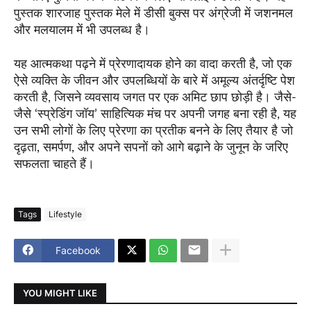
पुस्तक शारजाह पुस्तक मेले में डीसी बुक्स पर अंग्रेजी में जशनमल
और मलयालम में भी उपलब्ध है।
यह आत्मकथा पढ़ने में प्रेरणादायक होने का वादा करती है, जो एक
ऐसे व्यक्ति के जीवन और उपलब्धियों के बारे में अमूल्य अंतर्दृष्टि पेश
करती है, जिसने व्यवसाय जगत पर एक अमिट छाप छोड़ी है। जैसे-
जैसे ‘स्प्रेडिंग जॉय’ साहित्यिक मंच पर अपनी जगह बना रही है, यह
उन सभी लोगों के लिए प्रेरणा का प्रतीक बनने के लिए तैयार है जो
दृढ़ता, समर्पण, और अपने सपनों को आगे बढ़ाने के जुनून के जरिए
सफलता चाहते हैं।
Tags
Lifestyle
Facebook
YOU MIGHT LIKE