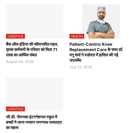
LIFESTYLE
HEALTH
बैंक ऑफ इंडिया की संवेदनशील पहल,
Patient-Centric Knee
मृतक कर्मचारी के परिवार को मिला 71
Replacement Care के साथ डॉ.
लाख का आर्थिक संबल
मनु शर्मा ने वडोदरा में हासिल की नई
उपलब्धि
August 04, 2026
July 22, 2026
LIFESTYLE
जी.डी. गोयनका इंटरनेशनल स्कूल में
बच्चों ने जाना भगवान जगन्नाथ रथयात्रा
का महत्व