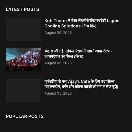
LATEST POSTS
KühlTherm ने डेटा सेंटर्स के लिए स्वदेशी Liquid
Cooling Solutions लॉन्च किए
August 06, 2026
Velo की नई ग्लोबल रिसर्च में सामने आया सेल्फ-
एक्सप्रेशन का रिपल इफेक्ट
August 06, 2026
फ्रेंडशिप डे बना Ajay’s Café के लिए बड़ा सेल्स
माइलस्टोन, बर्गर और कोल्ड कॉफी की मांग में तेज वृद्धि
August 05, 2026
POPULAR POSTS