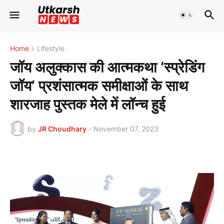
Home
Lifestyle
जॉय अलुक्कास की आत्मकथा ‘स्प्रेडिंग
जॉय’ प्रशंसात्मक समीक्षाओं के साथ
शारजाह पुस्तक मेले में लॉन्च हुई
by
JR Choudhary
-
November 07, 2023