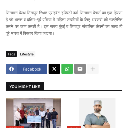
सिनामन वेल्थ सिंगापुर स्थित प्राइवेट इक्विटी फर्म सिनामन वेंचर्स का एक हिस्सा
है जो भारत व दक्षिण-पूर्व एशिया में महिला उद्यमियों के लिए अवसरों को उत्प्रेरित
करने पर काम करती है। इस समय मुंबई व सिंगापुर संचालित कंपनी का जल्द ही
पूरे भारत में विस्तार किया जाएगा।
Tags
Lifestyle
Facebook
YOU MIGHT LIKE