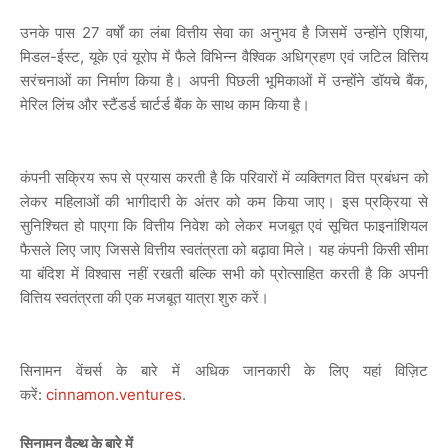
उनके पास 27 वर्षों का लंबा वित्तीय सेवा का अनुभव है जिसमें उन्होंने एशिया,
मिडल-ईस्ट, यूके एवं यूरोप में फैले विभिन्न वैश्विक अधिग्रहण एवं जटिल वित्तिय
सरंचनाओं का निर्माण किया है। अपनी पिछली भूमिकाओं में उन्होंने डॉयचे बैंक,
मेरिल लिंच और स्टैंडर्ड चार्टर्ड बैंक के साथ काम किया है।
कंपनी सक्रिय रूप से प्रयास करती है कि परिवारों में व्यक्तिगत वित्त प्रबंधन को
लेकर महिलाओं की भागीदारी के अंतर को कम किया जाए। इस प्रक्रिया से
सुनिश्चित हो पाएगा कि वित्तीय निवेश को लेकर मजबूत एवं सूचित फाइनांशियल
फैसले लिए जाए जिससे वित्तीय स्वतंत्रता को बढ़ावा मिले। यह कंपनी किसी सीमा
या बंदिश में विश्वास नहीं रखती बल्कि सभी को प्रोत्साहित करती है कि अपनी
वित्तिय स्वतंत्रता की एक मजबूत यात्रा शुरु करें।
सिनामन वेंचर्स के बारे में अधिक जानकारी के लिए यहां विज़िट
करें:
cinnamon.ventures
.
सिनामन वैल्थ के बारे में