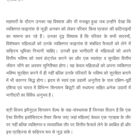
महामारी के दौरान उनका यह विश्वास और भी मजबूत हुआ जब उन्होंने देखा कि
व्यक्तिगत फाइनांस से जुड़ी अनबन को लेकर परिवार किस प्रकार की कठिनाइयों
का सामना कर रहे हैं। उनका दृढ़ विश्वास है कि परिवार के सभी सदस्यों,
विशेषकर महिलाओं को उनके व्यक्तिगत फाइनांस से संबंधित फैसलों को लेने में
सक्रिय भूमिका निभानी चाहिए। उनकी इस भागीदारी से महिलाओं को अपने
वित्तीय भविष्य को स्वयं कंट्रोल करने का और एक स्वतंत्र व सुरक्षित वित्तीय
जीवन जीने का अवसर सुनिश्चित होगा। यह केवल महिलाओं को अपना व्यक्तिगत
भविष्य सुरक्षित करने में ही नहीं बल्कि उनके परिवारों के भविष्य को सुरक्षित बनाने
में भी कारगर सिद्ध होगा। हृदय से स्वयं एक उद्यमी अनुरीता के पास दक्षिण-पूर्वी
एशिया एवं भारत में विभिन्न सिनामन बियूटी की स्थापना सहित अनेक उद्यमों में
भागीदारी का विविध अनुभव है।
श्री विजय इमैनुएल सिनामन वैल्थ के सह-संस्थापक हैं जिनका विज़न है कि एक
ऐसा वित्तीय इकोसिस्टम तैयार किया जाए जहां महिलाएं केवल एक ग्राहक के तौर
पर नहीं बल्कि व्यक्तिगत व व्यव्सायिक तौर पर वित्तीय फैसले लेने के काबिल हों और
इस प्रक्रिया से सक्रिय रूप से जुड़ सकें।