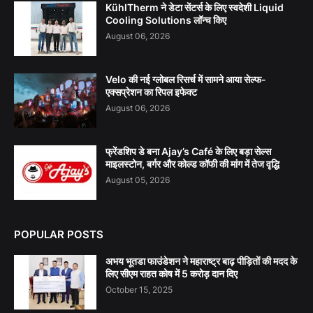
KühlTherm ने डेटा सेंटर्स के लिए स्वदेशी Liquid
Cooling Solutions लॉन्च किए
August 06, 2026
Velo की नई ग्लोबल रिसर्च में सामने आया सेल्फ-
एक्सप्रेशन का रिपल इफेक्ट
August 06, 2026
फ्रेंडशिप डे बना Ajay’s Café के लिए बड़ा सेल्स
माइलस्टोन, बर्गर और कोल्ड कॉफी की मांग में तेज वृद्धि
August 05, 2026
POPULAR POSTS
अभय भूतडा फाउंडेशन ने महाराष्ट्र बाढ़ पीड़ितों की मदद के
लिए सीएम राहत कोष में 5 करोड़ दान दिए
October 15, 2025