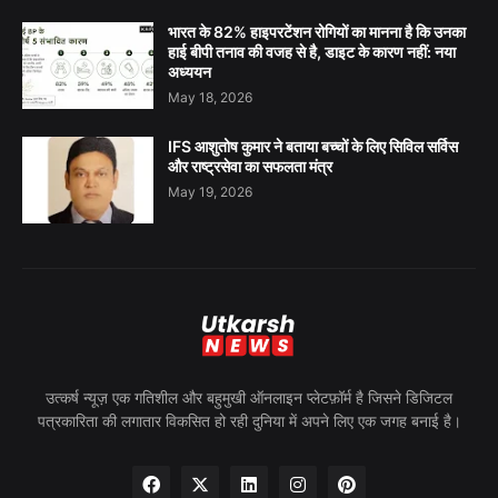
भारत के 82% हाइपरटेंशन रोगियों का मानना है कि उनका
हाई बीपी तनाव की वजह से है, डाइट के कारण नहीं: नया
अध्ययन
May 18, 2026
IFS आशुतोष कुमार ने बताया बच्चों के लिए सिविल सर्विस
और राष्ट्रसेवा का सफलता मंत्र
May 19, 2026
उत्कर्ष न्यूज़ एक गतिशील और बहुमुखी ऑनलाइन प्लेटफ़ॉर्म है जिसने डिजिटल
पत्रकारिता की लगातार विकसित हो रही दुनिया में अपने लिए एक जगह बनाई है।