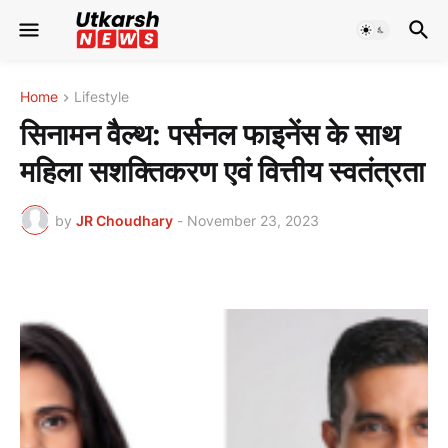
Home
Lifestyle
सिनामन वैल्थ: पर्सनल फाइनेंस के साथ
महिला सशक्तिकरण एवं वित्तीय स्वतंत्रता
by
JR Choudhary
-
November 23, 2023