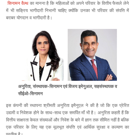
सिनामन वैल्थ
का मानना है कि महिलाओं को अपने परिवार के वित्तीय फैसले लेने
में भी सक्रिय भागीदारी निभानी चाहिए क्योंकि उनका भी परिवार की संपत्ति में
बराबर योगदान व भागीदारी है।
अनुरिता, संस्थापक-सिनामन एवं विजय इमेनुअल, सहसंस्थापक व
सीईओ-सिनामन
इस कंपनी की स्थापना श्रीमती अनुरिता इमैनुएल ने की है जो कि एक प्रेरित
उद्यमी व निवेशक होने के साथ-साथ एक समर्पित माँ भी है। अनुरिता कहती हैं कि
वित्तीय साक्षरता केवल संख्याओं और निवेश के बारे में ज्ञान तक सीमित नहीं है बल्कि
एक परिवार के लिए यह एक मूलभूत संपत्ति एवं आर्थिक सुरक्षा व कल्याण का
प्रतीक है।