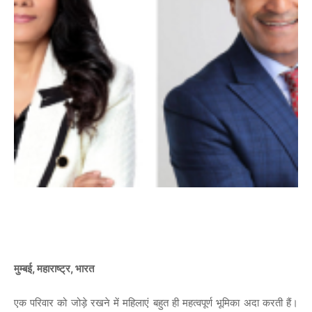
मुम्बई, महाराष्ट्र, भारत
एक परिवार को जोड़े रखने में महिलाएं बहुत ही महत्वपूर्ण भूमिका अदा करती हैं।