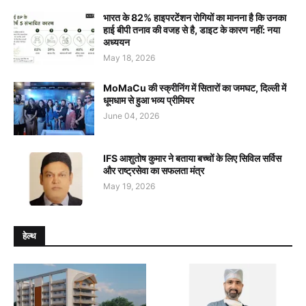
भारत के 82% हाइपरटेंशन रोगियों का मानना है कि उनका
हाई बीपी तनाव की वजह से है, डाइट के कारण नहीं: नया
अध्ययन
May 18, 2026
MoMaCu की स्क्रीनिंग में सितारों का जमघट, दिल्ली में
धूमधाम से हुआ भव्य प्रीमियर
June 04, 2026
IFS आशुतोष कुमार ने बताया बच्चों के लिए सिविल सर्विस
और राष्ट्रसेवा का सफलता मंत्र
May 19, 2026
हेल्थ