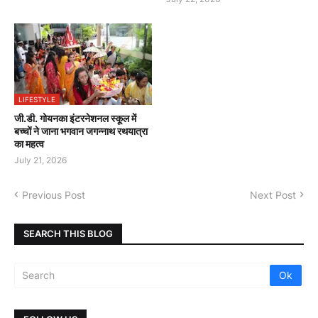
LIFESTYLE
जी.डी. गोयनका इंटरनेशनल स्कूल में
बच्चों ने जाना भगवान जगन्नाथ रथयात्रा
का महत्व
July 21, 2026
Previous Post
Next Post
SEARCH THIS BLOG