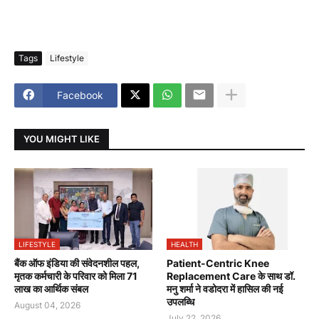
Tags
Lifestyle
Facebook
YOU MIGHT LIKE
LIFESTYLE
HEALTH
बैंक ऑफ इंडिया की संवेदनशील पहल,
Patient-Centric Knee
मृतक कर्मचारी के परिवार को मिला 71
Replacement Care के साथ डॉ.
लाख का आर्थिक संबल
मनु शर्मा ने वडोदरा में हासिल की नई
उपलब्धि
August 04, 2026
July 22, 2026