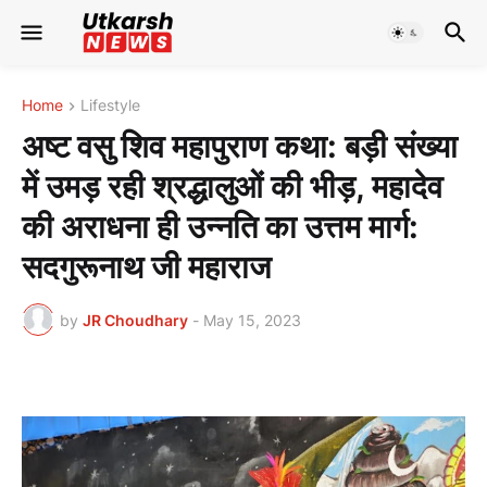
Home
Lifestyle
अष्ट वसु शिव महापुराण कथा: बड़ी संख्या
में उमड़ रही श्रद्धालुओं की भीड़, महादेव
की अराधना ही उन्नति का उत्तम मार्ग:
सदगुरूनाथ जी महाराज
by
JR Choudhary
-
May 15, 2023