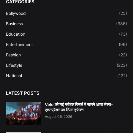
CATEGORIES
Bollywood
(25)
Business
(386)
Education
(73)
Entertainment
(99)
Fashion
(23)
Lifestyle
(223)
National
(122)
LATEST POSTS
Velo की नई ग्लोबल रिसर्च में सामने आया सेल्फ-
एक्सप्रेशन का रिपल इफेक्ट
August 06, 2026