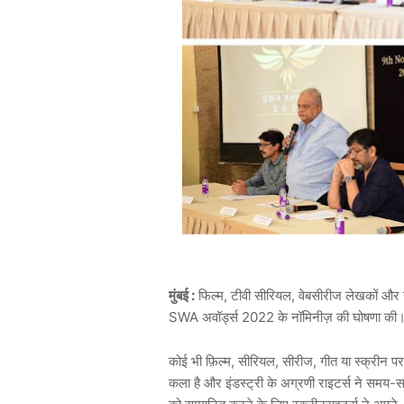
मुंबई :
फिल्म, टीवी सीरियल, वेबसीरीज लेखकों और गी
SWA अवॉर्ड्स 2022 के नॉमिनीज़ की घोषणा की
कोई भी फ़िल्म, सीरियल, सीरीज, गीत या स्क्रीन पर
कला है और इंडस्ट्री के अग्रणी राइटर्स ने समय-