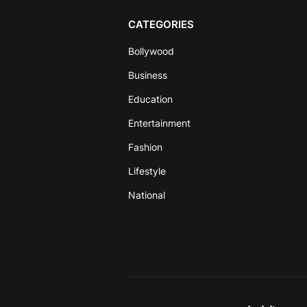
CATEGORIES
Bollywood
Business
Education
Entertainment
Fashion
Lifestyle
National