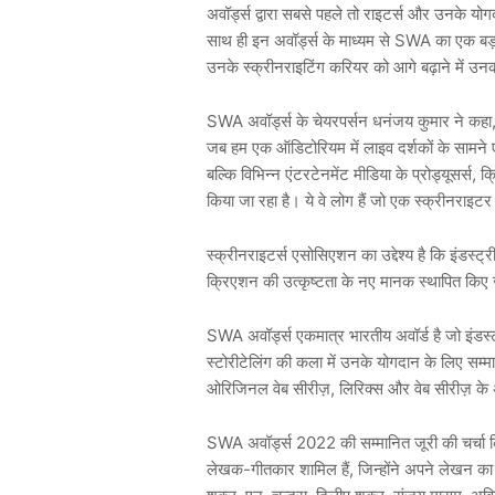
अवॉर्ड्स द्वारा सबसे पहले तो राइटर्स और उनके यो
साथ ही इन अवॉर्ड्स के माध्यम से SWA का एक ब
उनके स्क्रीनराइटिंग करियर को आगे बढ़ाने में
SWA अवॉर्ड्स के चेयरपर्सन धनंजय कुमार ने कहा
जब हम एक ऑडिटोरियम में लाइव दर्शकों के सामने 
बल्कि विभिन्न एंटरटेनमेंट मीडिया के प्रोड्यूसर्स, 
किया जा रहा है। ये वे लोग हैं जो एक स्क्रीनराइ
स्क्रीनराइटर्स एसोसिएशन का उद्देश्य है कि इंडस्ट
क्रिएशन की उत्कृष्टता के नए मानक स्थापित कि
SWA अवॉर्ड्स एकमात्र भारतीय अवॉर्ड है जो इंडस्ट्
स्टोरीटेलिंग की कला में उनके योगदान के लिए सम्म
ओरिजिनल वेब सीरीज़, लिरिक्स और वेब सीरीज़ के अ
SWA अवॉर्ड्स 2022 की सम्मानित जूरी की चर्चा किय
लेखक-गीतकार शामिल हैं, जिन्होंने अपने लेखन का ल