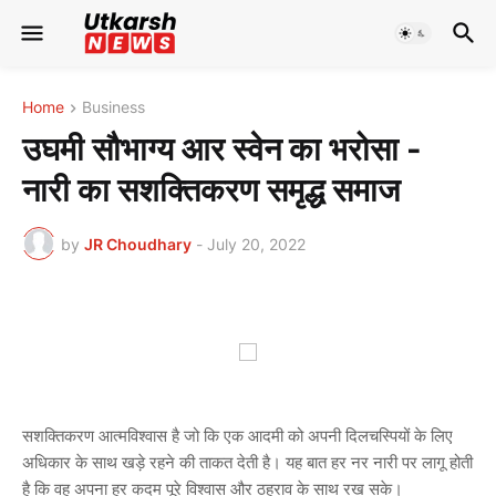
Home
Business
उघमी सौभाग्य आर स्वेन का भरोसा -
नारी का सशक्तिकरण समृद्ध समाज
by
JR Choudhary
-
July 20, 2022
सशक्तिकरण आत्मविश्वास है जो कि एक आदमी को अपनी दिलचस्पियों के लिए
अधिकार के साथ खड़े रहने की ताकत देती है। यह बात हर नर नारी पर लागू होती
है कि वह अपना हर कदम पूरे विश्वास और ठहराव के साथ रख सके।