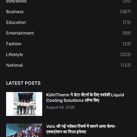
Bollywood
(25)
Business
(387)
Education
(73)
Entertainment
(99)
Fashion
(23)
Lifestyle
(223)
National
(122)
LATEST POSTS
KühlTherm ने डेटा सेंटर्स के लिए स्वदेशी Liquid
Cooling Solutions लॉन्च किए
August 06, 2026
Velo की नई ग्लोबल रिसर्च में सामने आया सेल्फ-
एक्सप्रेशन का रिपल इफेक्ट