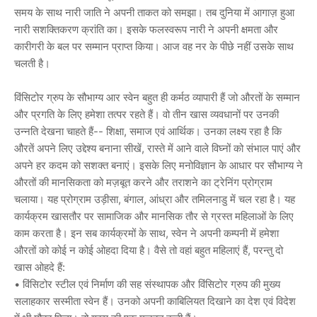
समय के साथ नारी जाति ने अपनी ताकत को समझा। तब दुनिया में आगाज़ हुआ
नारी सशक्तिकरण क्रांति का। इसके फलस्वरूप नारी ने अपनी क्षमता और
कारीगरी के बल पर सम्मान प्राप्त किया। आज वह नर के पीछे नहीं उसके साथ
चलती है।
विंसिटोर ग्रुप के सौभाग्य आर स्वेन बहुत ही कर्मठ व्यापारी हैं जो औरतों के सम्मान
और प्रगति के लिए हमेशा तत्पर रहते हैं। वो तीन खास व्यवधानों पर उनकी
उन्नति देखना चाहते हैं-- शिक्षा, समाज एवं आर्थिक। उनका लक्ष्य रहा है कि
औरतें अपने लिए उद्देश्य बनाना सीखें, रास्ते में आने वाले विघ्नों को संभाल पाएं और
अपने हर कदम को सशक्त बनाएं। इसके लिए मनोविज्ञान के आधार पर सौभाग्य ने
औरतों की मानसिकता को मज़बूत करने और तराशने का ट्रेनिंग प्रोग्राम
चलाया। यह प्रोग्राम उड़ीसा, बंगाल, आंध्रा और तमिलनाडु में चल रहा है। यह
कार्यक्रम खासतौर पर सामाजिक और मानसिक तौर से ग्रस्त महिलाओं के लिए
काम करता है। इन सब कार्यक्रमों के साथ, स्वेन ने अपनी कम्पनी में हमेशा
औरतों को कोई न कोई ओहदा दिया है। वैसे तो वहां बहुत महिलाएं हैं, परन्तु दो
खास ओहदे हैं:
• विंसिटोर स्टील एवं निर्माण की सह संस्थापक और विंसिटोर ग्रुप की मुख्य
सलाहकार सस्मीता स्वेन हैं। उनको अपनी काबिलियत दिखाने का देश एवं विदेश