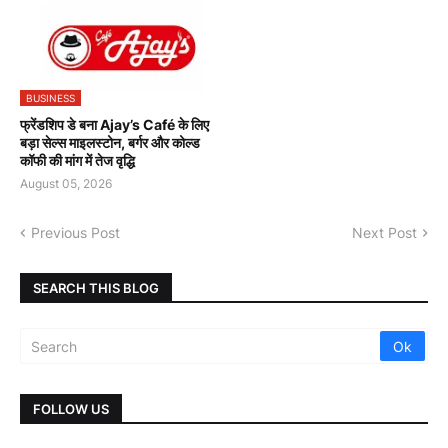
BUSINESS
फ्रेंडशिप डे बना Ajay’s Café के लिए
बड़ा सेल्स माइलस्टोन, बर्गर और कोल्ड
कॉफी की मांग में तेज वृद्धि
August 05, 2026
Previous Post
Next Post
SEARCH THIS BLOG
FOLLOW US