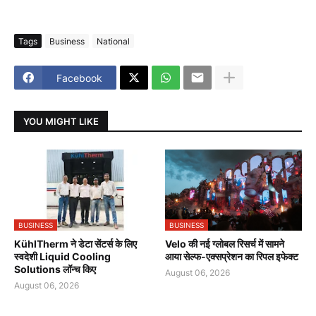
Tags
Business
National
Facebook
YOU MIGHT LIKE
BUSINESS
BUSINESS
KühlTherm ने डेटा सेंटर्स के लिए
Velo की नई ग्लोबल रिसर्च में सामने
स्वदेशी Liquid Cooling
आया सेल्फ-एक्सप्रेशन का रिपल इफेक्ट
Solutions लॉन्च किए
August 06, 2026
August 06, 2026