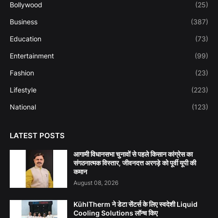
Bollywood
(25)
Business
(387)
Education
(73)
Entertainment
(99)
Fashion
(23)
Lifestyle
(223)
National
(123)
LATEST POSTS
आगामी विधानसभा चुनावों से पहले किसान कांग्रेस का
संगठनात्मक विस्तार, जीवनदत्त अरगड़े को पूर्वी यूपी की
कमान
August 08, 2026
KühlTherm ने डेटा सेंटर्स के लिए स्वदेशी Liquid
Cooling Solutions लॉन्च किए