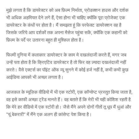
मुझे लगता है कि डायरेक्टर को अब फ़िल्म निर्माता, प्रोडक्शन हाउस और दर्शक
भी अधिक अहमियत देने लगे हैं, ऐसा होना भी चाहिए क्योंकि पूरा प्रोजेक्ट एक
डायरेक्टर के कंधों पर होता है। मैं समझता हूं कि परफेक्ट डायरेक्शन वह है
जिसके जरिये आप दर्शकों तक अपना मैसेज पहुंचा सकें, क्योंकि एक कहानी को
फ़िल्म के पर्दे पर उतारना बहुत ही मुश्किल होता है।
फिल्मी दुनिया में कलाकार डायरेक्टर के काम मे दखलंदाजी करते हैं, मगर जब
उन्हें पता होता है कि क्रिएटिव डायरेक्टर है तो फिर वह ज़्यादा दखलंदाजी नहीं
करते। वैसे एक्टर्स का पॉइंट ऑफ व्यू सुनने में कोई हर्ज नहीं है, कभी कभी कुछ
आईडिया आपको भी अच्छा लगता है।
आजकल के म्यूज़िक वीडियो में भी एक स्टोरी, एक कॉन्सेप्ट प्रस्तुत किया जाता है,
वह इसे काफी अच्छा ट्रेंड मानते हैं। वह बताते हैं कि मेरी भी यही कोशिश रहती है
कि मेरे हर वीडियो में एक स्टोरी हो। जैसे मैंने अपने दोनों गीतों तू धूप मैं धुआं और
"यूं बेकरारी" में मैंने एक अलग ही कांसेप्ट पेश किया है।