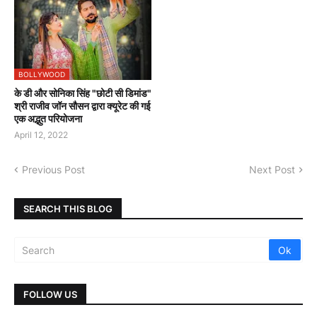
BOLLYWOOD
के डी और सोनिका सिंह "छोटी सी डिमांड"
श्री राजीव जॉन सौसन द्वारा क्यूरेट की गई
एक अद्भुत परियोजना
April 12, 2022
Previous Post
Next Post
SEARCH THIS BLOG
FOLLOW US