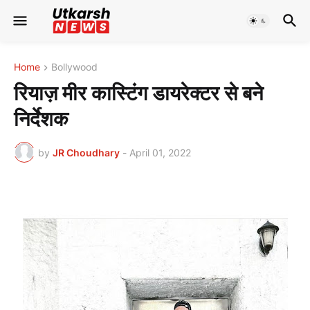
Home
Bollywood
रियाज़ मीर कास्टिंग डायरेक्टर से बने
निर्देशक
by
JR Choudhary
-
April 01, 2022