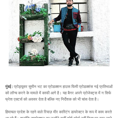
मुंबई :
प्रोड्यूसर सुमीन भट का प्रोडक्शन हाउस फिमी प्रोडक्शंस नई प्रतिभाओं
को लॉन्च करने के मामले में काफी आगे है। यह बैनर अपने प्रोजेक्ट्स में न सिर्फ
फ्रेश एक्टर्स को अवसर देता है बल्कि नए निर्देशक को भी चांस देता है।
हिमाचल प्रदेश के रहने वाले रियाज़ मीर कास्टिंग डायरेक्टर के रूप में काम करते