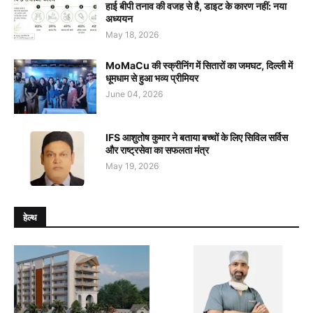
हाई बीपी तनाव की वजह से है, डाइट के कारण नहीं: नया
अध्ययन
May 18, 2026
MoMaCu की स्क्रीनिंग में सितारों का जमघट, दिल्ली में
धूमधाम से हुआ भव्य प्रीमियर
June 04, 2026
IFS आशुतोष कुमार ने बताया बच्चों के लिए सिविल सर्विस
और राष्ट्रसेवा का सफलता मंत्र
May 19, 2026
हेल्थ