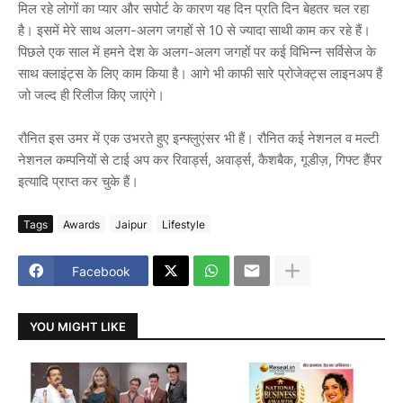
मिल रहे लोगों का प्यार और सपोर्ट के कारण यह दिन प्रति दिन बेहतर चल रहा
है। इसमें मेरे साथ अलग-अलग जगहों से 10 से ज्यादा साथी काम कर रहे हैं।
पिछले एक साल में हमने देश के अलग-अलग जगहों पर कई विभिन्न सर्विसेज के
साथ क्लाइंट्स के लिए काम किया है। आगे भी काफी सारे प्रोजेक्ट्स लाइनअप हैं
जो जल्द ही रिलीज किए जाएंगे।
रौनित इस उमर में एक उभरते हुए इन्फ्लुएंसर भी हैं। रौनित कई नेशनल व मल्टी
नेशनल कम्पनियों से टाई अप कर रिवार्ड्स, अवार्ड्स, कैशबैक, गूडीज़, गिफ्ट हैंपर
इत्यादि प्राप्त कर चुके हैं।
Tags
Awards
Jaipur
Lifestyle
Facebook
YOU MIGHT LIKE