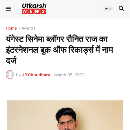
Home
Awards
यंगेस्ट सिनेमा ब्लॉगर रौनित राज का
इंटरनेशनल बुक ऑफ रिकार्ड्स में नाम
दर्ज
by
JR Choudhary
-
March 05, 2022