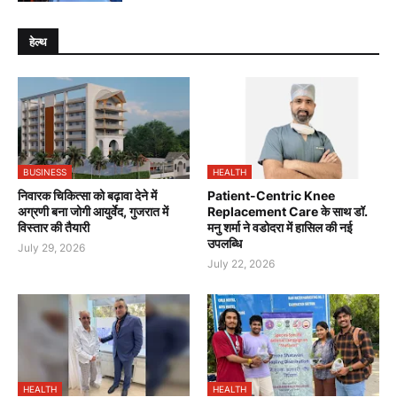
हेल्थ
BUSINESS
HEALTH
निवारक चिकित्सा को बढ़ावा देने में
Patient-Centric Knee
अग्रणी बना जोगी आयुर्वेद, गुजरात में
Replacement Care के साथ डॉ.
विस्तार की तैयारी
मनु शर्मा ने वडोदरा में हासिल की नई
उपलब्धि
July 29, 2026
July 22, 2026
HEALTH
HEALTH