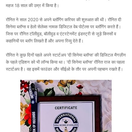
महज 18 साल की उम्र में किया है।
रौनित ने साल 2020 से अपने ब्लॉगिंग करियर की शुरुआत की थी। रौनित दी
सिनेमा ब्लॉग्स व हेलो सेलेब्स नामक डिजिटल वेब पोर्टल्स पर ब्लॉगिंग करते हैं।
जिस पर रौनित टॉलीवुड, बॉलीवुड व एंटरटेनमेंट इंडस्ट्री से जुड़े किस्सों व
कहानियों पर ब्लॉग लिखते हैं और अपना रिव्यु देते हैं।
रौनित ने कुछ दिनों पहले अपने स्टार्टअप 'दी सिनेमा ब्लॉग्स' की डिजिटल मैगज़ीन
के पहले एडिशन को भी लॉन्च किया था। 'दी सिनेमा ब्लॉग्स' रौनित राज का पहला
स्टार्टअप है। वह इसमें फाउंडर और सीईओ के तौर पर अपनी पहचान रखते हैं।