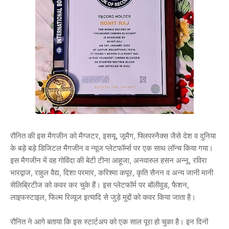
रौनित की इस मैगजीन को मैग्जटर, इसयू, जूमैग, फ्लिपस्नैक्स जैसे देश व दुनिया
के बड़े बड़े डिजिटल मैगजीन व न्यूज प्लेटफॉर्म्स पर एक साथ लॉन्च किया गया।
इस मैगजीन में वह गोविंदा की बेटी टीना आहूजा, अनवारुल हसन अन्नू, रविरा
भारद्वाज, राहुल वैद्य, दिशा परमार, करिश्मा कपूर, कृति सैनन व अन्य जानी मानी
सेलिब्रिटीज को कवर कर चुके हैं। इस प्लेटफॉर्म पर बॉलीवुड, फैशन,
लाइफस्टाइल, फिल्म रिव्यूज इत्यादि से जुड़े मुद्दों को कवर किया जाता है।
रौनित ने आगे बताया कि इस स्टार्टअप को एक साल पूरा हो चुका है। इन दिनों