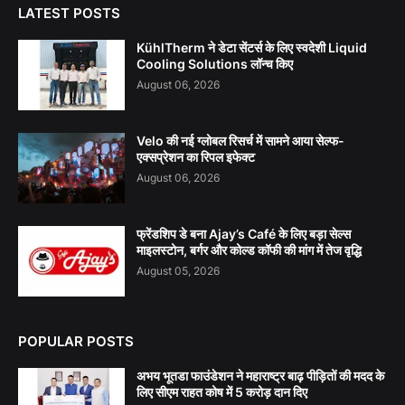
LATEST POSTS
KühlTherm ने डेटा सेंटर्स के लिए स्वदेशी Liquid
Cooling Solutions लॉन्च किए
August 06, 2026
Velo की नई ग्लोबल रिसर्च में सामने आया सेल्फ-
एक्सप्रेशन का रिपल इफेक्ट
August 06, 2026
फ्रेंडशिप डे बना Ajay’s Café के लिए बड़ा सेल्स
माइलस्टोन, बर्गर और कोल्ड कॉफी की मांग में तेज वृद्धि
August 05, 2026
POPULAR POSTS
अभय भूतडा फाउंडेशन ने महाराष्ट्र बाढ़ पीड़ितों की मदद के
लिए सीएम राहत कोष में 5 करोड़ दान दिए