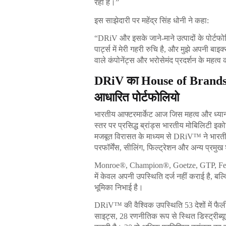
रहा है।”
इस साझेदारी पर महेंद्र सिंह धोनी ने कहा:
“DRiV और इसके जाने-माने उत्पादों के पोर्टफो
पार्ट्स में मेरी गहरी रुचि है, और मुझे अपनी बा
वाले कंपोनेंट्स और भरोसेमंद प्रदर्शन के महत्
DRiV का House of Brands: एक
आधारित पोर्टफोलियो
भारतीय आफ्टरमार्केट आज जिस महत्व और ध्यान
स्तर पर प्रसिद्ध ब्रांड्स भारतीय मोबिलिटी 
मजबूत विरासत के माध्यम से DRiV™ ने भारतीय 
परफॉर्मेंस, सीलिंग, फिल्ट्रेशन और अन्य प्रमुख 
Monroe®, Champion®, Goetze, GTP, Ferodo
में केवल अपनी उपस्थिति दर्ज नहीं कराई है, बल्क
भूमिका निभाई है।
DRiV™ की वैश्विक उपस्थिति 53 देशों में फैली 
साइट्स, 28 रणनीतिक रूप से स्थित डिस्ट्रीब्