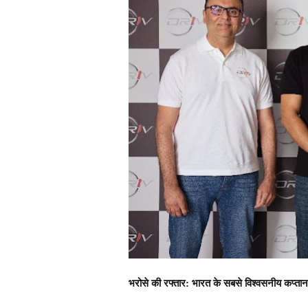
भरोसे की रफ्तार: भारत के सबसे विश्वसनीय कप