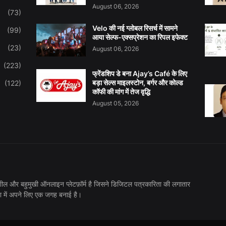
August 06, 2026
(73)
Velo की नई ग्लोबल रिसर्च में सामने
(99)
आया सेल्फ-एक्सप्रेशन का रिपल इफेक्ट
(23)
August 06, 2026
(223)
फ्रेंडशिप डे बना Ajay’s Café के लिए
बड़ा सेल्स माइलस्टोन, बर्गर और कोल्ड
(122)
कॉफी की मांग में तेज वृद्धि
August 05, 2026
तिशील और बहुमुखी ऑनलाइन प्लेटफ़ॉर्म है जिसने डिजिटल पत्रकारिता की लगातार
ा में अपने लिए एक जगह बनाई है।