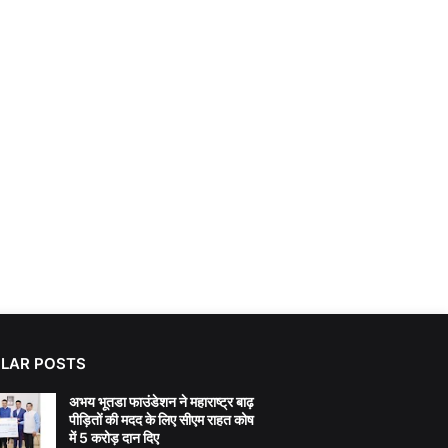
LAR POSTS
अभय भूतडा फाउंडेशन ने महाराष्ट्र बाढ़
पीड़ितों की मदद के लिए सीएम राहत कोष
में 5 करोड़ दान दिए