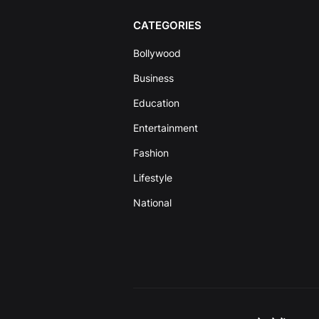
CATEGORIES
Bollywood
Business
Education
Entertainment
Fashion
Lifestyle
National