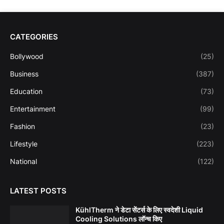
CATEGORIES
Bollywood
(25)
Business
(387)
Education
(73)
Entertainment
(99)
Fashion
(23)
Lifestyle
(223)
National
(122)
LATEST POSTS
KühlTherm ने डेटा सेंटर्स के लिए स्वदेशी Liquid
Cooling Solutions लॉन्च किए