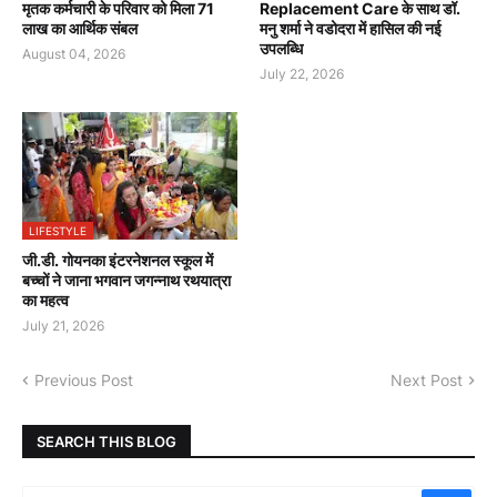
मृतक कर्मचारी के परिवार को मिला 71
Replacement Care के साथ डॉ.
लाख का आर्थिक संबल
मनु शर्मा ने वडोदरा में हासिल की नई
उपलब्धि
August 04, 2026
July 22, 2026
LIFESTYLE
जी.डी. गोयनका इंटरनेशनल स्कूल में
बच्चों ने जाना भगवान जगन्नाथ रथयात्रा
का महत्व
July 21, 2026
Previous Post
Next Post
SEARCH THIS BLOG