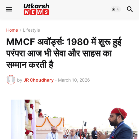
Home
Lifestyle
MMCF अवॉर्ड्स: 1980 में शुरू हुई
परंपरा आज भी सेवा और साहस का
सम्मान करती है
by
JR Choudhary
-
March 10, 2026