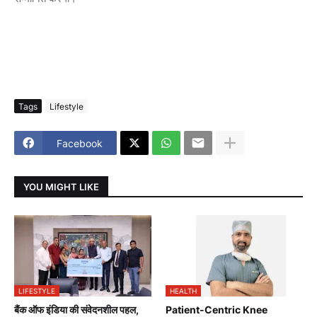
Tags
Lifestyle
Facebook
YOU MIGHT LIKE
LIFESTYLE
HEALTH
बैंक ऑफ इंडिया की संवेदनशील पहल,
Patient-Centric Knee