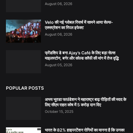
August 06, 2026
Velo की नई ग्लोबल रिसर्च में सामने आया सेल्फ-
एक्सप्रेशन का रिपल इफेक्ट
August 06, 2026
फ्रेंडशिप डे बना Ajay’s Café के लिए बड़ा सेल्स
माइलस्टोन, बर्गर और कोल्ड कॉफी की मांग में तेज वृद्धि
August 05, 2026
POPULAR POSTS
अभय भूतडा फाउंडेशन ने महाराष्ट्र बाढ़ पीड़ितों की मदद के
लिए सीएम राहत कोष में 5 करोड़ दान दिए
October 15, 2025
भारत के 82% हाइपरटेंशन रोगियों का मानना है कि उनका