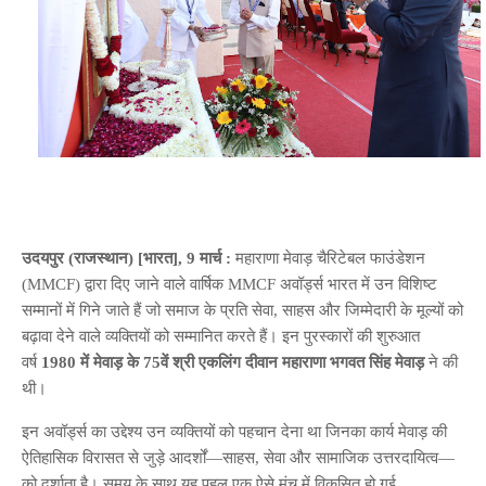
उदयपुर (राजस्थान) [भारत], 9 मार्च :
महाराणा मेवाड़ चैरिटेबल फाउंडेशन
(MMCF) द्वारा दिए जाने वाले वार्षिक MMCF अवॉर्ड्स भारत में उन विशिष्ट
सम्मानों में गिने जाते हैं जो समाज के प्रति सेवा, साहस और जिम्मेदारी के मूल्यों को
बढ़ावा देने वाले व्यक्तियों को सम्मानित करते हैं। इन पुरस्कारों की शुरुआत
वर्ष
1980 में मेवाड़ के 75वें श्री एकलिंग दीवान महाराणा भगवत सिंह मेवाड़
ने की
थी।
इन अवॉर्ड्स का उद्देश्य उन व्यक्तियों को पहचान देना था जिनका कार्य मेवाड़ की
ऐतिहासिक विरासत से जुड़े आदर्शों—साहस, सेवा और सामाजिक उत्तरदायित्व—
को दर्शाता है। समय के साथ यह पहल एक ऐसे मंच में विकसित हो गई