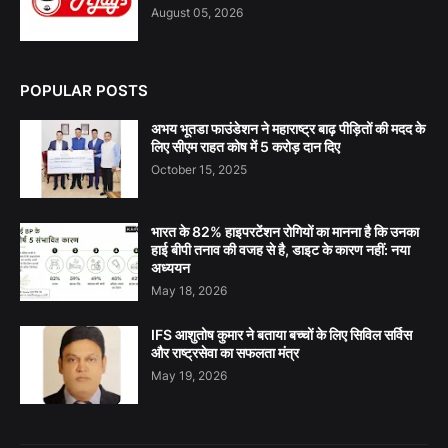
August 05, 2026
POPULAR POSTS
अभय भूतडा फाउंडेशन ने महाराष्ट्र बाढ़ पीड़ितों की मदद के
लिए सीएम राहत कोष में 5 करोड़ दान दिए
October 15, 2025
भारत के 82% हाइपरटेंशन रोगियों का मानना है कि उनका
हाई बीपी तनाव की वजह से है, डाइट के कारण नहीं: नया
अध्ययन
May 18, 2026
IFS आशुतोष कुमार ने बताया बच्चों के लिए सिविल सर्विस
और राष्ट्रसेवा का सफलता मंत्र
May 19, 2026