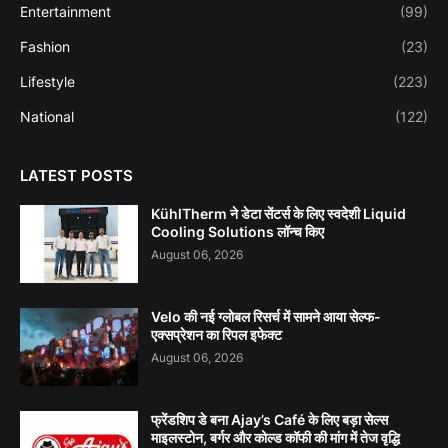
Entertainment
(99)
Fashion
(23)
Lifestyle
(223)
National
(122)
LATEST POSTS
KühlTherm ने डेटा सेंटर्स के लिए स्वदेशी Liquid
Cooling Solutions लॉन्च किए
August 06, 2026
Velo की नई ग्लोबल रिसर्च में सामने आया सेल्फ-
एक्सप्रेशन का रिपल इफेक्ट
August 06, 2026
फ्रेंडशिप डे बना Ajay’s Café के लिए बड़ा सेल्स
माइलस्टोन, बर्गर और कोल्ड कॉफी की मांग में तेज वृद्धि