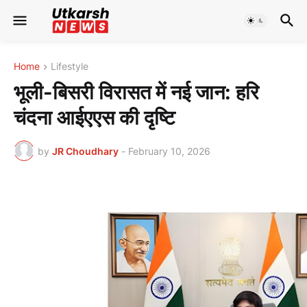
Home
Lifestyle
भूली-बिसरी विरासत में नई जान: हरि
चंदना आईएएस की दृष्टि
by
JR Choudhary
-
February 10, 2026