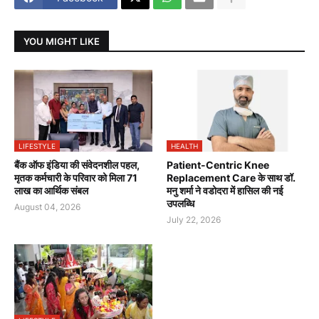
YOU MIGHT LIKE
LIFESTYLE
HEALTH
बैंक ऑफ इंडिया की संवेदनशील पहल,
Patient-Centric Knee
मृतक कर्मचारी के परिवार को मिला 71
Replacement Care के साथ डॉ.
लाख का आर्थिक संबल
मनु शर्मा ने वडोदरा में हासिल की नई
उपलब्धि
August 04, 2026
July 22, 2026