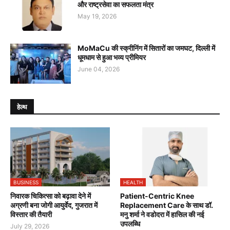
और राष्ट्रसेवा का सफलता मंत्र
May 19, 2026
MoMaCu की स्क्रीनिंग में सितारों का जमघट, दिल्ली में
धूमधाम से हुआ भव्य प्रीमियर
June 04, 2026
हेल्थ
BUSINESS
HEALTH
निवारक चिकित्सा को बढ़ावा देने में
Patient-Centric Knee
अग्रणी बना जोगी आयुर्वेद, गुजरात में
Replacement Care के साथ डॉ.
विस्तार की तैयारी
मनु शर्मा ने वडोदरा में हासिल की नई
उपलब्धि
July 29, 2026