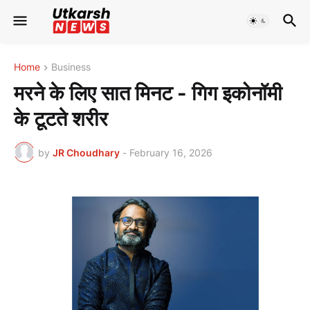
Home
Business
मरने के लिए सात मिनट - गिग इकोनॉमी
के टूटते शरीर
by
JR Choudhary
-
February 16, 2026