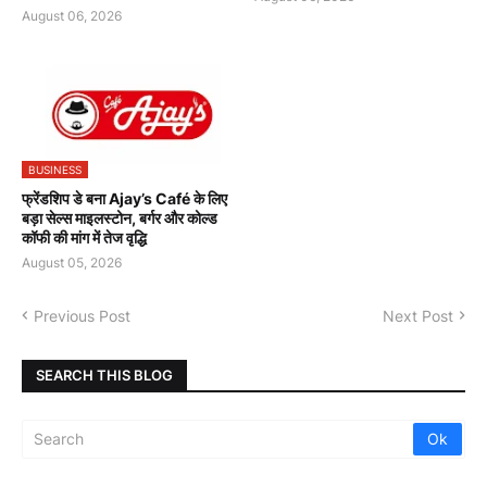
August 06, 2026
BUSINESS
फ्रेंडशिप डे बना Ajay’s Café के लिए
बड़ा सेल्स माइलस्टोन, बर्गर और कोल्ड
कॉफी की मांग में तेज वृद्धि
August 05, 2026
Previous Post
Next Post
SEARCH THIS BLOG