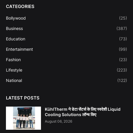
CATEGORIES
Bollywood
(25)
Business
(387)
Education
(73)
Entertainment
(99)
Fashion
(23)
Lifestyle
(223)
National
(122)
LATEST POSTS
KühlTherm ने डेटा सेंटर्स के लिए स्वदेशी Liquid
Cooling Solutions लॉन्च किए
August 06, 2026