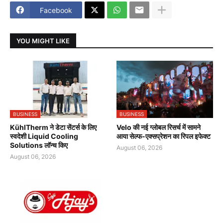
Facebook
YOU MIGHT LIKE
BUSINESS
BUSINESS
KühlTherm ने डेटा सेंटर्स के लिए
Velo की नई ग्लोबल रिसर्च में सामने
स्वदेशी Liquid Cooling
आया सेल्फ-एक्सप्रेशन का रिपल इफेक्ट
Solutions लॉन्च किए
August 06, 2026
August 06, 2026