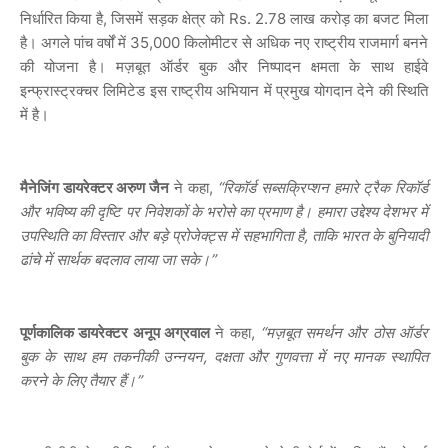
निर्धारित किया है, जिसमें सड़क क्षेत्र को Rs. 2.78 लाख करोड़ का बजट मिला
है। अगले पांच वर्षों में 35,000 किलोमीटर से अधिक नए राष्ट्रीय राजमार्ग बनने
की योजना है। मज़बूत ऑर्डर बुक और निष्पादन क्षमता के साथ हाईवे
इन्फ्रास्ट्रक्चर लिमिटेड इस राष्ट्रीय अभियान में प्रमुख योगदान देने की स्थिति
में है।
मैनेजिंग डायरेक्टर अरुण जैन
ने कहा,
“रिकॉर्ड सब्सक्रिप्शन हमारे ट्रैक रिकॉर्ड
और भविष्य की दृष्टि पर निवेशकों के भरोसे का प्रमाण है। हमारा उद्देश्य देशभर में
उपस्थिति का विस्तार और बड़े प्रोजेक्ट्स में सहभागिता है, ताकि भारत के बुनियादी
ढांचे में सार्थक बदलाव लाया जा सके।”
पूर्णकालिक डायरेक्टर अनूप अग्रवाल
ने कहा,
“मज़बूत समर्थन और ठोस ऑर्डर
बुक के साथ हम तकनीकी उन्नयन, दक्षता और गुणवत्ता में नए मानक स्थापित
करने के लिए तैयार हैं।”