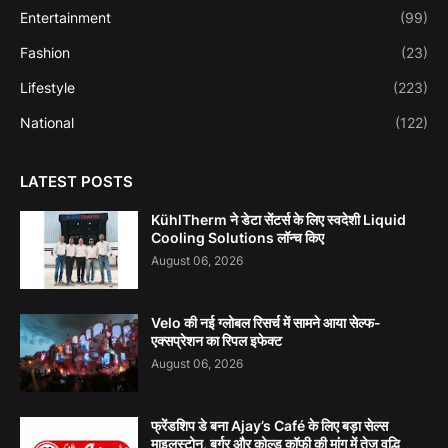
Entertainment
(99)
Fashion
(23)
Lifestyle
(223)
National
(122)
LATEST POSTS
KühlTherm ने डेटा सेंटर्स के लिए स्वदेशी Liquid
Cooling Solutions लॉन्च किए
August 06, 2026
Velo की नई ग्लोबल रिसर्च में सामने आया सेल्फ-
एक्सप्रेशन का रिपल इफेक्ट
August 06, 2026
फ्रेंडशिप डे बना Ajay’s Café के लिए बड़ा सेल्स
माइलस्टोन, बर्गर और कोल्ड कॉफी की मांग में तेज वृद्धि