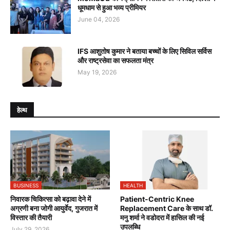
धूमधाम से हुआ भव्य प्रीमियर
June 04, 2026
IFS आशुतोष कुमार ने बताया बच्चों के लिए सिविल सर्विस
और राष्ट्रसेवा का सफलता मंत्र
May 19, 2026
हेल्थ
BUSINESS
HEALTH
निवारक चिकित्सा को बढ़ावा देने में
Patient-Centric Knee
अग्रणी बना जोगी आयुर्वेद, गुजरात में
Replacement Care के साथ डॉ.
विस्तार की तैयारी
मनु शर्मा ने वडोदरा में हासिल की नई
उपलब्धि
July 29, 2026