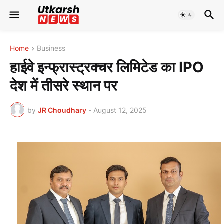
Home
Business
हाईवे इन्फ्रास्ट्रक्चर लिमिटेड का IPO
देश में तीसरे स्थान पर
by
JR Choudhary
-
August 12, 2025