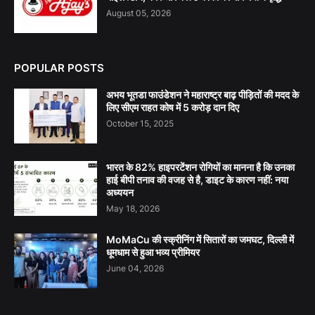
August 05, 2026
POPULAR POSTS
अभय भूतडा फाउंडेशन ने महाराष्ट्र बाढ़ पीड़ितों की मदद के
लिए सीएम राहत कोष में 5 करोड़ दान दिए
October 15, 2025
भारत के 82% हाइपरटेंशन रोगियों का मानना है कि उनका
हाई बीपी तनाव की वजह से है, डाइट के कारण नहीं: नया
अध्ययन
May 18, 2026
MoMaCu की स्क्रीनिंग में सितारों का जमघट, दिल्ली में
धूमधाम से हुआ भव्य प्रीमियर
June 04, 2026