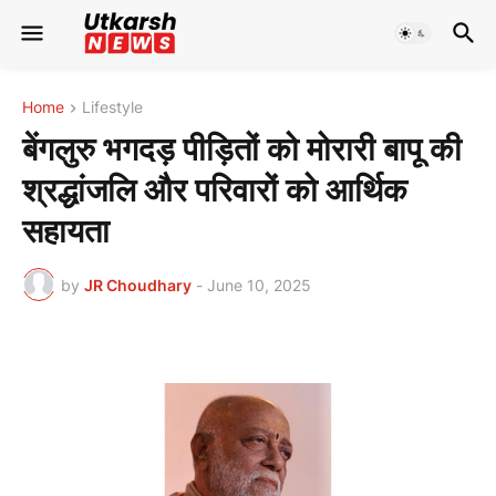
Home
Lifestyle
बेंगलुरु भगदड़ पीड़ितों को मोरारी बापू की
श्रद्धांजलि और परिवारों को आर्थिक
सहायता
by
JR Choudhary
-
June 10, 2025