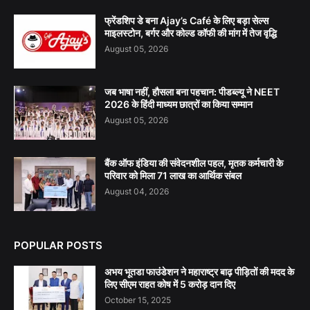
फ्रेंडशिप डे बना Ajay’s Café के लिए बड़ा सेल्स
माइलस्टोन, बर्गर और कोल्ड कॉफी की मांग में तेज वृद्धि
August 05, 2026
जब भाषा नहीं, हौसला बना पहचान: पीडब्ल्यू ने NEET
2026 के हिंदी माध्यम छात्रों का किया सम्मान
August 05, 2026
बैंक ऑफ इंडिया की संवेदनशील पहल, मृतक कर्मचारी के
परिवार को मिला 71 लाख का आर्थिक संबल
August 04, 2026
POPULAR POSTS
अभय भूतडा फाउंडेशन ने महाराष्ट्र बाढ़ पीड़ितों की मदद के
लिए सीएम राहत कोष में 5 करोड़ दान दिए
October 15, 2025