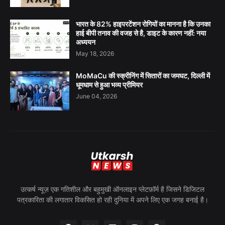
भारत के 82% हाइपरटेंशन रोगियों का मानना है कि उनका
हाई बीपी तनाव की वजह से है, डाइट के कारण नहीं: नया
अध्ययन
May 18, 2026
MoMaCu की स्क्रीनिंग में सितारों का जमघट, दिल्ली में
धूमधाम से हुआ भव्य प्रीमियर
June 04, 2026
उत्कर्ष न्यूज़ एक गतिशील और बहुमुखी ऑनलाइन प्लेटफ़ॉर्म है जिसने डिजिटल
पत्रकारिता की लगातार विकसित हो रही दुनिया में अपने लिए एक जगह बनाई है।