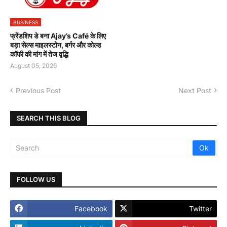
BUSINESS
फ्रेंडशिप डे बना Ajay’s Café के लिए
बड़ा सेल्स माइलस्टोन, बर्गर और कोल्ड
कॉफी की मांग में तेज वृद्धि
August 05, 2026
Previous Post
Next Post
SEARCH THIS BLOG
FOLLOW US
Facebook
Twitter