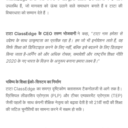
उपलब्धि हैं, जो मानवता को ऊंचा उठाने वाले समाधान बनाते हैं व टाटा की
विचारधारा को सम्मान देते हैं ।
टाटा ClassEdge के CEO तरुण भोजवानी
ने कहा, “
टाटा नाम हमेशा से
उद्देश्य के साथ उत्कृष्टता का प्रतीक रहा है। हम जो भी इनोवेशन लाते हैं, वह
सिर्फ शिक्षा को डिजिटाइज़ करने के लिए नहीं, बल्कि इसे बदलने के लिए डिज़ाइन
किया जाता है-लर्निंग को और अधिक रोचक, समावेशी और राष्ट्रीय शिक्षा नीति
2020 के नए भारत के विज़न के अनुरूप बनाना हमारा लक्ष्य है।
“
भविष्य के शिक्षा ईको-सिस्टम का निर्माण
टाटा ClassEdge का समग्र दृष्टिकोण क्लासरूम टैकनोलजी से आगे तक है।
प्रिंसिपल लीडरशिप प्रोग्राम (PLP) और टीचर एम्पावरमेंट प्रोग्राम (TEP)
जैसी पहलों के साथ कंपनी शैक्षिक नेतृत्व को बढ़ावा देती है जो 21वीं सदी की शिक्षा
की जटिल चुनौतियों का सामना करने में सक्षम हो सकें।