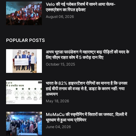
Velo की नई ग्लोबल रिसर्च में सामने आया सेल्फ-
एक्सप्रेशन का रिपल इफेक्ट
August 06, 2026
POPULAR POSTS
अभय भूतडा फाउंडेशन ने महाराष्ट्र बाढ़ पीड़ितों की मदद के
लिए सीएम राहत कोष में 5 करोड़ दान दिए
October 15, 2025
भारत के 82% हाइपरटेंशन रोगियों का मानना है कि उनका
हाई बीपी तनाव की वजह से है, डाइट के कारण नहीं: नया
अध्ययन
May 18, 2026
MoMaCu की स्क्रीनिंग में सितारों का जमघट, दिल्ली में
धूमधाम से हुआ भव्य प्रीमियर
June 04, 2026