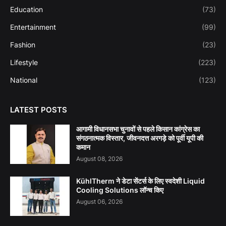
Education
(73)
Entertainment
(99)
Fashion
(23)
Lifestyle
(223)
National
(123)
LATEST POSTS
आगामी विधानसभा चुनावों से पहले किसान कांग्रेस का
संगठनात्मक विस्तार, जीवनदत्त अरगड़े को पूर्वी यूपी की
कमान
August 08, 2026
KühlTherm ने डेटा सेंटर्स के लिए स्वदेशी Liquid
Cooling Solutions लॉन्च किए
August 06, 2026