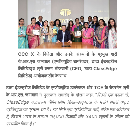
CCC X के विजेता और उनके संस्थानों के प्रमुख श्री
के.आर.एस जामवाल (एग्जीक्यूटिव डायरेक्टर, टाटा इंडस्ट्रीज
लिमिटेड)व श्री तरुण भोजवानी (CEO, टाटा ClassEdge
लिमिटेड) आयोजक टीम के साथ
टाटा इंडस्ट्रीज लिमिटेड के एग्जीक्यूटिव डायरेक्टर और TCE के चेयरमैन श्री
के.आर.एस. जामवाल
ने पुरस्कार समारोह के दौरान कहा, “
पिछले एक दशक से,
ClassEdge क्लासरूम चैंपियनशिप शिक्षा-उत्कृष्टता के प्रति हमारी अटूट
प्रतिबद्धता का प्रमाण रहा है। यह सिर्फ एक प्रतियोगिता नहीं, बल्कि एक आंदोलन
है, जिसने भारत के लगभग 19,000 शिक्षकों और 3400 स्कूलों के जीवन को
प्रभावित किया है।
“