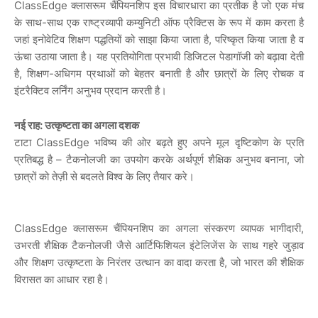
ClassEdge क्लासरूम चैंपियनशिप इस विचारधारा का प्रतीक है जो एक मंच
के साथ-साथ एक राष्ट्रव्यापी कम्युनिटी ऑफ प्रैक्टिस के रूप में काम करता है
जहां इनोवेटिव शिक्षण पद्धतियों को साझा किया जाता है, परिष्कृत किया जाता है व
ऊंचा उठाया जाता है। यह प्रतियोगिता प्रभावी डिजिटल पेडागॉजी को बढ़ावा देती
है, शिक्षण-अधिगम प्रथाओं को बेहतर बनाती है और छात्रों के लिए रोचक व
इंटरैक्टिव लर्निंग अनुभव प्रदान करती है।
नई राह: उत्कृष्टता का अगला दशक
टाटा ClassEdge भविष्य की ओर बढ़ते हुए अपने मूल दृष्टिकोण के प्रति
प्रतिबद्ध है – टैकनोलजी का उपयोग करके अर्थपूर्ण शैक्षिक अनुभव बनाना, जो
छात्रों को तेज़ी से बदलते विश्व के लिए तैयार करे।
ClassEdge क्लासरूम चैंपियनशिप का अगला संस्करण व्यापक भागीदारी,
उभरती शैक्षिक टैकनोलजी जैसे आर्टिफिशियल इंटेलिजेंस के साथ गहरे जुड़ाव
और शिक्षण उत्कृष्टता के निरंतर उत्थान का वादा करता है, जो भारत की शैक्षिक
विरासत का आधार रहा है।