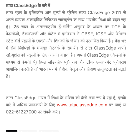
टाटा ClassEdge के बारे में
टाटा ग्रुप के दृष्टिकोण और मूल्यों से प्रेरित टाटा ClassEdge 2011 से
अपने व्यापक अकादमिक डिजिटल सॉल्यूशंस के साथ भारतीय शिक्षा को बदल रहा
है। 25 साल के अंतरराष्ट्रीय ई-लर्निंग अनुभव के आधार पर TCE के
पेडागॉजी, टैकनोलजी और कंटेंट में इनोवेशन ने CBSE, ICSE और विभिन्न
स्टेट बोर्ड स्कूलों के छात्रों और शिक्षकों के जीवन को प्रभावित किया है। देश भर
में सेवा विशेषज्ञों के मजबूत नेटवर्क के समर्थन से टाटा ClassEdge अपने
सॉल्यूशंस को स्कूलों के लिए आसान बनाता है। अपनी ClassEdge एकेडमी के
माध्यम से कंपनी प्रिंसिपल लीडरशिप प्रोग्राम और टीचर एम्पावरमेंट प्रोग्राम
आयोजित करती है जो भारत भर में शैक्षिक नेतृत्व और शिक्षण उत्कृष्टता को बढ़ाते
हैं।
टाटा ClassEdge भारत में शिक्षा के भविष्य को कैसे नया रूप दे रहा है, इसके
बारे में अधिक जानकारी के लिए
www.tataclassedge.com
पर जाएं या
022-61227000 पर संपर्क करें।