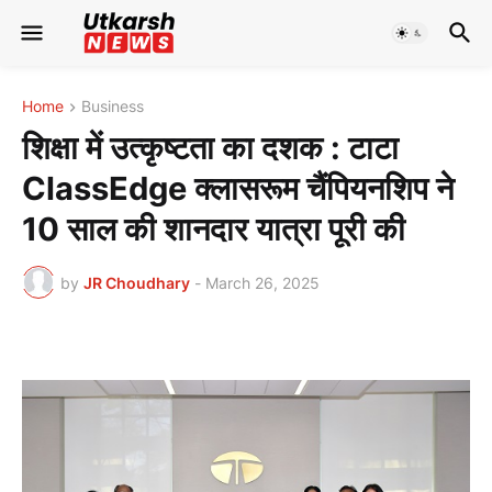
Home
Business
शिक्षा में उत्कृष्टता का दशक : टाटा
ClassEdge क्लासरूम चैंपियनशिप ने
10 साल की शानदार यात्रा पूरी की
by
JR Choudhary
-
March 26, 2025