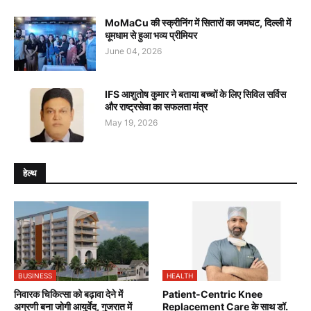
MoMaCu की स्क्रीनिंग में सितारों का जमघट, दिल्ली में
धूमधाम से हुआ भव्य प्रीमियर
June 04, 2026
IFS आशुतोष कुमार ने बताया बच्चों के लिए सिविल सर्विस
और राष्ट्रसेवा का सफलता मंत्र
May 19, 2026
हेल्थ
BUSINESS
HEALTH
निवारक चिकित्सा को बढ़ावा देने में
Patient-Centric Knee
अग्रणी बना जोगी आयुर्वेद, गुजरात में
Replacement Care के साथ डॉ.