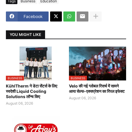
Tags
Business
Education
Facebook
YOU MIGHT LIKE
BUSINESS
BUSINESS
KühlTherm ने डेटा सेंटर्स के लिए
Velo की नई ग्लोबल रिसर्च में सामने
स्वदेशी Liquid Cooling
आया सेल्फ-एक्सप्रेशन का रिपल इफेक्ट
Solutions लॉन्च किए
August 06, 2026
August 06, 2026