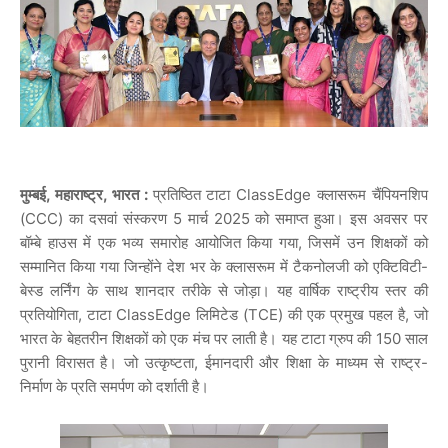
मुम्बई, महाराष्ट्र, भारत :
प्रतिष्ठित टाटा ClassEdge क्लासरूम चैंपियनशिप
(CCC) का दसवां संस्करण 5 मार्च 2025 को समाप्त हुआ। इस अवसर पर
बॉम्बे हाउस में एक भव्य समारोह आयोजित किया गया, जिसमें उन शिक्षकों को
सम्मानित किया गया जिन्होंने देश भर के क्लासरूम में टैकनोलजी को एक्टिविटी-
बेस्ड लर्निंग के साथ शानदार तरीके से जोड़ा। यह वार्षिक राष्ट्रीय स्तर की
प्रतियोगिता, टाटा ClassEdge लिमिटेड (TCE) की एक प्रमुख पहल है, जो
भारत के बेहतरीन शिक्षकों को एक मंच पर लाती है। यह टाटा ग्रुप की 150 साल
पुरानी विरासत है। जो उत्कृष्टता, ईमानदारी और शिक्षा के माध्यम से राष्ट्र-
निर्माण के प्रति समर्पण को दर्शाती है।